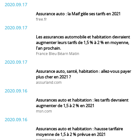
2020.09.17
Assurance auto : la Maif gèle ses tarifs en 2021
free.fr
2020.09.17
Les assurances automobile et habitation devraient
augmenter leurs tarifs de 1,5 % à 2 % en moyenne,
l'an prochain.
France Bleu Béarn Matin
2020.09.17
Assurance auto, santé, habitation : allez-vous payer
plus cher en 2021 ?
assurland.com
2020.09.16
Assurances auto et habitation : les tarifs devraient
augmenter de 1,5 à 2 % en 2021
msn.com
2020.09.16
Assurances auto et habitation : hausse tarifaire
moyenne de 1,5 à 2 % prévue en 2021