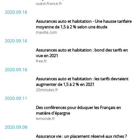
ouest-france.fr
2020.09.16
Assurances auto et habitation - Une hausse tarifaire
moyenne de 1,5 à 2 % selon une étude
maville.com
2020.09.16
Assurances auto et habitation : bond des tarifs en
vue en 2021
free.fr
2020.09.16
Assurances auto et habitation : les tarifs devraient
augmenter de 1,5 à 2 % en 2021
20minutes.fr
2020.09.11
Des conférences pour éduquer les Français en
matière d'épargne
lemonde.fr
2020.09.08
Assurance vie : un placement réservé aux riches ?