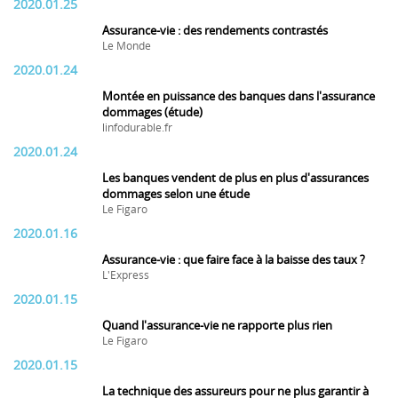
2020.01.25
Assurance-vie : des rendements contrastés
Le Monde
2020.01.24
Montée en puissance des banques dans l'assurance
dommages (étude)
linfodurable.fr
2020.01.24
Les banques vendent de plus en plus d'assurances
dommages selon une étude
Le Figaro
2020.01.16
Assurance-vie : que faire face à la baisse des taux ?
L'Express
2020.01.15
Quand l'assurance-vie ne rapporte plus rien
Le Figaro
2020.01.15
La technique des assureurs pour ne plus garantir à