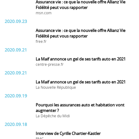
Assurance vie : ce que la nouvelle offre Allianz Vie
Fidélité peut vous rapporter
msn.com
2020.09.23
Assurance vie : ce que la nouvelle offre Allianz Vie
Fidélité peut vous rapporter
free.fr
2020.09.21
La Maif annonce un gel de ses tarifs auto en 2021
centre-presse.fr
2020.09.21
La Maif annonce un gel de ses tarifs auto en 2021
La Nouvelle République
2020.09.19
Pourquoi les assurances auto et habitation vont
augmenter ?
La Dépêche du Midi
2020.09.18
Interview de Cyrille Chartier-Kastler