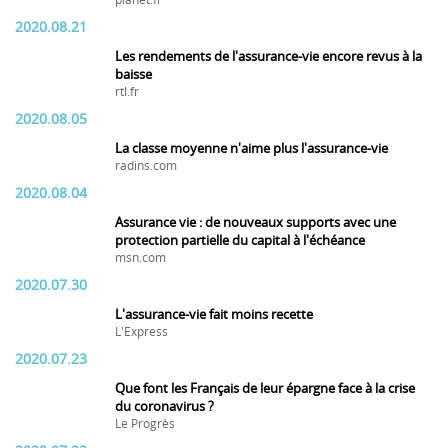
planet.fr
2020.08.21
Les rendements de l'assurance-vie encore revus à la
baisse
rtl.fr
2020.08.05
La classe moyenne n'aime plus l'assurance-vie
radins.com
2020.08.04
Assurance vie : de nouveaux supports avec une
protection partielle du capital à l'échéance
msn.com
2020.07.30
L'assurance-vie fait moins recette
L'Express
2020.07.23
Que font les Français de leur épargne face à la crise
du coronavirus ?
Le Progrès