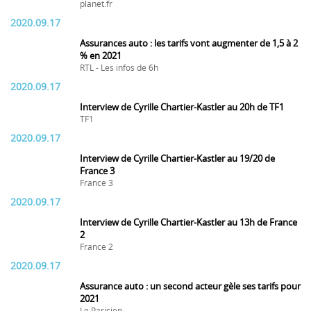
planet.fr
2020.09.17
Assurances auto : les tarifs vont augmenter de 1,5 à 2
% en 2021
RTL - Les infos de 6h
2020.09.17
Interview de Cyrille Chartier-Kastler au 20h de TF1
TF1
2020.09.17
Interview de Cyrille Chartier-Kastler au 19/20 de
France 3
France 3
2020.09.17
Interview de Cyrille Chartier-Kastler au 13h de France
2
France 2
2020.09.17
Assurance auto : un second acteur gèle ses tarifs pour
2021