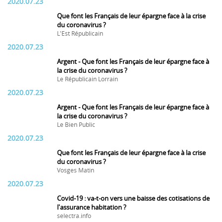
2020.07.23
Que font les Français de leur épargne face à la crise
du coronavirus ?
L'Est Républicain
2020.07.23
Argent - Que font les Français de leur épargne face à
la crise du coronavirus ?
Le Républicain Lorrain
2020.07.23
Argent - Que font les Français de leur épargne face à
la crise du coronavirus ?
Le Bien Public
2020.07.23
Que font les Français de leur épargne face à la crise
du coronavirus ?
Vosges Matin
2020.07.23
Covid-19 : va-t-on vers une baisse des cotisations de
l'assurance habitation ?
selectra.info