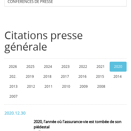
CONFERENCES DE PRESSE
Citations presse
générale
2026
2025
2024
2023
2022
2021
2020
202.
2019
2018
2017
2016
2015
2014
2013
2012
2011
2010
2009
2008
2007
2020.12.30
2020, l'année où l'assurance-vie est tombée de son
piédestal