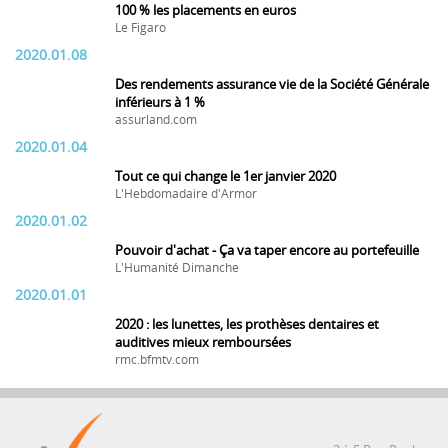
100 % les placements en euros
Le Figaro
2020.01.08
Des rendements assurance vie de la Société Générale
inférieurs à 1 %
assurland.com
2020.01.04
Tout ce qui change le 1er janvier 2020
L'Hebdomadaire d'Armor
2020.01.02
Pouvoir d'achat - Ça va taper encore au portefeuille
L'Humanité Dimanche
2020.01.01
2020 : les lunettes, les prothèses dentaires et
auditives mieux remboursées
rmc.bfmtv.com