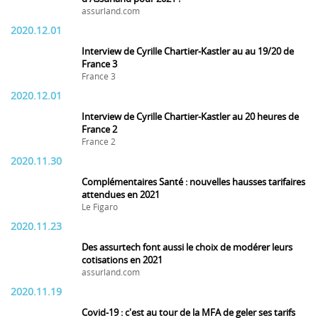
assurland.com
2020.12.01
Interview de Cyrille Chartier-Kastler au au 19/20 de
France 3
France 3
2020.12.01
Interview de Cyrille Chartier-Kastler au 20 heures de
France 2
France 2
2020.11.30
Complémentaires Santé : nouvelles hausses tarifaires
attendues en 2021
Le Figaro
2020.11.23
Des assurtech font aussi le choix de modérer leurs
cotisations en 2021
assurland.com
2020.11.19
Covid-19 : c'est au tour de la MFA de geler ses tarifs