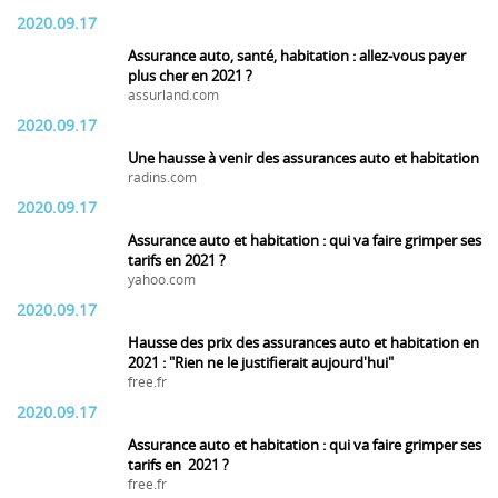
2020.09.17
Assurance auto, santé, habitation : allez-vous payer
plus cher en 2021 ?
assurland.com
2020.09.17
Une hausse à venir des assurances auto et habitation
radins.com
2020.09.17
Assurance auto et habitation : qui va faire grimper ses
tarifs en 2021 ?
yahoo.com
2020.09.17
Hausse des prix des assurances auto et habitation en
2021 : "Rien ne le justifierait aujourd'hui"
free.fr
2020.09.17
Assurance auto et habitation : qui va faire grimper ses
tarifs en 2021 ?
free.fr