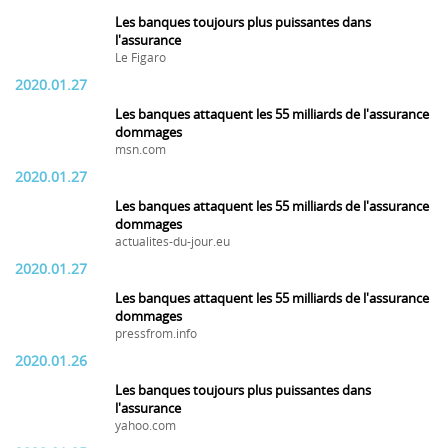
Les banques toujours plus puissantes dans
l'assurance
Le Figaro
2020.01.27
Les banques attaquent les 55 milliards de l'assurance
dommages
msn.com
2020.01.27
Les banques attaquent les 55 milliards de l'assurance
dommages
actualites-du-jour.eu
2020.01.27
Les banques attaquent les 55 milliards de l'assurance
dommages
pressfrom.info
2020.01.26
Les banques toujours plus puissantes dans
l'assurance
yahoo.com