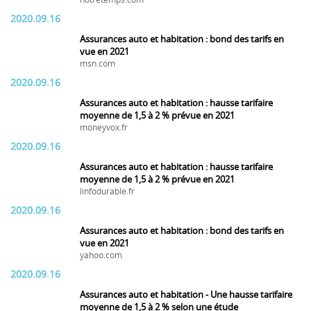
notretemps.com
2020.09.16
Assurances auto et habitation : bond des tarifs en
vue en 2021
msn.com
2020.09.16
Assurances auto et habitation : hausse tarifaire
moyenne de 1,5 à 2 % prévue en 2021
moneyvox.fr
2020.09.16
Assurances auto et habitation : hausse tarifaire
moyenne de 1,5 à 2 % prévue en 2021
linfodurable.fr
2020.09.16
Assurances auto et habitation : bond des tarifs en
vue en 2021
yahoo.com
2020.09.16
Assurances auto et habitation - Une hausse tarifaire
moyenne de 1,5 à 2 % selon une étude