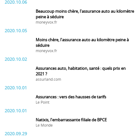
2020.10.06
Beaucoup moins chère, l'assurance auto au kilomètre
peine à séduire
moneyvox.fr
2020.10.05
Moins chère, l'assurance auto au kilomètre peine à
séduire
moneyvox.fr
2020.10.02
Assurances auto, habitation, santé : quels prix en
2021 ?
assurland.com
2020.10.01
Assurances : vers des hausses de tarifs
Le Point
2020.10.01
Natixis, l'embarrassante filiale de BPCE
Le Monde
2020.09.29