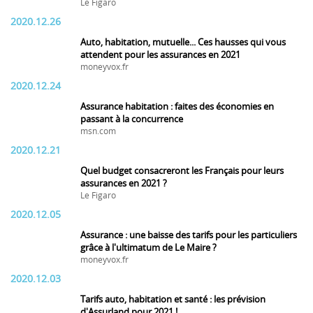
Le Figaro
2020.12.26
Auto, habitation, mutuelle... Ces hausses qui vous
attendent pour les assurances en 2021
moneyvox.fr
2020.12.24
Assurance habitation : faites des économies en
passant à la concurrence
msn.com
2020.12.21
Quel budget consacreront les Français pour leurs
assurances en 2021 ?
Le Figaro
2020.12.05
Assurance : une baisse des tarifs pour les particuliers
grâce à l'ultimatum de Le Maire ?
moneyvox.fr
2020.12.03
Tarifs auto, habitation et santé : les prévision
d'Assurland pour 2021 !