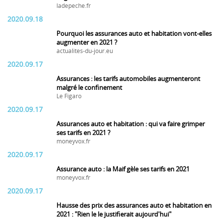
ladepeche.fr
2020.09.18
Pourquoi les assurances auto et habitation vont-elles
augmenter en 2021 ?
actualites-du-jour.eu
2020.09.17
Assurances : les tarifs automobiles augmenteront
malgré le confinement
Le Figaro
2020.09.17
Assurances auto et habitation : qui va faire grimper
ses tarifs en 2021 ?
moneyvox.fr
2020.09.17
Assurance auto : la Maif gèle ses tarifs en 2021
moneyvox.fr
2020.09.17
Hausse des prix des assurances auto et habitation en
2021 : "Rien le le justifierait aujourd'hui"