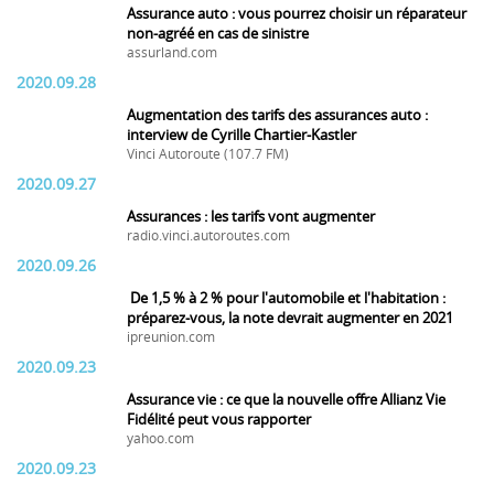
Assurance auto : vous pourrez choisir un réparateur
non-agréé en cas de sinistre
assurland.com
2020.09.28
Augmentation des tarifs des assurances auto :
interview de Cyrille Chartier-Kastler
Vinci Autoroute (107.7 FM)
2020.09.27
Assurances : les tarifs vont augmenter
radio.vinci.autoroutes.com
2020.09.26
De 1,5 % à 2 % pour l'automobile et l'habitation :
préparez-vous, la note devrait augmenter en 2021
ipreunion.com
2020.09.23
Assurance vie : ce que la nouvelle offre Allianz Vie
Fidélité peut vous rapporter
yahoo.com
2020.09.23