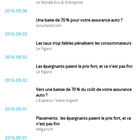
Le Monde Eco & Entreprise
2016.09.06
Une baise de 70 % pour votre assurance auto ?
assurland.com
2016.09.02
Les taux trop faibles pénalisent les consommateurs
Le Figaro
2016.09.02
Les épargnants paient le prix fort, et ce n'est pas fini
Le Figaro
2016.09.02
Vers une baisse de 70 % du coût de votre assurance
auto ?
L'Express / Votre Argent
2016.09.01
Placements : les épargnants paient le prix fort, et ce
n'est pas fini
lefigaro.fr
2016.09.01