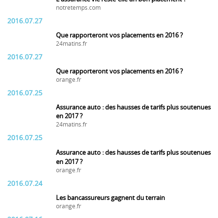
notretemps.com
2016.07.27
Que rapporteront vos placements en 2016 ?
24matins.fr
2016.07.27
Que rapporteront vos placements en 2016 ?
orange.fr
2016.07.25
Assurance auto : des hausses de tarifs plus soutenues
en 2017 ?
24matins.fr
2016.07.25
Assurance auto : des hausses de tarifs plus soutenues
en 2017 ?
orange.fr
2016.07.24
Les bancassureurs gagnent du terrain
orange.fr