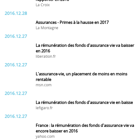
La Croix
2016.12.28
Assurances - Primes à la hausse en 2017
La Montagne
2016.12.27
La rémunération des fonds d'assurance vie va baisser
en 2016
liberation.fr
2016.12.27
L'assurance-vie, un placement de moins en moins
rentable
msn.com
2016.12.27
La rémunération des fonds d'assurance vie en baisse
lefigaro.fr
2016.12.27
France : la rémunération des fonds d'assurance vie va
encore baisser en 2016
yahoo.com