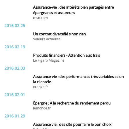
Assurance-vie : des intérêts bien partagés entre
épargnants et assureurs
msn.com
2016.02.25
Un contrat diversifié sinon rien
Valeurs actuelles
2016.02.19
Produits financiers - Attention aux frais
Le Figaro Magazine
2016.02.03
Assurance-vie : des performances très variables selon
la clientèle
orange.fr
2016.02.01
Épargne : À la recherche du rendement perdu
lemonde.fr
2016.01.29
Assurance vie : des clés pour faire le bon choix