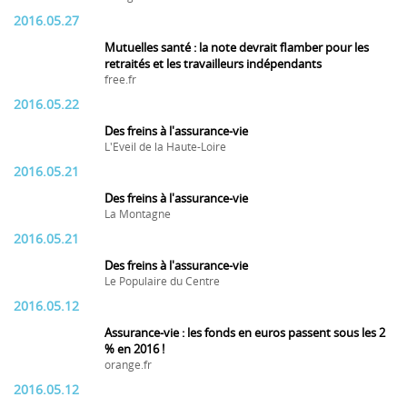
2016.05.27
Mutuelles santé : la note devrait flamber pour les
retraités et les travailleurs indépendants
free.fr
2016.05.22
Des freins à l'assurance-vie
L'Eveil de la Haute-Loire
2016.05.21
Des freins à l'assurance-vie
La Montagne
2016.05.21
Des freins à l'assurance-vie
Le Populaire du Centre
2016.05.12
Assurance-vie : les fonds en euros passent sous les 2
% en 2016 !
orange.fr
2016.05.12