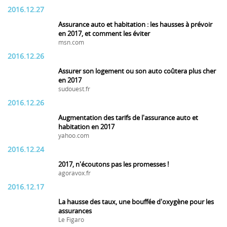
2016.12.27
Assurance auto et habitation : les hausses à prévoir
en 2017, et comment les éviter
msn.com
2016.12.26
Assurer son logement ou son auto coûtera plus cher
en 2017
sudouest.fr
2016.12.26
Augmentation des tarifs de l'assurance auto et
habitation en 2017
yahoo.com
2016.12.24
2017, n'écoutons pas les promesses !
agoravox.fr
2016.12.17
La hausse des taux, une bouffée d'oxygène pour les
assurances
Le Figaro