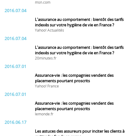
msn.com
2016.07.04
L'assurance au comportement : bientôt des tarifs
indexés sur votre hygiène de vie en France ?
Yahoo! Actualités
2016.07.04
L'assurance au comportement : bientôt des tarifs
indexés sur votre hygiène de vie en France ?
20minutes.fr
2016.07.01
Assurance-vie : les compagnies vendent des
placements pourtant proscrits
Yahoo! France
2016.07.01
Assurance-vie : les compagnies vendent des
placements pourtant proscrits
lemonde.fr
2016.06.17
Les astuces des assureurs pour inciter les clients à