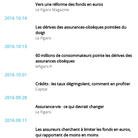
Vers une réforme des fonds en euros
Le Figaro Magazine
2016.10.14
Les dérives des assurances-obsèques pointées du
doigt
Le Figaro
2016.10.13
60 millions de consommateurs pointe les dérives des
assurances obsèques
lefigaro.fr
2016.10.01
Crédits : les taux dégringolent, comment en profiter
Capital
2016.09.28
Assurance-vie : ce qui devrait changer
Le Figaro
2016.09.11
Les assureurs cherchent à limiter les fonds en euros,
qui rapportent de moins en moins