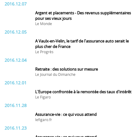
2016.12.07
Argent et placements - Des revenus supplémentaires
pour ses vieux jours
Le Monde
2016.12.05
A Vaulx-en-Velin, le tarif de l'assurance auto serait le
plus cher de France
Le Progrès
2016.12.04
Retraite : des solutions sur mesure
Le Journal du Dimanche
2016.12.01
L'Europe confrontée à la remontée des taux d'intérêt
Le Figaro
2016.11.28
Assurance-vie : ce qui vous attend
lefigaro.fr
2016.11.23