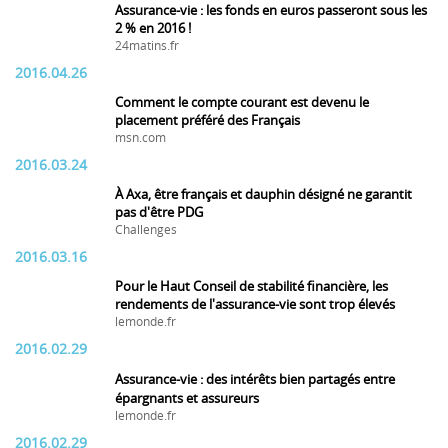
Assurance-vie : les fonds en euros passeront sous les
2 % en 2016 !
24matins.fr
2016.04.26
Comment le compte courant est devenu le
placement préféré des Français
msn.com
2016.03.24
À Axa, être français et dauphin désigné ne garantit
pas d'être PDG
Challenges
2016.03.16
Pour le Haut Conseil de stabilité financière, les
rendements de l'assurance-vie sont trop élevés
lemonde.fr
2016.02.29
Assurance-vie : des intérêts bien partagés entre
épargnants et assureurs
lemonde.fr
2016.02.29