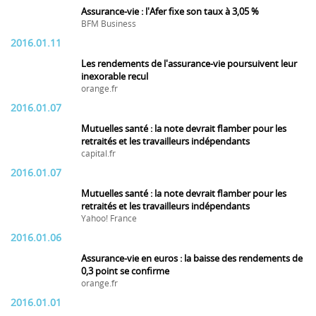
Assurance-vie : l'Afer fixe son taux à 3,05 %
BFM Business
2016.01.11
Les rendements de l'assurance-vie poursuivent leur
inexorable recul
orange.fr
2016.01.07
Mutuelles santé : la note devrait flamber pour les
retraités et les travailleurs indépendants
capital.fr
2016.01.07
Mutuelles santé : la note devrait flamber pour les
retraités et les travailleurs indépendants
Yahoo! France
2016.01.06
Assurance-vie en euros : la baisse des rendements de
0,3 point se confirme
orange.fr
2016.01.01