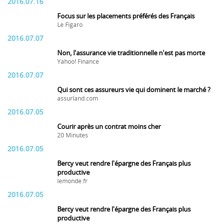
2016.07.16
Focus sur les placements préférés des Français
Le Figaro
2016.07.07
Non, l'assurance vie traditionnelle n'est pas morte
Yahoo! Finance
2016.07.07
Qui sont ces assureurs vie qui dominent le marché ?
assurland.com
2016.07.05
Courir après un contrat moins cher
20 Minutes
2016.07.05
Bercy veut rendre l'épargne des Français plus
productive
lemonde.fr
2016.07.05
Bercy veut rendre l'épargne des Français plus
productive