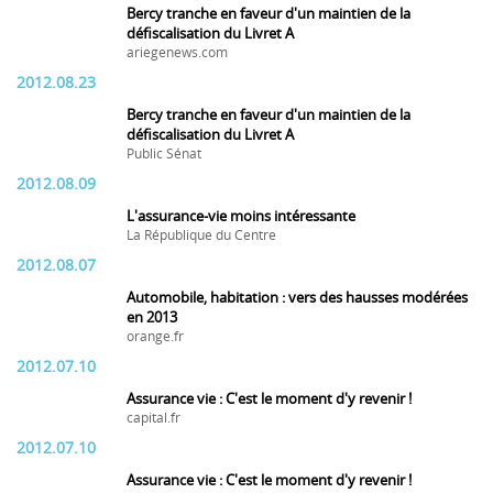
Bercy tranche en faveur d'un maintien de la
défiscalisation du Livret A
ariegenews.com
2012.08.23
Bercy tranche en faveur d'un maintien de la
défiscalisation du Livret A
Public Sénat
2012.08.09
L'assurance-vie moins intéressante
La République du Centre
2012.08.07
Automobile, habitation : vers des hausses modérées
en 2013
orange.fr
2012.07.10
Assurance vie : C'est le moment d'y revenir !
capital.fr
2012.07.10
Assurance vie : C'est le moment d'y revenir !