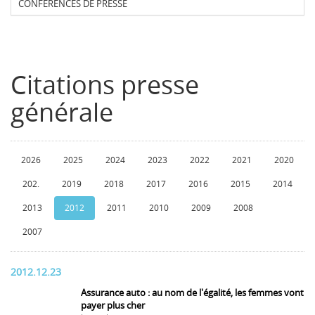
CONFERENCES DE PRESSE
Citations presse
générale
2026
2025
2024
2023
2022
2021
2020
202.
2019
2018
2017
2016
2015
2014
2013
2012
2011
2010
2009
2008
2007
2012.12.23
Assurance auto : au nom de l'égalité, les femmes vont
payer plus cher