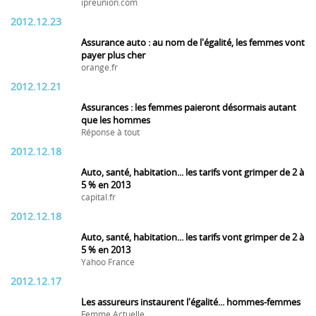
ipreunion.com
2012.12.23
Assurance auto : au nom de l'égalité, les femmes vont
payer plus cher
orange.fr
2012.12.21
Assurances : les femmes paieront désormais autant
que les hommes
Réponse à tout
2012.12.18
Auto, santé, habitation... les tarifs vont grimper de 2 à
5 % en 2013
capital.fr
2012.12.18
Auto, santé, habitation... les tarifs vont grimper de 2 à
5 % en 2013
Yahoo France
2012.12.17
Les assureurs instaurent l'égalité... hommes-femmes
Femme Actuelle