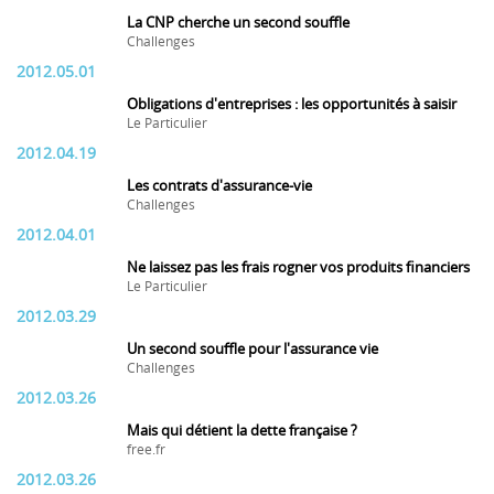
La CNP cherche un second souffle
Challenges
2012.05.01
Obligations d'entreprises : les opportunités à saisir
Le Particulier
2012.04.19
Les contrats d'assurance-vie
Challenges
2012.04.01
Ne laissez pas les frais rogner vos produits financiers
Le Particulier
2012.03.29
Un second souffle pour l'assurance vie
Challenges
2012.03.26
Mais qui détient la dette française ?
free.fr
2012.03.26