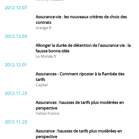
2012.12.07
Assurance-vie : les nouveaux critères de choix des
contrats
orange.fr
2012.12.03
Allonger la durée de détention de l'assurance vie : la
fausse bonne idée
Le Monde.fr
2012.12.01
Assurances - Comment riposter à la flambée des
tarifs
Capital
2012.11.23
Assurances : hausses de tarifs plus modérées en
perspective
Yahoo France
2012.11.23
Assurance : hausses de tarifs plus modérées en
perspective