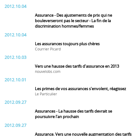
2012.10.04
Assurance - Des ajustements de prix qui ne
bouleverseront pas le secteur - La fin de la
discrimination hommes/femmes
2012.10.04
Les assurances toujours plus chères
Courrier Picard
2012.10.03
Vers une hausse des tarifs d'assurance en 2013
nouvelobs.com
2012.10.01
Les primes de vos assurances s'envolent, réagissez
Le Particulier
2012.09.27
Assurances - La hausse des tarifs devrait se
poursuivre l'an prochain
2012.09.27
Assurance. Vers une nouvelle augmentation des tarifs