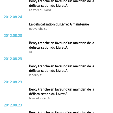
Bercy tranche en faveur d'un maintien de la
défiscalisation du Livret A
La Voix du Nord
2012.08.24
La défiscalisation du Livret A maintenue
nouvelobs.com
2012.08.23
Bercy tranche en faveur d'un maintien de la
défiscalisation du Livret A
AFP
2012.08.23
Bercy tranche en faveur d'un maintien de la
défiscalisation du Livret A
leberry.fr
2012.08.23
Bercy tranche en faveur d'un maintien de la
défiscalisation du Livret A
lavoixdunord.fr
2012.08.23
Bercy tranche en faveur d'un maintien de la