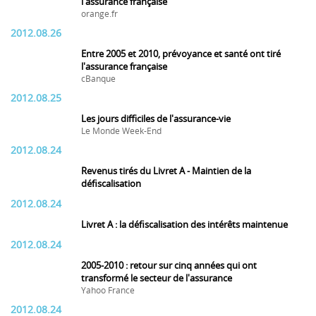
l'assurance française
orange.fr
2012.08.26
Entre 2005 et 2010, prévoyance et santé ont tiré
l'assurance française
cBanque
2012.08.25
Les jours difficiles de l'assurance-vie
Le Monde Week-End
2012.08.24
Revenus tirés du Livret A - Maintien de la
défiscalisation
2012.08.24
Livret A : la défiscalisation des intérêts maintenue
2012.08.24
2005-2010 : retour sur cinq années qui ont
transformé le secteur de l'assurance
Yahoo France
2012.08.24