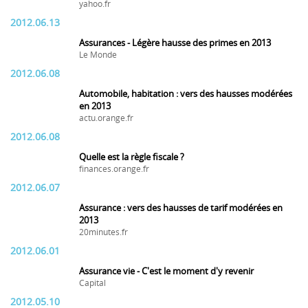
yahoo.fr
2012.06.13
Assurances - Légère hausse des primes en 2013
Le Monde
2012.06.08
Automobile, habitation : vers des hausses modérées
en 2013
actu.orange.fr
2012.06.08
Quelle est la règle fiscale ?
finances.orange.fr
2012.06.07
Assurance : vers des hausses de tarif modérées en
2013
20minutes.fr
2012.06.01
Assurance vie - C'est le moment d'y revenir
Capital
2012.05.10