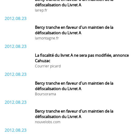
défiscalisation du Livret A
larep.fr
2012.08.23
Bercy tranche en faveur d'un maintien de la
défiscalisation du Livret A
lamontagne.fr
2012.08.23
La fiscalité du livret A ne sera pas modifiée, annonce
Cahuzac
Courrier picard
2012.08.23
Bercy tranche en faveur d'un maintien de la
défiscalisation du Livret A
Boursorama
2012.08.23
Bercy tranche en faveur d'un maintien de la
défiscalisation du Livret A
nouvelobs.com
2012.08.23