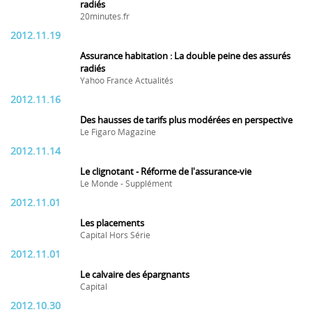
radiés
20minutes.fr
2012.11.19
Assurance habitation : La double peine des assurés
radiés
Yahoo France Actualités
2012.11.16
Des hausses de tarifs plus modérées en perspective
Le Figaro Magazine
2012.11.14
Le clignotant - Réforme de l'assurance-vie
Le Monde - Supplément
2012.11.01
Les placements
Capital Hors Série
2012.11.01
Le calvaire des épargnants
Capital
2012.10.30