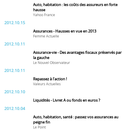
Auto, habitation : les coûts des assureurs en forte
hausse
Yahoo France
2012.10.15
Assurances - Hausses en vue en 2013
Femme Actuelle
2012.10.11
Assurance-vie - Des avantages fiscaux préservés par
la gauche
Le Nouvel Observateur
2012.10.11
Repassez à l'action !
Valeurs Actuelles
2012.10.10
Liquidités - Livret A ou fonds en euros ?
2012.10.04
Auto, habitation, santé : passez vos assurances au
peigne fin
Le Point