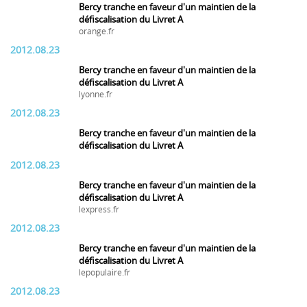
Bercy tranche en faveur d'un maintien de la
défiscalisation du Livret A
orange.fr
2012.08.23
Bercy tranche en faveur d'un maintien de la
défiscalisation du Livret A
lyonne.fr
2012.08.23
Bercy tranche en faveur d'un maintien de la
défiscalisation du Livret A
2012.08.23
Bercy tranche en faveur d'un maintien de la
défiscalisation du Livret A
lexpress.fr
2012.08.23
Bercy tranche en faveur d'un maintien de la
défiscalisation du Livret A
lepopulaire.fr
2012.08.23