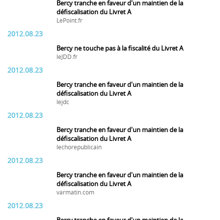
Bercy tranche en faveur d'un maintien de la
défiscalisation du Livret A
LePoint.fr
2012.08.23
Bercy ne touche pas à la fiscalité du Livret A
leJDD.fr
2012.08.23
Bercy tranche en faveur d'un maintien de la
défiscalisation du Livret A
lejdc
2012.08.23
Bercy tranche en faveur d'un maintien de la
défiscalisation du Livret A
lechorepublicain
2012.08.23
Bercy tranche en faveur d'un maintien de la
défiscalisation du Livret A
varmatin.com
2012.08.23