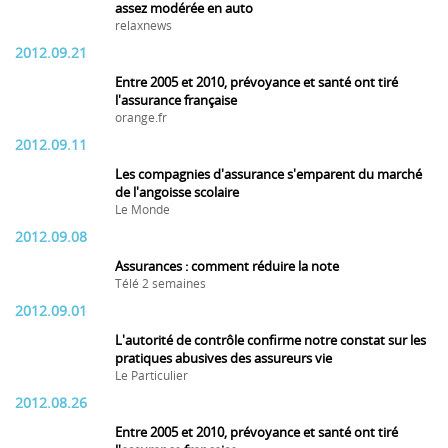
assez modérée en auto
relaxnews
2012.09.21
Entre 2005 et 2010, prévoyance et santé ont tiré
l'assurance française
orange.fr
2012.09.11
Les compagnies d'assurance s'emparent du marché
de l'angoisse scolaire
Le Monde
2012.09.08
Assurances : comment réduire la note
Télé 2 semaines
2012.09.01
L'autorité de contrôle confirme notre constat sur les
pratiques abusives des assureurs vie
Le Particulier
2012.08.26
Entre 2005 et 2010, prévoyance et santé ont tiré