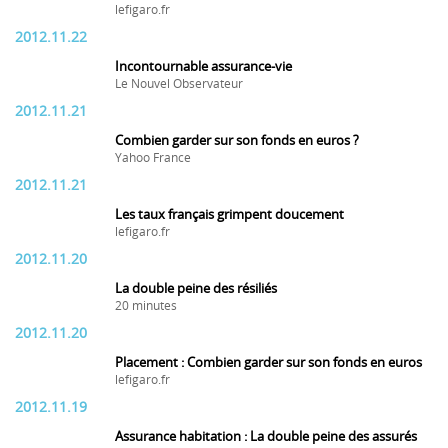
lefigaro.fr
2012.11.22
Incontournable assurance-vie
Le Nouvel Observateur
2012.11.21
Combien garder sur son fonds en euros ?
Yahoo France
2012.11.21
Les taux français grimpent doucement
lefigaro.fr
2012.11.20
La double peine des résiliés
20 minutes
2012.11.20
Placement : Combien garder sur son fonds en euros
lefigaro.fr
2012.11.19
Assurance habitation : La double peine des assurés