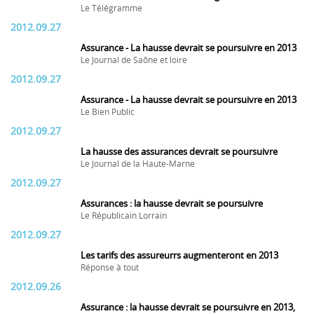
Le Télégramme
2012.09.27
Assurance - La hausse devrait se poursuivre en 2013
Le Journal de Saône et loire
2012.09.27
Assurance - La hausse devrait se poursuivre en 2013
Le Bien Public
2012.09.27
La hausse des assurances devrait se poursuivre
Le Journal de la Haute-Marne
2012.09.27
Assurances : la hausse devrait se poursuivre
Le Républicain Lorrain
2012.09.27
Les tarifs des assureurrs augmenteront en 2013
Réponse à tout
2012.09.26
Assurance : la hausse devrait se poursuivre en 2013,