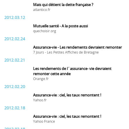
Mais qui détient la dette française ?
atlantico.fr
2012.03.12
Mutuelle santé - A la poste aussi
quechoisir.org
2012.02.24
Assurance-vie - Les rendements devraient remonter
7 Jours - Les Petites Affiches de Bretagne
2012.02.21
Les rendements de l´assurance- vie devraient
remonter cette année
Orange.fr
2012.02.20
Assurance-vie : ciel, les taux remontent !
Yahoo.fr
2012.02.18
Assurance-vie : ciel, les taux remontent !
Yahoo France