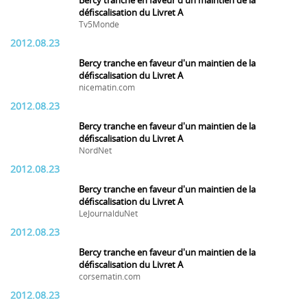
Bercy tranche en faveur d'un maintien de la
défiscalisation du Livret A
Tv5Monde
2012.08.23
Bercy tranche en faveur d'un maintien de la
défiscalisation du Livret A
nicematin.com
2012.08.23
Bercy tranche en faveur d'un maintien de la
défiscalisation du Livret A
NordNet
2012.08.23
Bercy tranche en faveur d'un maintien de la
défiscalisation du Livret A
LeJournalduNet
2012.08.23
Bercy tranche en faveur d'un maintien de la
défiscalisation du Livret A
corsematin.com
2012.08.23