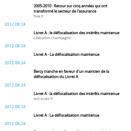
2005-2010 : Retour sur cinq années qui ont
transformé le secteur de l'assurance
free.fr
2012.08.24
Livret A : le défiscalisation des intérêts maintenue
Libération Champagne
2012.08.24
Livret A - La défiscalisation maintenue
2012.08.24
Bercy tranche en faveur d'un maintien de la
défiscalisation du Livret A
2012.08.24
Livret A : la défiscalisation des intérêts maintenue
lest-eclair.fr
2012.08.24
Livret A : La défiscalisation maintenue
2012.08.24