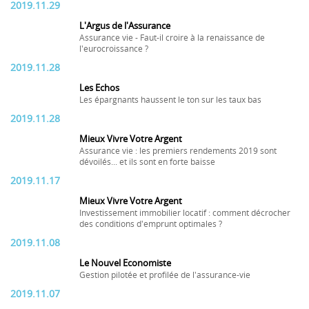
2019.11.29
L'Argus de l'Assurance
Assurance vie - Faut-il croire à la renaissance de
l'eurocroissance ?
2019.11.28
Les Echos
Les épargnants haussent le ton sur les taux bas
2019.11.28
Mieux Vivre Votre Argent
Assurance vie : les premiers rendements 2019 sont
dévoilés... et ils sont en forte baisse
2019.11.17
Mieux Vivre Votre Argent
Investissement immobilier locatif : comment décrocher
des conditions d'emprunt optimales ?
2019.11.08
Le Nouvel Economiste
Gestion pilotée et profilée de l'assurance-vie
2019.11.07