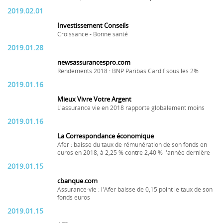
2019.02.01
Investissement Conseils
Croissance - Bonne santé
2019.01.28
newsassurancespro.com
Rendements 2018 : BNP Paribas Cardif sous les 2%
2019.01.16
Mieux Vivre Votre Argent
L'assurance vie en 2018 rapporte globalement moins
2019.01.16
La Correspondance économique
Afer : baisse du taux de rémunération de son fonds en
euros en 2018, à 2,25 % contre 2,40 % l'année dernière
2019.01.15
cbanque.com
Assurance-vie : l'Afer baisse de 0,15 point le taux de son
fonds euros
2019.01.15