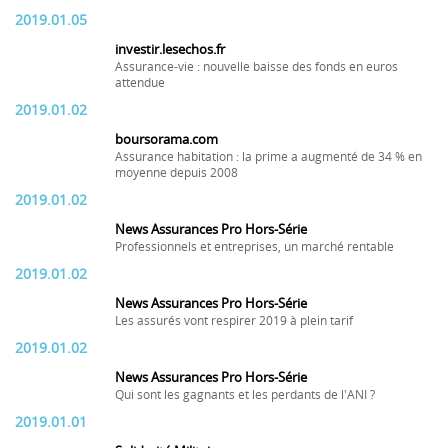
2019.01.05
investir.lesechos.fr
Assurance-vie : nouvelle baisse des fonds en euros
attendue
2019.01.02
boursorama.com
Assurance habitation : la prime a augmenté de 34 % en
moyenne depuis 2008
2019.01.02
News Assurances Pro Hors-Série
Professionnels et entreprises, un marché rentable
2019.01.02
News Assurances Pro Hors-Série
Les assurés vont respirer 2019 à plein tarif
2019.01.02
News Assurances Pro Hors-Série
Qui sont les gagnants et les perdants de l'ANI ?
2019.01.01