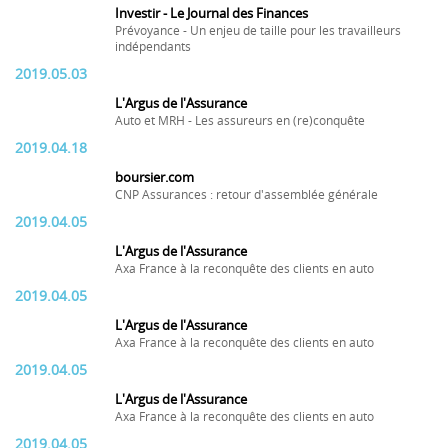
Investir - Le Journal des Finances
Prévoyance - Un enjeu de taille pour les travailleurs
indépendants
2019.05.03
L'Argus de l'Assurance
Auto et MRH - Les assureurs en (re)conquête
2019.04.18
boursier.com
CNP Assurances : retour d'assemblée générale
2019.04.05
L'Argus de l'Assurance
Axa France à la reconquête des clients en auto
2019.04.05
L'Argus de l'Assurance
Axa France à la reconquête des clients en auto
2019.04.05
L'Argus de l'Assurance
Axa France à la reconquête des clients en auto
2019.04.05