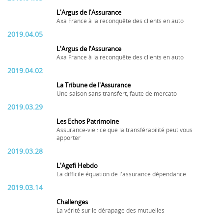
L'Argus de l'Assurance
Axa France à la reconquête des clients en auto
2019.04.05
L'Argus de l'Assurance
Axa France à la reconquête des clients en auto
2019.04.02
La Tribune de l'Assurance
Une saison sans transfert, faute de mercato
2019.03.29
Les Echos Patrimoine
Assurance-vie : ce que la transférabilité peut vous
apporter
2019.03.28
L'Agefi Hebdo
La difficile équation de l'assurance dépendance
2019.03.14
Challenges
La vérité sur le dérapage des mutuelles