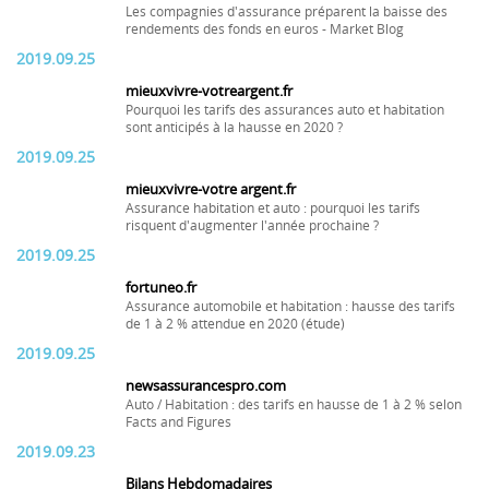
Les compagnies d'assurance préparent la baisse des
rendements des fonds en euros - Market Blog
2019.09.25
mieuxvivre-votreargent.fr
Pourquoi les tarifs des assurances auto et habitation
sont anticipés à la hausse en 2020 ?
2019.09.25
mieuxvivre-votre argent.fr
Assurance habitation et auto : pourquoi les tarifs
risquent d'augmenter l'année prochaine ?
2019.09.25
fortuneo.fr
Assurance automobile et habitation : hausse des tarifs
de 1 à 2 % attendue en 2020 (étude)
2019.09.25
newsassurancespro.com
Auto / Habitation : des tarifs en hausse de 1 à 2 % selon
Facts and Figures
2019.09.23
Bilans Hebdomadaires