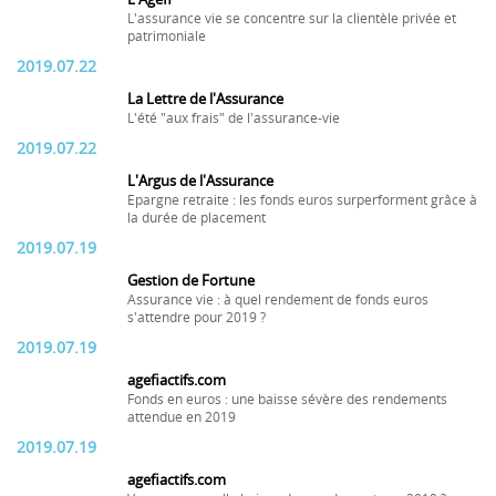
L'assurance vie se concentre sur la clientèle privée et
patrimoniale
2019.07.22
La Lettre de l'Assurance
L'été "aux frais" de l'assurance-vie
2019.07.22
L'Argus de l'Assurance
Epargne retraite : les fonds euros surperforment grâce à
la durée de placement
2019.07.19
Gestion de Fortune
Assurance vie : à quel rendement de fonds euros
s'attendre pour 2019 ?
2019.07.19
agefiactifs.com
Fonds en euros : une baisse sévère des rendements
attendue en 2019
2019.07.19
agefiactifs.com