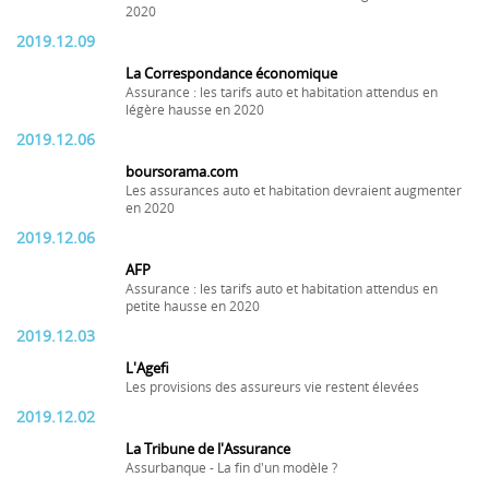
2020
2019.12.09
La Correspondance économique
Assurance : les tarifs auto et habitation attendus en
légère hausse en 2020
2019.12.06
boursorama.com
Les assurances auto et habitation devraient augmenter
en 2020
2019.12.06
AFP
Assurance : les tarifs auto et habitation attendus en
petite hausse en 2020
2019.12.03
L'Agefi
Les provisions des assureurs vie restent élevées
2019.12.02
La Tribune de l'Assurance
Assurbanque - La fin d'un modèle ?