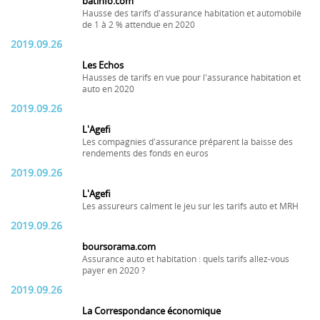
batinfo.com
Hausse des tarifs d'assurance habitation et automobile
de 1 à 2 % attendue en 2020
2019.09.26
Les Echos
Hausses de tarifs en vue pour l'assurance habitation et
auto en 2020
2019.09.26
L'Agefi
Les compagnies d'assurance préparent la baisse des
rendements des fonds en euros
2019.09.26
L'Agefi
Les assureurs calment le jeu sur les tarifs auto et MRH
2019.09.26
boursorama.com
Assurance auto et habitation : quels tarifs allez-vous
payer en 2020 ?
2019.09.26
La Correspondance économique