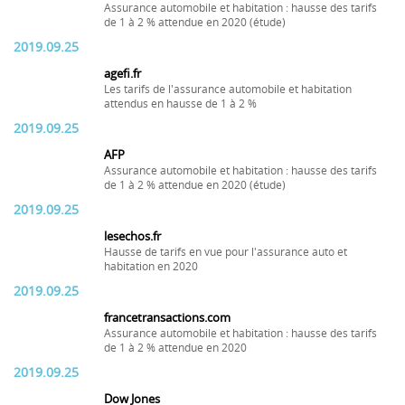
Assurance automobile et habitation : hausse des tarifs
de 1 à 2 % attendue en 2020 (étude)
2019.09.25
agefi.fr
Les tarifs de l'assurance automobile et habitation
attendus en hausse de 1 à 2 %
2019.09.25
AFP
Assurance automobile et habitation : hausse des tarifs
de 1 à 2 % attendue en 2020 (étude)
2019.09.25
lesechos.fr
Hausse de tarifs en vue pour l'assurance auto et
habitation en 2020
2019.09.25
francetransactions.com
Assurance automobile et habitation : hausse des tarifs
de 1 à 2 % attendue en 2020
2019.09.25
Dow Jones