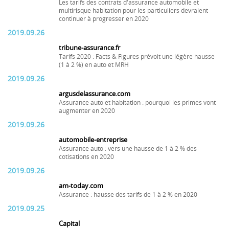
Les tarifs des contrats d'assurance automobile et
multirisque habitation pour les particuliers devraient
continuer à progresser en 2020
2019.09.26
tribune-assurance.fr
Tarifs 2020 : Facts & Figures prévoit une légère hausse
(1 à 2 %) en auto et MRH
2019.09.26
argusdelassurance.com
Assurance auto et habitation : pourquoi les primes vont
augmenter en 2020
2019.09.26
automobile-entreprise
Assurance auto : vers une hausse de 1 à 2 % des
cotisations en 2020
2019.09.26
am-today.com
Assurance : hausse des tarifs de 1 à 2 % en 2020
2019.09.25
Capital