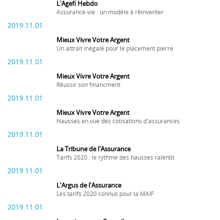
L'Agefi Hebdo
Assurance-vie : un modèle à réinventer
2019.11.01
Mieux Vivre Votre Argent
Un attrait inégalé pour le placement pierre
2019.11.01
Mieux Vivre Votre Argent
Réussir son financment
2019.11.01
Mieux Vivre Votre Argent
Hausses en vue des cotisations d'assurances
2019.11.01
La Tribune de l'Assurance
Tarifs 2020 : le rythme des hausses ralentit
2019.11.01
L'Argus de l'Assurance
Les tarifs 2020 connus pour la MAIF
2019.11.01