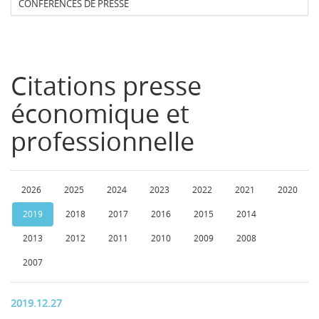
CONFERENCES DE PRESSE
Citations presse
économique et
professionnelle
2026
2025
2024
2023
2022
2021
2020
2019
2018
2017
2016
2015
2014
2013
2012
2011
2010
2009
2008
2007
2019.12.27