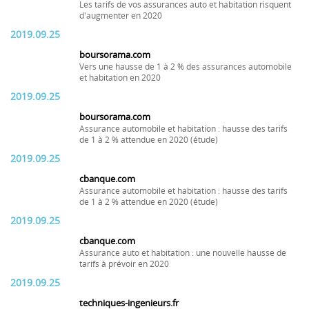
Les tarifs de vos assurances auto et habitation risquent
d'augmenter en 2020
2019.09.25
boursorama.com
Vers une hausse de 1 à 2 % des assurances automobile
et habitation en 2020
2019.09.25
boursorama.com
Assurance automobile et habitation : hausse des tarifs
de 1 à 2 % attendue en 2020 (étude)
2019.09.25
cbanque.com
Assurance automobile et habitation : hausse des tarifs
de 1 à 2 % attendue en 2020 (étude)
2019.09.25
cbanque.com
Assurance auto et habitation : une nouvelle hausse de
tarifs à prévoir en 2020
2019.09.25
techniques-ingenieurs.fr