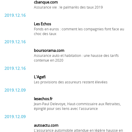
cbanque.com
Assurance vie : le palmarès des taux 2019
2019.12.16
Les Echos
Fonds en euros : comment les compagnies font face au
choc des taux
2019.12.16
boursorama.com
Assurance auto et habitation : une hausse des tarifs
contenue en 2020
2019.12.16
L'Agefi
Les provisions des assureurs restent élevées
2019.12.09
lesechos.fr
Jean-Paul Delevoye, Haut-commissaire aux Retraites,
épinglé pour ses liens avec l'assurance
2019.12.09
autoactu.com
L'assurance automobile attendue en légère hausse en