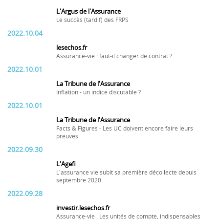
L'Argus de l'Assurance
Le succès (tardif) des FRPS
2022.10.04
lesechos.fr
Assurance-vie : faut-il changer de contrat ?
2022.10.01
La Tribune de l'Assurance
Inflation - un indice discutable ?
2022.10.01
La Tribune de l'Assurance
Facts & Figures - Les UC doivent encore faire leurs
preuves
2022.09.30
L'Agefi
L'assurance vie subit sa première décollecte depuis
septembre 2020
2022.09.28
investir.lesechos.fr
Assurance-vie : Les unités de compte, indispensables