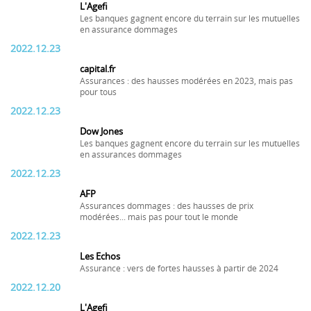
L'Agefi
Les banques gagnent encore du terrain sur les mutuelles
en assurance dommages
2022.12.23
capital.fr
Assurances : des hausses modérées en 2023, mais pas
pour tous
2022.12.23
Dow Jones
Les banques gagnent encore du terrain sur les mutuelles
en assurances dommages
2022.12.23
AFP
Assurances dommages : des hausses de prix
modérées... mais pas pour tout le monde
2022.12.23
Les Echos
Assurance : vers de fortes hausses à partir de 2024
2022.12.20
L'Agefi