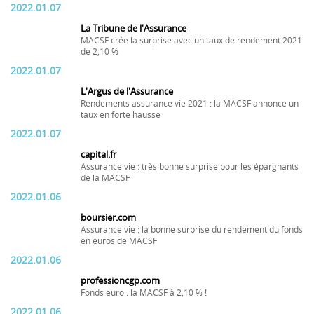
2022.01.07
La Tribune de l'Assurance
MACSF crée la surprise avec un taux de rendement 2021
de 2,10 %
2022.01.07
L'Argus de l'Assurance
Rendements assurance vie 2021 : la MACSF annonce un
taux en forte hausse
2022.01.07
capital.fr
Assurance vie : très bonne surprise pour les épargnants
de la MACSF
2022.01.06
boursier.com
Assurance vie : la bonne surprise du rendement du fonds
en euros de MACSF
2022.01.06
professioncgp.com
Fonds euro : la MACSF à 2,10 % !
2022.01.06