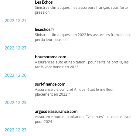
Les Echos
Sinistres climatiques : les assureurs français sous forte
pression
2022.12.27
lesechos.fr
Sinistres climatiques : en 2022 les assureurs français ont
perdu leur boussole
2022.12.27
boursorama.com
Assurances auto et habitation : pour certains profils, les
tarifs vont bondir en 2023
2022.12.26
surf-finance.com
Assurance vie ou livret A : quel était le meilleur
placement en 2022 ?
2022.12.23
argusdelassurance.com
Assurance auto et habitation : "violentes" hausses en vue
pour 2024
2022.12.23