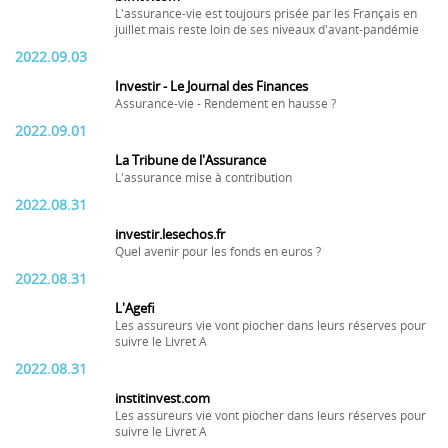
L'assurance-vie est toujours prisée par les Français en
juillet mais reste loin de ses niveaux d'avant-pandémie
2022.09.03
Investir - Le Journal des Finances
Assurance-vie - Rendement en hausse ?
2022.09.01
La Tribune de l'Assurance
L'assurance mise à contribution
2022.08.31
investir.lesechos.fr
Quel avenir pour les fonds en euros ?
2022.08.31
L'Agefi
Les assureurs vie vont piocher dans leurs réserves pour
suivre le Livret A
2022.08.31
institinvest.com
Les assureurs vie vont piocher dans leurs réserves pour
suivre le Livret A