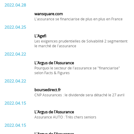
2022.04.28
wansquare.com
L'assurance se financiarise de plus en plus en France
2022.04.25
L'Agefi
Les exigences prudentielles de Solvabilité 2 segmentent
le marché de l'assurance
2022.04.22
L'Argus de l'Assurance
Pourquoi le secteur de l'assurance se "financiarise"
selon Facts & Figures
2022.04.22
boursedirect.fr
CNP Assurances : le dividende sera détaché le 27 avril
2022.04.15
L'Argus de l'Assurance
Assurance AUTO : Très chers seniors
2022.04.15