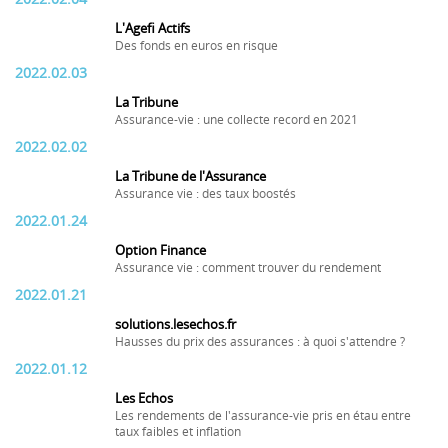
L'Agefi Actifs
Des fonds en euros en risque
2022.02.03
La Tribune
Assurance-vie : une collecte record en 2021
2022.02.02
La Tribune de l'Assurance
Assurance vie : des taux boostés
2022.01.24
Option Finance
Assurance vie : comment trouver du rendement
2022.01.21
solutions.lesechos.fr
Hausses du prix des assurances : à quoi s'attendre ?
2022.01.12
Les Echos
Les rendements de l'assurance-vie pris en étau entre
taux faibles et inflation