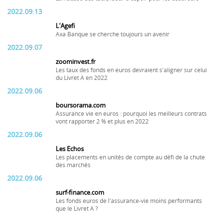
2022.09.13
L'Agefi
Axa Banque se cherche toujours un avenir
2022.09.07
zoominvest.fr
Les taux des fonds en euros devraient s'aligner sur celui
du Livret A en 2022
2022.09.06
boursorama.com
Assurance vie en euros : pourquoi les meilleurs contrats
vont rapporter 2 % et plus en 2022
2022.09.06
Les Echos
Les placements en unités de compte au défi de la chute
des marchés
2022.09.06
surf-finance.com
Les fonds euros de l'assurance-vie moins performants
que le Livret A ?