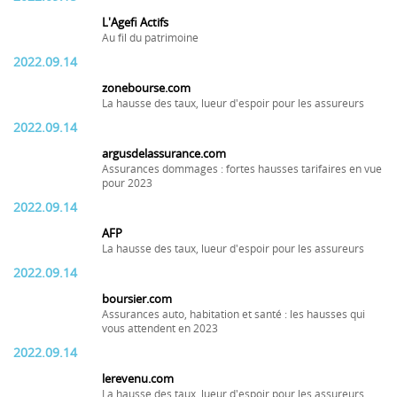
L'Agefi Actifs
Au fil du patrimoine
2022.09.14
zonebourse.com
La hausse des taux, lueur d'espoir pour les assureurs
2022.09.14
argusdelassurance.com
Assurances dommages : fortes hausses tarifaires en vue
pour 2023
2022.09.14
AFP
La hausse des taux, lueur d'espoir pour les assureurs
2022.09.14
boursier.com
Assurances auto, habitation et santé : les hausses qui
vous attendent en 2023
2022.09.14
lerevenu.com
La hausse des taux, lueur d'espoir pour les assureurs