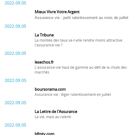
2022.09.05
Mieux Vivre Votre Argent
Assurance vie : petit ralentissement au mois de juillet
2022.09.05
La Tribune
La montée des taux va-t-elle rendre moins attractive
l'assurance-vie ?
2022.09.05
lesechos.fr
L'assurance-vie haut de gamme au défi de la chute des
marchés
2022.09.05
boursorama.com
Assurance vie : léger ralentissement en juillet
2022.09.05
La Lettre de l'Assurance
La vie, mais au ralenti
2022.09.05
bfmtv.com