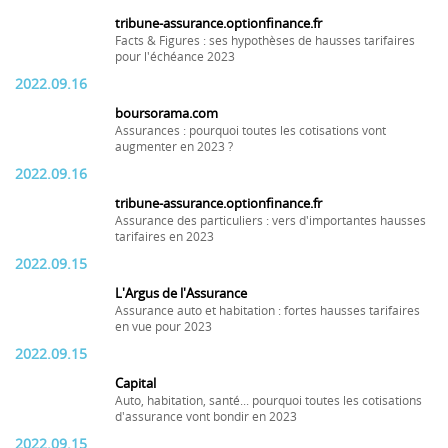
tribune-assurance.optionfinance.fr
Facts & Figures : ses hypothèses de hausses tarifaires
pour l'échéance 2023
2022.09.16
boursorama.com
Assurances : pourquoi toutes les cotisations vont
augmenter en 2023 ?
2022.09.16
tribune-assurance.optionfinance.fr
Assurance des particuliers : vers d'importantes hausses
tarifaires en 2023
2022.09.15
L'Argus de l'Assurance
Assurance auto et habitation : fortes hausses tarifaires
en vue pour 2023
2022.09.15
Capital
Auto, habitation, santé... pourquoi toutes les cotisations
d'assurance vont bondir en 2023
2022.09.15