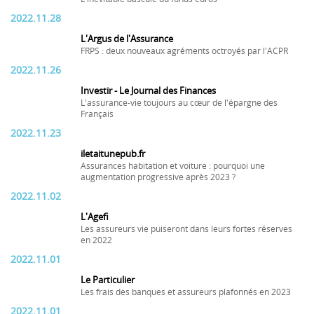
2022.11.28
L'Argus de l'Assurance
FRPS : deux nouveaux agréments octroyés par l'ACPR
2022.11.26
Investir - Le Journal des Finances
L'assurance-vie toujours au cœur de l'épargne des
Français
2022.11.23
iletaitunepub.fr
Assurances habitation et voiture : pourquoi une
augmentation progressive après 2023 ?
2022.11.02
L'Agefi
Les assureurs vie puiseront dans leurs fortes réserves
en 2022
2022.11.01
Le Particulier
Les frais des banques et assureurs plafonnés en 2023
2022.11.01