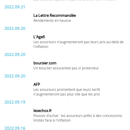
2022.09.21
La Lettre Recommandée
Rendements en hausse
2022.09.20
L'Agefi
Les assureurs n'augmenteront pas leurs prix au-delà de
l'inflation
2022.09.20
boursier.com
Un bouclier assurantiel pas si protecteur
2022.09.20
AFP
Les assureurs promettent que leurs tarifs
n'augmenteront pas plus vite que les prix
2022.09.19
lesechos.fr
Pouvoir d'achat : les assureurs prêts à des concessions
limités face à l'inflation
2022.09.16