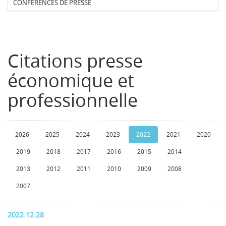
CONFERENCES DE PRESSE
Citations presse
économique et
professionnelle
2026
2025
2024
2023
2022
2021
2020
2019
2018
2017
2016
2015
2014
2013
2012
2011
2010
2009
2008
2007
2022.12.28