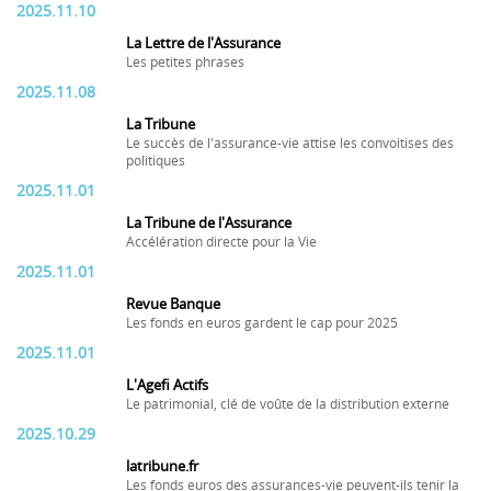
2025.11.10
La Lettre de l'Assurance
Les petites phrases
2025.11.08
La Tribune
Le succès de l'assurance-vie attise les convoitises des
politiques
2025.11.01
La Tribune de l'Assurance
Accélération directe pour la Vie
2025.11.01
Revue Banque
Les fonds en euros gardent le cap pour 2025
2025.11.01
L'Agefi Actifs
Le patrimonial, clé de voûte de la distribution externe
2025.10.29
latribune.fr
Les fonds euros des assurances-vie peuvent-ils tenir la