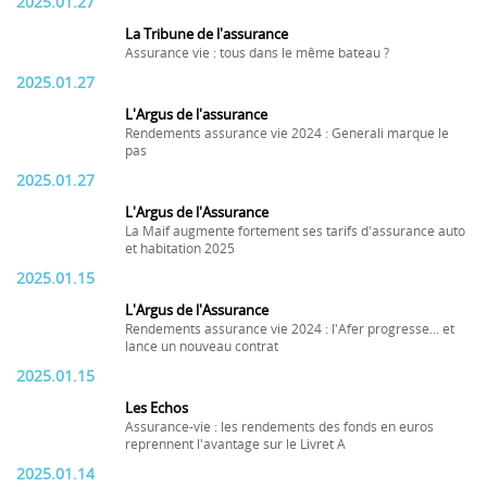
2025.01.27
La Tribune de l'assurance
Assurance vie : tous dans le même bateau ?
2025.01.27
L'Argus de l'assurance
Rendements assurance vie 2024 : Generali marque le
pas
2025.01.27
L'Argus de l'Assurance
La Maif augmente fortement ses tarifs d'assurance auto
et habitation 2025
2025.01.15
L'Argus de l'Assurance
Rendements assurance vie 2024 : l'Afer progresse... et
lance un nouveau contrat
2025.01.15
Les Echos
Assurance-vie : les rendements des fonds en euros
reprennent l'avantage sur le Livret A
2025.01.14