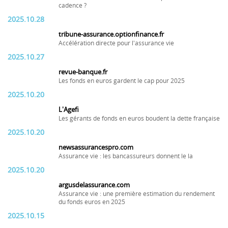
cadence ?
2025.10.28
tribune-assurance.optionfinance.fr
Accélération directe pour l'assurance vie
2025.10.27
revue-banque.fr
Les fonds en euros gardent le cap pour 2025
2025.10.20
L'Agefi
Les gérants de fonds en euros boudent la dette française
2025.10.20
newsassurancespro.com
Assurance vie : les bancassureurs donnent le la
2025.10.20
argusdelassurance.com
Assurance vie : une première estimation du rendement
du fonds euros en 2025
2025.10.15