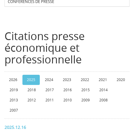
CONFERENCES DE PRESSE
Citations presse
économique et
professionnelle
2026
2025
2024
2023
2022
2021
2020
2019
2018
2017
2016
2015
2014
2013
2012
2011
2010
2009
2008
2007
2025.12.16