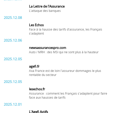
La Lettre de l'Assurance
L'attaque des banques
2025.12.08
Les Echos
Face à la hausse des tarifs d'assurance, les Français
s'adaptent
2025.12.06
newsassurancespro.com
Auto / MRH : des MSI qui ne sont plus à la hauteur
2025.12.05
agefi.fr
Axa France est de loin l'assureur dommages le plus
rentable du secteur
2025.12.05
lesechos.fr
Assurance : comment les Français s'adaptent pour faire
face aux hausses de tarifs
2025.12.01
L'Agefi Actifs