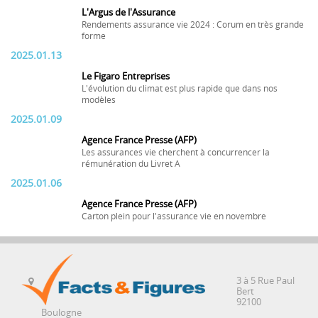
L'Argus de l'Assurance
Rendements assurance vie 2024 : Corum en très grande
forme
2025.01.13
Le Figaro Entreprises
L'évolution du climat est plus rapide que dans nos
modèles
2025.01.09
Agence France Presse (AFP)
Les assurances vie cherchent à concurrencer la
rémunération du Livret A
2025.01.06
Agence France Presse (AFP)
Carton plein pour l'assurance vie en novembre
3 à 5 Rue Paul
Bert
92100
Boulogne