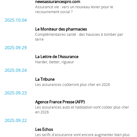
newsassurancespro.com
Assurance vie : vers un nouveau levier pour le
recouvrement social ?
2025.10.04
Le Moniteur des pharmacies
Complémentaires santé : des hausses à tomber par
terre
2025.09.29
La Lettre de l'Assurance
Harder, better, rigueur
2025.09.24
La Tribune
Les assurances coûteront plus cher en 2026
2025.09.23
Agence France Presse (AFP)
Les assurances auto et habitation vont coûter plus cher
en 2026
2025.09.22
Les Echos
Les tarifs d'assurance vont encore augmenter bien plus