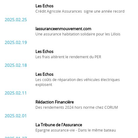
Les Echos
Crédit Agricole Assurances signe une année record
2025.02.25
lassuranceenmouvement.com
Une assurance habitation solidaire pour les Lillois
2025.02.19
Les Echos
Les frais altèrent le rendement du PER
2025.02.18
Les Echos
Les coûts de réparation des véhicules électriques
explosent
2025.02.11
Rédaction Financière
Des rendements 2024 hors norme chez CORUM
2025.02.01
La Tribune de l'Assurance
Epargne assurance-vie - Dans le même bateau