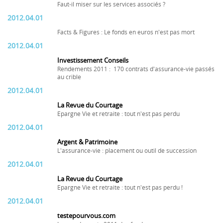
Faut-il miser sur les services associés ?
2012.04.01
Facts & Figures : Le fonds en euros n'est pas mort
2012.04.01
Investissement Conseils
Rendements 2011 : 170 contrats d'assurance-vie passés
au crible
2012.04.01
La Revue du Courtage
Epargne Vie et retraite : tout n'est pas perdu
2012.04.01
Argent & Patrimoine
L'assurance-vie : placement ou outil de succession
2012.04.01
La Revue du Courtage
Epargne Vie et retraite : tout n'est pas perdu !
2012.04.01
testepourvous.com