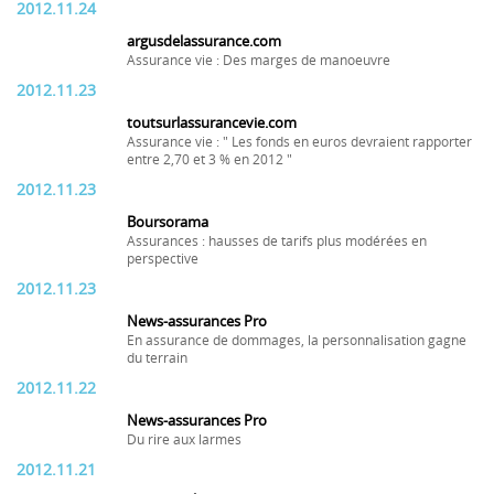
2012.11.24
argusdelassurance.com
Assurance vie : Des marges de manoeuvre
2012.11.23
toutsurlassurancevie.com
Assurance vie : " Les fonds en euros devraient rapporter
entre 2,70 et 3 % en 2012 "
2012.11.23
Boursorama
Assurances : hausses de tarifs plus modérées en
perspective
2012.11.23
News-assurances Pro
En assurance de dommages, la personnalisation gagne
du terrain
2012.11.22
News-assurances Pro
Du rire aux larmes
2012.11.21