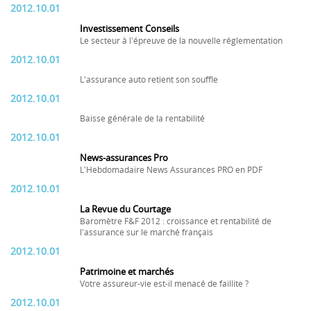
2012.10.01
Investissement Conseils
Le secteur à l'épreuve de la nouvelle réglementation
2012.10.01
L'assurance auto retient son souffle
2012.10.01
Baisse générale de la rentabilité
2012.10.01
News-assurances Pro
L'Hebdomadaire News Assurances PRO en PDF
2012.10.01
La Revue du Courtage
Baromètre F&F 2012 : croissance et rentabilité de
l'assurance sur le marché français
2012.10.01
Patrimoine et marchés
Votre assureur-vie est-il menacé de faillite ?
2012.10.01