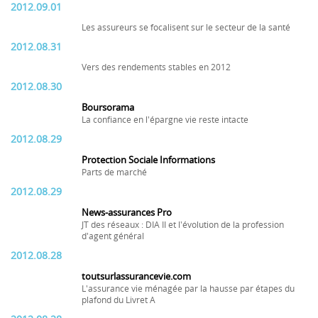
2012.09.01
Les assureurs se focalisent sur le secteur de la santé
2012.08.31
Vers des rendements stables en 2012
2012.08.30
Boursorama
La confiance en l'épargne vie reste intacte
2012.08.29
Protection Sociale Informations
Parts de marché
2012.08.29
News-assurances Pro
JT des réseaux : DIA II et l'évolution de la profession
d'agent général
2012.08.28
toutsurlassurancevie.com
L'assurance vie ménagée par la hausse par étapes du
plafond du Livret A