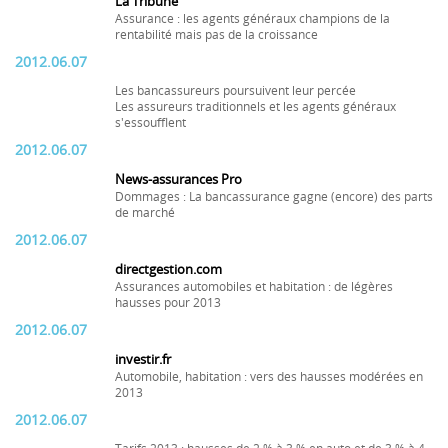
La Tribune
Assurance : les agents généraux champions de la
rentabilité mais pas de la croissance
2012.06.07
Les bancassureurs poursuivent leur percée
Les assureurs traditionnels et les agents généraux
s'essoufflent
2012.06.07
News-assurances Pro
Dommages : La bancassurance gagne (encore) des parts
de marché
2012.06.07
directgestion.com
Assurances automobiles et habitation : de légères
hausses pour 2013
2012.06.07
investir.fr
Automobile, habitation : vers des hausses modérées en
2013
2012.06.07