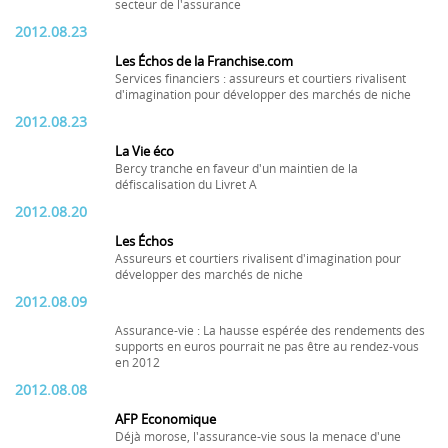
secteur de l'assurance
2012.08.23
Les Échos de la Franchise.com
Services financiers : assureurs et courtiers rivalisent
d'imagination pour développer des marchés de niche
2012.08.23
La Vie éco
Bercy tranche en faveur d'un maintien de la
défiscalisation du Livret A
2012.08.20
Les Échos
Assureurs et courtiers rivalisent d'imagination pour
développer des marchés de niche
2012.08.09
Assurance-vie : La hausse espérée des rendements des
supports en euros pourrait ne pas être au rendez-vous
en 2012
2012.08.08
AFP Economique
Déjà morose, l'assurance-vie sous la menace d'une