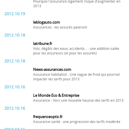
Pourquoi l'assurance logement risque d'augmenter en
2013
2012.10.19
leblogauto.com
Assurances : les assurés paieront
2012.10.18
latribune.fr
Vols, dégâts des eaux, accidents... : une addition salée
pour les assureurs (et pour les assurés)
2012.10.18
News-assurances.com
Assurance habitation : Une vague de froid qui pourrait
impacter les tarifs pour 2013
2012.10.16
Le Monde Eco & Entreprise
Assurance - Vers une nouvelle hausse des tarifs en 2013
2012.10.16
frequenceoptic.fr
Assurance-santé : une progression des tarifs modérée