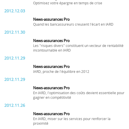
Optimisez votre épargne en temps de crise
2012.12.03
News-assurances Pro
Quand les bancassureurs creusent l'écart en IARD
2012.11.30
News-assurances Pro
Les "risques divers" constituent un vecteur de rentabilité
incontournable en IARD
2012.11.29
News-assurances Pro
IARD, proche de l'équilibre en 2012
2012.11.29
News-assurances Pro
En IARD, l'optimisation des coûts devient essentielle pour
gagner en compétitivité
2012.11.26
News-assurances Pro
En IARD, miser sur les services pour renforcer la
proximité