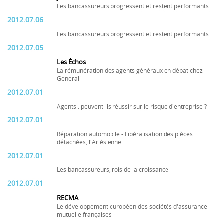
Les bancassureurs progressent et restent performants
2012.07.06
Les bancassureurs progressent et restent performants
2012.07.05
Les Échos
La rémunération des agents généraux en débat chez
Generali
2012.07.01
Agents : peuvent-ils réussir sur le risque d'entreprise ?
2012.07.01
Réparation automobile - Libéralisation des pièces
détachées, l'Arlésienne
2012.07.01
Les bancassureurs, rois de la croissance
2012.07.01
RECMA
Le développement européen des sociétés d'assurance
mutuelle françaises