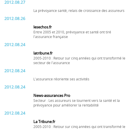
2012.08.27
La prévoyance santé, relais de croissance des assureurs
2012.08.26
lesechos.fr
Entre 2005 et 2010, prévoyance et santé ont tiré
l'assurance française
2012.08.24
latribune.fr
2005-2010 : Retour sur cinq années qui ont transformé le
secteur de l'assurance
2012.08.24
L'assurance réoriente ses activités
2012.08.24
News-assurances Pro
Secteur : Les assureurs se tournent vers la santé et la
prévoyance pour améliorer la rentabilité
2012.08.24
La Tribune.fr
2005-2010 : Retour sur cinq années qui ont transformé le