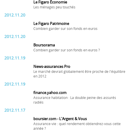
Le Figaro Économie
Les ménages peu touchés
2012.11.20
Le Figaro Patrimoine
Combien garder sur son fonds en euros
2012.11.20
Boursorama
Combien garder sur son fonds en euros ?
2012.11.19
News-assurances Pro
Le marché devrait globalement être proche de l'équilibre
en 2012
2012.11.19
finance.yahoo.com
Assurance habitation : La double peine des assurés
radiés
2012.11.17
boursier.com - L'Argent & Vous
Assurance-vie : quel rendement obtiendrez-vous cette
année ?