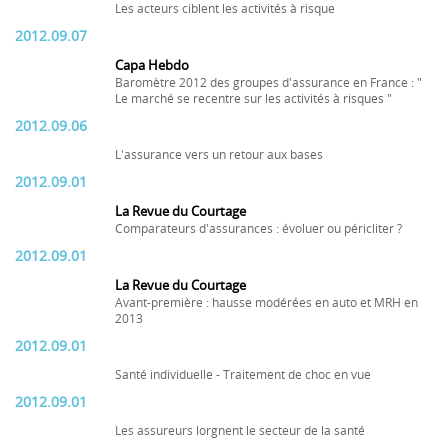
Les acteurs ciblent les activités à risque
2012.09.07
Capa Hebdo
Baromètre 2012 des groupes d'assurance en France : "
Le marché se recentre sur les activités à risques "
2012.09.06
L'assurance vers un retour aux bases
2012.09.01
La Revue du Courtage
Comparateurs d'assurances : évoluer ou péricliter ?
2012.09.01
La Revue du Courtage
Avant-première : hausse modérées en auto et MRH en
2013
2012.09.01
Santé individuelle - Traitement de choc en vue
2012.09.01
Les assureurs lorgnent le secteur de la santé