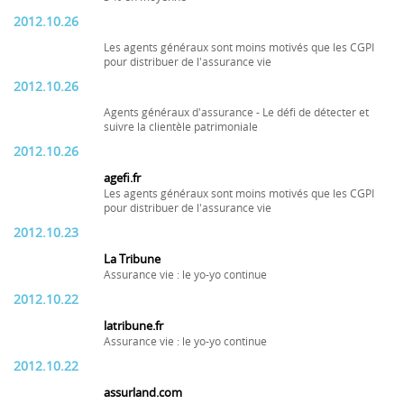
2012.10.26
Les agents généraux sont moins motivés que les CGPI
pour distribuer de l'assurance vie
2012.10.26
Agents généraux d'assurance - Le défi de détecter et
suivre la clientèle patrimoniale
2012.10.26
agefi.fr
Les agents généraux sont moins motivés que les CGPI
pour distribuer de l'assurance vie
2012.10.23
La Tribune
Assurance vie : le yo-yo continue
2012.10.22
latribune.fr
Assurance vie : le yo-yo continue
2012.10.22
assurland.com