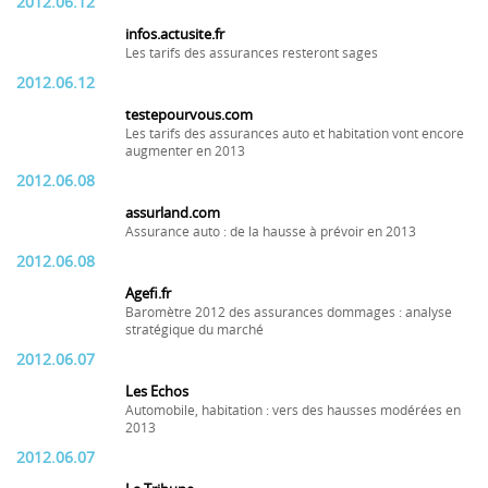
2012.06.12
infos.actusite.fr
Les tarifs des assurances resteront sages
2012.06.12
testepourvous.com
Les tarifs des assurances auto et habitation vont encore
augmenter en 2013
2012.06.08
assurland.com
Assurance auto : de la hausse à prévoir en 2013
2012.06.08
Agefi.fr
Baromètre 2012 des assurances dommages : analyse
stratégique du marché
2012.06.07
Les Echos
Automobile, habitation : vers des hausses modérées en
2013
2012.06.07