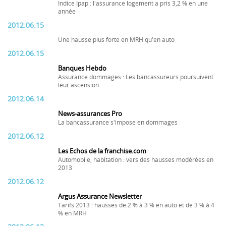
Indice Ipap : l'assurance logement a pris 3,2 % en une
année
2012.06.15
Une hausse plus forte en MRH qu'en auto
2012.06.15
Banques Hebdo
Assurance dommages : Les bancassureurs poursuivent
leur ascension
2012.06.14
News-assurances Pro
La bancassurance s'impose en dommages
2012.06.12
Les Echos de la franchise.com
Automobile, habitation : vers des hausses modérées en
2013
2012.06.12
Argus Assurance Newsletter
Tarifs 2013 : hausses de 2 % à 3 % en auto et de 3 % à 4
% en MRH