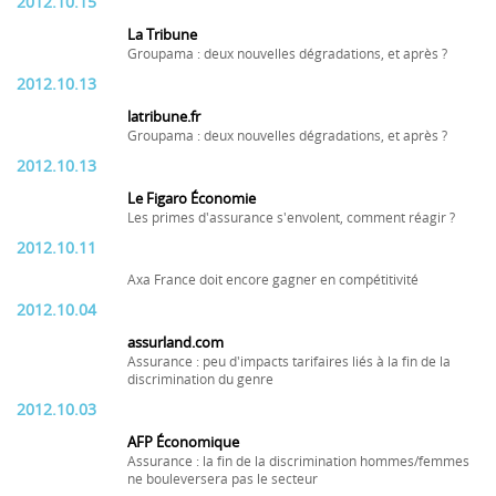
2012.10.15
La Tribune
Groupama : deux nouvelles dégradations, et après ?
2012.10.13
latribune.fr
Groupama : deux nouvelles dégradations, et après ?
2012.10.13
Le Figaro Économie
Les primes d'assurance s'envolent, comment réagir ?
2012.10.11
Axa France doit encore gagner en compétitivité
2012.10.04
assurland.com
Assurance : peu d'impacts tarifaires liés à la fin de la
discrimination du genre
2012.10.03
AFP Économique
Assurance : la fin de la discrimination hommes/femmes
ne bouleversera pas le secteur