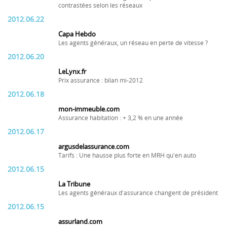
contrastées selon les réseaux
2012.06.22
Capa Hebdo
Les agents généraux, un réseau en perte de vitesse ?
2012.06.20
LeLynx.fr
Prix assurance : bilan mi-2012
2012.06.18
mon-immeuble.com
Assurance habitation : + 3,2 % en une année
2012.06.17
argusdelassurance.com
Tarifs : Une hausse plus forte en MRH qu'en auto
2012.06.15
La Tribune
Les agents généraux d'assurance changent de président
2012.06.15
assurland.com