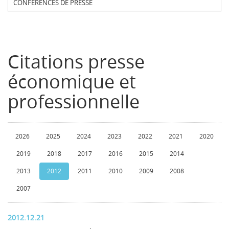
CONFERENCES DE PRESSE
Citations presse
économique et
professionnelle
2026
2025
2024
2023
2022
2021
2020
2019
2018
2017
2016
2015
2014
2013
2012
2011
2010
2009
2008
2007
2012.12.21