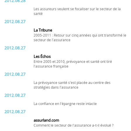
2012.08.28
Les assureurs veulent se focaliser sur le secteur de la
santé
2012.08.27
La Tribune
2005-2011 : Retour sur cinq années qui ont transformé le
secteur de l'assurance
2012.08.27
Les Échos
Entre 2005 et 2010, prévoyance et santé ont tiré
l'assurance française
2012.08.27
La prévoyance santé s'est placée au centre des
stratégies dans l'assurance
2012.08.27
La confiance en l'épargne reste intacte
2012.08.27
assurland.com
Comment le secteur de l'assurance a-t-il évolué ?