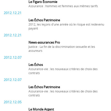
Le Figaro Économie
Assurance : hommes et femmes aux mêmes tarifs
2012.12.21
Les Échos Patrimoine
2012, les leçons d'une année où le risque est redevenu
payant
2012.12.21
News-assurances Pro
Justice : La fin de la discrimination sexuelle et les
assureurs
2012.12.07
Les Échos
Assurance-vie : les nouveaux critères de choix des
contrats
2012.12.07
Les Échos Patrimoine
Assurance-vie : les nouveaux critères de choix des
contrats
2012.12.05
Le Monde Argent