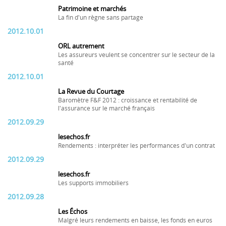
Patrimoine et marchés
La fin d'un règne sans partage
2012.10.01
ORL autrement
Les assureurs veulent se concentrer sur le secteur de la
santé
2012.10.01
La Revue du Courtage
Baromètre F&F 2012 : croissance et rentabilité de
l'assurance sur le marché français
2012.09.29
lesechos.fr
Rendements : interpréter les performances d'un contrat
2012.09.29
lesechos.fr
Les supports immobiliers
2012.09.28
Les Échos
Malgré leurs rendements en baisse, les fonds en euros