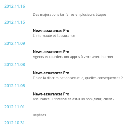
2012.11.16
Des majorations tarifaires en plusieurs étapes
2012.11.15
News-assurances Pro
L'internaute et l'assurance
2012.11.09
News-assurances Pro
Agents et courtiers ont appris à vivre avec Internet
2012.11.08
News-assurances Pro
Fin de la discrimination sexuelle, quelles conséquences ?
2012.11.05
News-assurances Pro
Assurance : L'internaute est-il un bon (futur) client ?
2012.11.01
Repères
2012.10.31