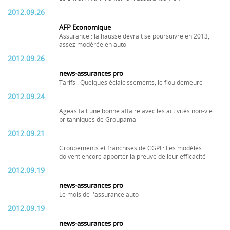
2012.09.26
AFP Economique
Assurance : la hausse devrait se poursuivre en 2013,
assez modérée en auto
2012.09.26
news-assurances pro
Tarifs : Quelques éclaicissements, le flou demeure
2012.09.24
Ageas fait une bonne affaire avec les activités non-vie
britanniques de Groupama
2012.09.21
Groupements et franchises de CGPI : Les modèles
doivent encore apporter la preuve de leur efficacité
2012.09.19
news-assurances pro
Le mois de l'assurance auto
2012.09.19
news-assurances pro