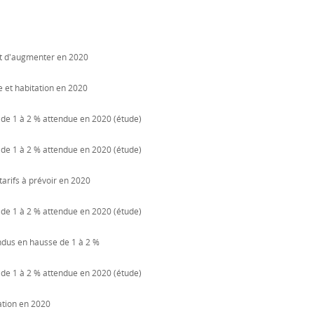
ent d'augmenter en 2020
 et habitation en 2020
 de 1 à 2 % attendue en 2020 (étude)
 de 1 à 2 % attendue en 2020 (étude)
tarifs à prévoir en 2020
 de 1 à 2 % attendue en 2020 (étude)
endus en hausse de 1 à 2 %
 de 1 à 2 % attendue en 2020 (étude)
ation en 2020