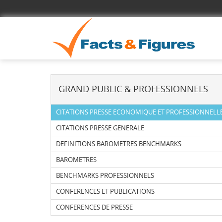
GRAND PUBLIC & PROFESSIONNELS
CITATIONS PRESSE ECONOMIQUE ET PROFESSIONNELL
CITATIONS PRESSE GENERALE
DEFINITIONS BAROMETRES BENCHMARKS
BAROMETRES
BENCHMARKS PROFESSIONNELS
CONFERENCES ET PUBLICATIONS
CONFERENCES DE PRESSE