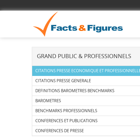
GRAND PUBLIC & PROFESSIONNELS
CITATIONS PRESSE ECONOMIQUE ET PROFESSIONNELL
CITATIONS PRESSE GENERALE
DEFINITIONS BAROMETRES BENCHMARKS
BAROMETRES
BENCHMARKS PROFESSIONNELS
CONFERENCES ET PUBLICATIONS
CONFERENCES DE PRESSE