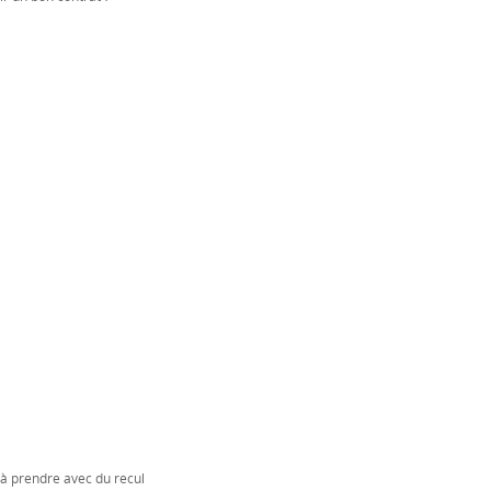
 à prendre avec du recul