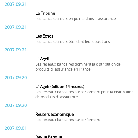
2007.09.21
La Tribune
Les bancassureurs en pointe dans l´assurance
2007.09.21
Les Echos
Les bancassureurs étendent leurs positions
2007.09.21
L´Agefi
Les réseaux bancaires dominent la distribution de
produits d´assurance en France
2007.09.20
L´Agefi (édition 14 heures)
Les réseaux bancaires surperforment pour la distribution
de produits d´assurance
2007.09.20
Reuters économique
Les réseaux bancaires surperforment
2007.09.01
Revue Banque