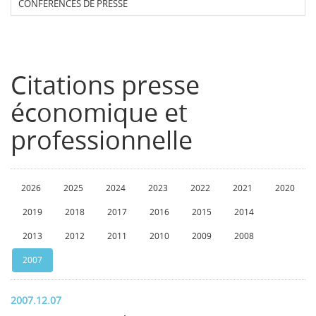
CONFERENCES DE PRESSE
Citations presse
économique et
professionnelle
2026
2025
2024
2023
2022
2021
2020
2019
2018
2017
2016
2015
2014
2013
2012
2011
2010
2009
2008
2007
2007.12.07