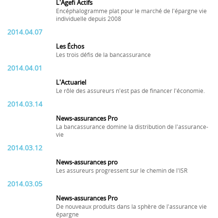
L'Agefi Actifs
Encéphalogramme plat pour le marché de l'épargne vie
individuelle depuis 2008
2014.04.07
Les Échos
Les trois défis de la bancassurance
2014.04.01
L'Actuariel
Le rôle des assureurs n'est pas de financer l'économie.
2014.03.14
News-assurances Pro
La bancassurance domine la distribution de l'assurance-
vie
2014.03.12
News-assurances pro
Les assureurs progressent sur le chemin de l'ISR
2014.03.05
News-assurances Pro
De nouveaux produits dans la sphère de l'assurance vie
épargne