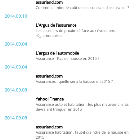
assurland.com
Comment limiter le coût de ses contrats d'assurance ?
2014.09.10
L'Argus de l'assurance
Les courtiers de proximité face aux évolutions
réglementaires
2014.09.04
L'argus de l'automobile
Assurance - Pas de hausse en 2015 ?
2014.09.04
assurland.com
Assurances : quelle sera la hausse en 2015 ?
2014.09.03
Yahoo! Finance
Assurance auto et habitation : les plus mauvais clients
devraient trinquer en 2015
2014.09.03
assurland.com
Assurance habitation : faut-il craindre de la hausse en
2015