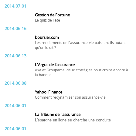
2014.07.01
Gestion de Fortune
Le quiz de l'été
2014.06.16
boursier.com
Les rendements de l'assurance-vie baissent-ils autant
qu'on le dit ?
2014.06.13
L'Argus de l'assurance
Axa et Groupama, deux stratégies pour croire encore à
la banque
2014.06.08
Yahoo! Finance
Comment redynamiser son assurance-vie
2014.06.01
La Tribune de l'assurance
L'épargne en ligne se cherche une conduite
2014.06.01