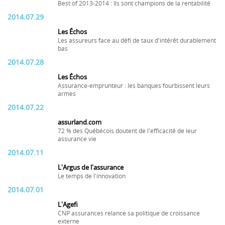
Best of 2013-2014 : Ils sont champions de la rentabilité
2014.07.29
Les Échos
Les assureurs face au défi de taux d'intérêt durablement
bas
2014.07.28
Les Échos
Assurance-emprunteur : les banques fourbissent leurs
armes
2014.07.22
assurland.com
72 % des Québécois doutent de l'efficacité de leur
assurance vie
2014.07.11
L'Argus de l'assurance
Le temps de l'innovation
2014.07.01
L'Agefi
CNP assurances relance sa politique de croissance
externe