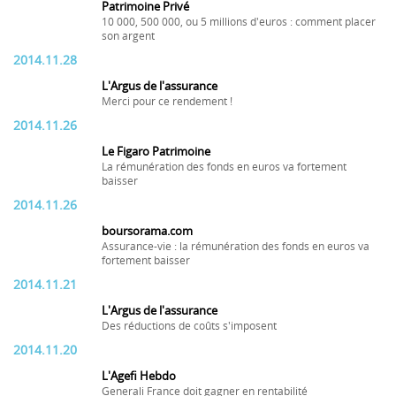
Patrimoine Privé
10 000, 500 000, ou 5 millions d'euros : comment placer
son argent
2014.11.28
L'Argus de l'assurance
Merci pour ce rendement !
2014.11.26
Le Figaro Patrimoine
La rémunération des fonds en euros va fortement
baisser
2014.11.26
boursorama.com
Assurance-vie : la rémunération des fonds en euros va
fortement baisser
2014.11.21
L'Argus de l'assurance
Des réductions de coûts s'imposent
2014.11.20
L'Agefi Hebdo
Generali France doit gagner en rentabilité