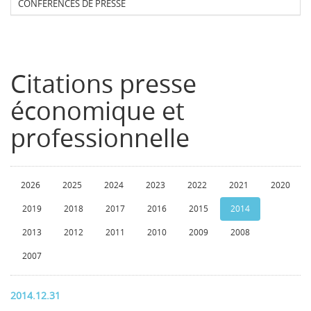
CONFERENCES DE PRESSE
Citations presse
économique et
professionnelle
2026
2025
2024
2023
2022
2021
2020
2019
2018
2017
2016
2015
2014
2013
2012
2011
2010
2009
2008
2007
2014.12.31