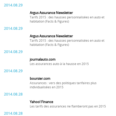
2014.08.29
Argus Assurance Newsletter
Tarifs 2015 : des hausses personnalisées en auto et
habitation (Facts & Figures)
2014.08.29
Argus Assurance Newsletter
Tarifs 2015 : des hausses personnalisées en auto et
habitation (Facts & Figures)
2014.08.29
journalauto.com
Les assurances auto à la hausse en 2015
2014.08.29
boursier.com
Assurances : vers des politiques tarifaires plus
individualisées en 2015
2014.08.28
Yahoo! Finance
Les tarifs des assurances ne flamberont pas en 2015
2014.08.28