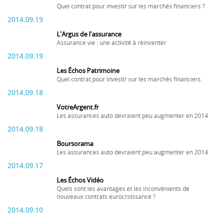
Quel contrat pour investir sur les marchés financiers ?
2014.09.19
L'Argus de l'assurance
Assurance vie : une activité à réinventer
2014.09.19
Les Échos Patrimoine
Quel contrat pour investir sur les marchés financiers
2014.09.18
VotreArgent.fr
Les assurances auto devraient peu augmenter en 2014
2014.09.18
Boursorama
Les assurances auto devraient peu augmenter en 2014
2014.09.17
Les Échos Vidéo
Quels sont les avantages et les inconvénients de
nouveaux contrats eurocroissance ?
2014.09.10