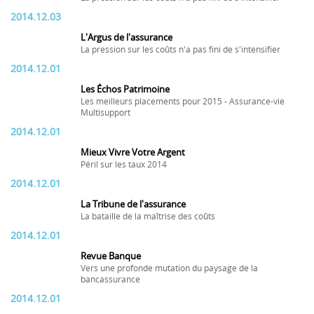
2014.12.03
L'Argus de l'assurance
La pression sur les coûts n'a pas fini de s'intensifier
2014.12.01
Les Échos Patrimoine
Les meilleurs placements pour 2015 - Assurance-vie
Multisupport
2014.12.01
Mieux Vivre Votre Argent
Péril sur les taux 2014
2014.12.01
La Tribune de l'assurance
La bataille de la maîtrise des coûts
2014.12.01
Revue Banque
Vers une profonde mutation du paysage de la
bancassurance
2014.12.01