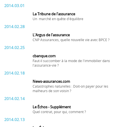
2014.03.01
La Tribune de l'assurance
Un marché en quête d'équilibre
2014.02.28
L'Argus de l'assurance
CNP Assurances, quelle nouvelle vie avec BPCE ?
2014.02.25
cbanque.com
Faut-il succomber à la mode de l'immobilier dans
l'assurance-vie ?
2014.02.18
News-assurances.com
Catastrophes naturelles : Doit-on payer pour les
malheurs de son voisin ?
2014.02.14
Le Échos - Supplément
Quel contrat, pour qui, comment ?
2014.02.13