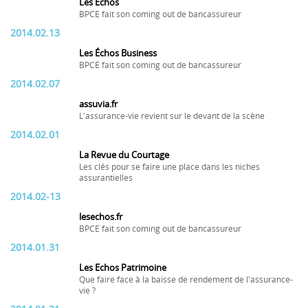
Les Échos
BPCE fait son coming out de bancassureur
2014.02.13
Les Échos Business
BPCE fait son coming out de bancassureur
2014.02.07
assuvia.fr
L'assurance-vie revient sur le devant de la scène
2014.02.01
La Revue du Courtage
Les clés pour se faire une place dans les niches
assurantielles
2014.02-13
lesechos.fr
BPCE fait son coming out de bancassureur
2014.01.31
Les Echos Patrimoine
Que faire face à la baisse de rendement de l'assurance-
vie ?