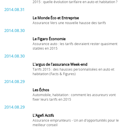
2015 : quelle évolution tarifaire en auto et habitation ?
2014.08.31
Le Monde Éco et Entreprise
Assurance Vers une nouvelle hausse des tarifs
2014.08.30
Le Figaro Économie
Assurance auto : les tarifs devraient rester quasiment
stables en 2015
2014.08.30
L'argus de l'assurance Week-end
Tarifs 2015 : des hausses personnalisées en auto et
habitation (Facts & Figures)
2014.08.29
Les Échos
Automobile, habitation : comment les assureurs vont
fixer leurs tarifs en 2015
2014.08.29
L'Agefi Actifs
Assurance emprunteurs - Un an d'opportunités pour le
meilleur conseil