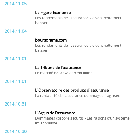
2014.11.05
Le Figaro Économie
Les rendements de l'assurance-vie vont nettement
baisser
2014.11.04
boursorama.com
Les rendements de l'assurance-vie vont nettement
baisser
2014.11.01
La Tribune de l'assurance
Le marché de la GAV en ébullition
2014.11.01
L'Observatoire des produits d'assurance
La rentabilité de l'assurance dommages fragilisée
2014.10.31
L'Argus de l'assurance
Dommages corporels lourds - Les raisons d'un système
inflationniste
2014.10.30