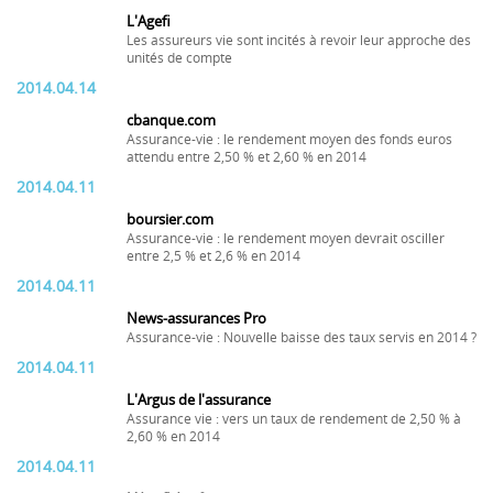
L'Agefi
Les assureurs vie sont incités à revoir leur approche des
unités de compte
2014.04.14
cbanque.com
Assurance-vie : le rendement moyen des fonds euros
attendu entre 2,50 % et 2,60 % en 2014
2014.04.11
boursier.com
Assurance-vie : le rendement moyen devrait osciller
entre 2,5 % et 2,6 % en 2014
2014.04.11
News-assurances Pro
Assurance-vie : Nouvelle baisse des taux servis en 2014 ?
2014.04.11
L'Argus de l'assurance
Assurance vie : vers un taux de rendement de 2,50 % à
2,60 % en 2014
2014.04.11