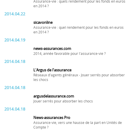
Assurance-vie : quels rendement pour les fonds en euros
en 2014 ?
2014.04.22
sicavonline
Assurance-vie : quel rendement pour les fonds en euros
en 2014 ?
2014.04.19
news-assurances.com
2014, année favorable pour l'assurance-vie ?
2014.04.18
L'Argus de l'assurance
Réseaux d'agents généraux - Jouer serrés pour absorber
les chocs
2014.04.18
argusdelassurance.com
Jouer serrés pour absorber les chocs
2014.04.18
News-assurances Pro
Assurance-vie, vers une hausse de la part en Unités de
Compte ?