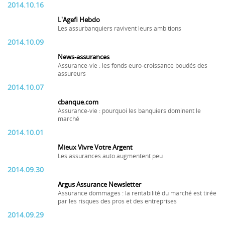
2014.10.16
L'Agefi Hebdo
Les assurbanquiers ravivent leurs ambitions
2014.10.09
News-assurances
Assurance-vie : les fonds euro-croissance boudés des
assureurs
2014.10.07
cbanque.com
Assurance-vie : pourquoi les banquiers dominent le
marché
2014.10.01
Mieux Vivre Votre Argent
Les assurances auto augmentent peu
2014.09.30
Argus Assurance Newsletter
Assurance dommages : la rentabilité du marché est tirée
par les risques des pros et des entreprises
2014.09.29