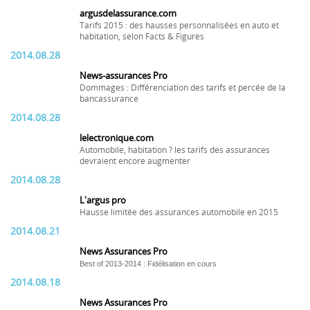
argusdelassurance.com
Tarifs 2015 : des hausses personnalisées en auto et
habitation, selon Facts & Figures
2014.08.28
News-assurances Pro
Dommages : Différenciation des tarifs et percée de la
bancassurance
2014.08.28
lelectronique.com
Automobile, habitation ? les tarifs des assurances
devraient encore augmenter
2014.08.28
L'argus pro
Hausse limitée des assurances automobile en 2015
2014.08.21
News Assurances Pro
Best of 2013-2014 : Fidélisation en cours
2014.08.18
News Assurances Pro