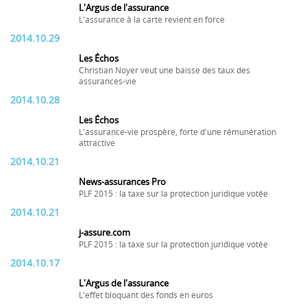
L'Argus de l'assurance
L'assurance à la carte revient en force
2014.10.29
Les Échos
Christian Noyer veut une baisse des taux des
assurances-vie
2014.10.28
Les Échos
L'assurance-vie prospère, forte d'une rémunération
attractive
2014.10.21
News-assurances Pro
PLF 2015 : la taxe sur la protection juridique votée
2014.10.21
j-assure.com
PLF 2015 : la taxe sur la protection juridique votée
2014.10.17
L'Argus de l'assurance
L'effet bloquant des fonds en euros