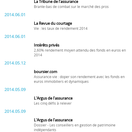
La Tribune de l'assurance
Branle-bas de combat sur le marché des pros
2014.06.01
La Revue du courtage
Vie : les taux de rendement 2014
2014.06.01
Intérêts privés
2,60% rendement moyen attendu des fonds en euros en
2014
2014.05.12
boursier.com
Assurance-vie : doper son rendement avec les fonds en
euros immobiliers et dynamiques
2014.05.09
L'Argus de l'assurance
Les cinq défis à relever
2014.05.09
L'Argus de l'assurance
Dossier - Les conseillers en gestion de patrimoine
indépendants