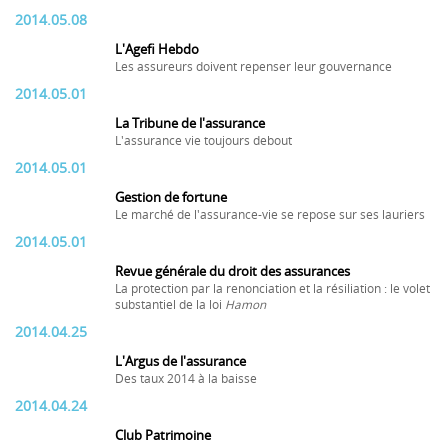
2014.05.08
L'Agefi Hebdo
Les assureurs doivent repenser leur gouvernance
2014.05.01
La Tribune de l'assurance
L'assurance vie toujours debout
2014.05.01
Gestion de fortune
Le marché de l'assurance-vie se repose sur ses lauriers
2014.05.01
Revue générale du droit des assurances
La protection par la renonciation et la résiliation : le volet
substantiel de la loi
Hamon
2014.04.25
L'Argus de l'assurance
Des taux 2014 à la baisse
2014.04.24
Club Patrimoine