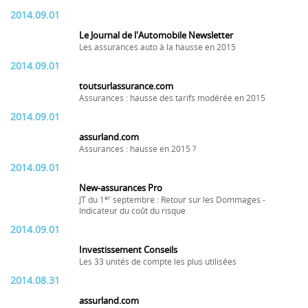
2014.09.01
Le Journal de l'Automobile Newsletter
Les assurances auto à la hausse en 2015
2014.09.01
toutsurlassurance.com
Assurances : hausse des tarifs modérée en 2015
2014.09.01
assurland.com
Assurances : hausse en 2015 ?
2014.09.01
New-assurances Pro
er
JT du 1
septembre : Retour sur les Dommages -
Indicateur du coût du risque
2014.09.01
Investissement Conseils
Les 33 unités de compte les plus utilisées
2014.08.31
assurland.com