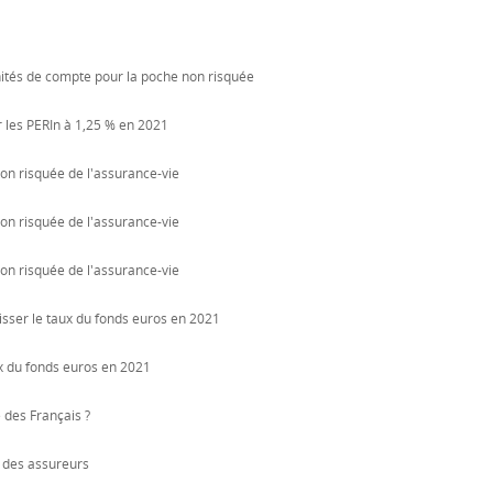
unités de compte pour la poche non risquée
 les PERIn à 1,25 % en 2021
on risquée de l'assurance-vie
on risquée de l'assurance-vie
on risquée de l'assurance-vie
sser le taux du fonds euros en 2021
x du fonds euros en 2021
 des Français ?
e des assureurs