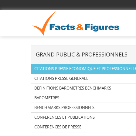
GRAND PUBLIC & PROFESSIONNELS
CITATIONS PRESSE ECONOMIQUE ET PROFESSIONNELL
CITATIONS PRESSE GENERALE
DEFINITIONS BAROMETRES BENCHMARKS
BAROMETRES
BENCHMARKS PROFESSIONNELS
CONFERENCES ET PUBLICATIONS
CONFERENCES DE PRESSE