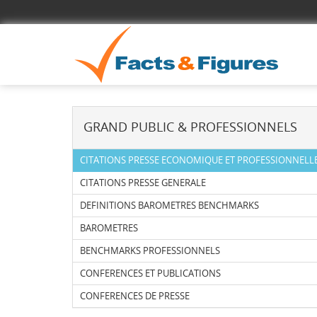
GRAND PUBLIC & PROFESSIONNELS
CITATIONS PRESSE ECONOMIQUE ET PROFESSIONNELL
CITATIONS PRESSE GENERALE
DEFINITIONS BAROMETRES BENCHMARKS
BAROMETRES
BENCHMARKS PROFESSIONNELS
CONFERENCES ET PUBLICATIONS
CONFERENCES DE PRESSE