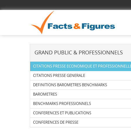
GRAND PUBLIC & PROFESSIONNELS
CITATIONS PRESSE ECONOMIQUE ET PROFESSIONNELL
CITATIONS PRESSE GENERALE
DEFINITIONS BAROMETRES BENCHMARKS
BAROMETRES
BENCHMARKS PROFESSIONNELS
CONFERENCES ET PUBLICATIONS
CONFERENCES DE PRESSE