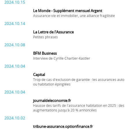
2024.10.15
Le Monde - Supplément mensuel Argent
Assurance-vie et immobilier, une alliance fragilisée
2024.10.14
La Lettre de l'Assurance
Petites phrases
2024.10.08
BFM Business
Interview de Cyrille Chartier-Kastler
2024.10.04
Capital
Trop de cas d'exclusion de garantie : les assurances auto
ou habitation épinglées
2024.10.04
journaldeleconomie.fr
Hausse des tarifs de l'assurance habitation en 2025 : des
augmentations jusqu'à 20 % annoncées
2024.10.02
tribune-assurance.optionfinance.fr