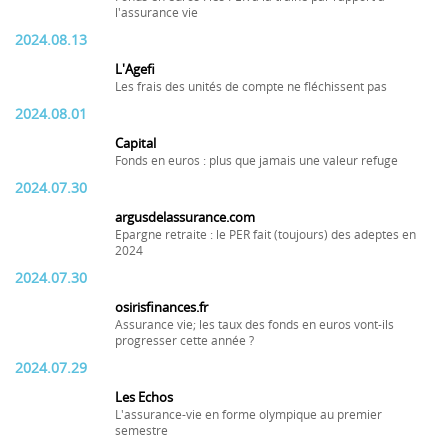
l'assurance vie
2024.08.13
L'Agefi
Les frais des unités de compte ne fléchissent pas
2024.08.01
Capital
Fonds en euros : plus que jamais une valeur refuge
2024.07.30
argusdelassurance.com
Epargne retraite : le PER fait (toujours) des adeptes en
2024
2024.07.30
osirisfinances.fr
Assurance vie; les taux des fonds en euros vont-ils
progresser cette année ?
2024.07.29
Les Echos
L'assurance-vie en forme olympique au premier
semestre