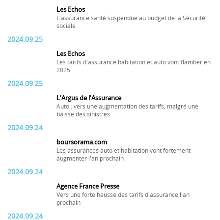
Les Echos
L'assurance santé suspendue au budget de la Sécurité
sociale
2024.09.25
Les Echos
Les tarifs d'assurance habitation et auto vont flamber en
2025
2024.09.25
L'Argus de l'Assurance
Auto : vers une augmentation des tarifs, malgré une
baisse des sinistres
2024.09.24
boursorama.com
Les assurances auto et habitation vont fortement
augmenter l'an prochain
2024.09.24
Agence France Presse
Vers une forte hausse des tarifs d'assurance l'an
prochain
2024.09.24