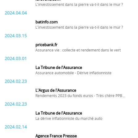
L'investissement dans la pierre va-t-il dans le mur ?
2024.04.04
batinfo.com
L'investissement dans la pierre va-t-il dans le mur ?
2024.03.15
pricebank.fr
Assurance vie : collecte et rendement dans le vert
2024.03.01
La Tribune de l'Assurance
Assurance automobile - Dérive inflationniste
2024.02.23
L'Argus de l'Assurance
Rendements 2023 du fonds euros - Très chère PPB...
2024.02.23
La Tribune de l'Assurance
La dérive inflationniste du marché auto
2024.02.14
Agence France Pressse