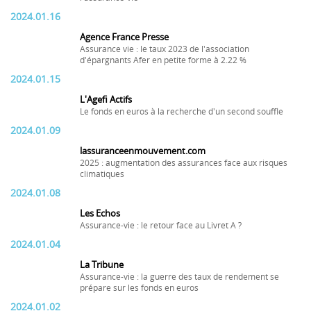
2024.01.16
Agence France Presse
Assurance vie : le taux 2023 de l'association
d'épargnants Afer en petite forme à 2.22 %
2024.01.15
L'Agefi Actifs
Le fonds en euros à la recherche d'un second souffle
2024.01.09
lassuranceenmouvement.com
2025 : augmentation des assurances face aux risques
climatiques
2024.01.08
Les Echos
Assurance-vie : le retour face au Livret A ?
2024.01.04
La Tribune
Assurance-vie : la guerre des taux de rendement se
prépare sur les fonds en euros
2024.01.02