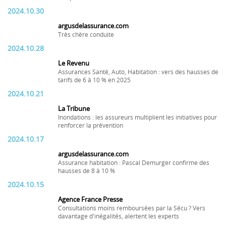
2024.10.30
argusdelassurance.com
Très chère conduite
2024.10.28
Le Revenu
Assurances Santé, Auto, Habitation : vers des hausses de
tarifs de 6 à 10 % en 2025
2024.10.21
La Tribune
Inondations : les assureurs multiplient les initiatives pour
renforcer la prévention
2024.10.17
argusdelassurance.com
Assurance habitation : Pascal Demurger confirme des
hausses de 8 à 10 %
2024.10.15
Agence France Presse
Consultations moins remboursées par la Sécu ? Vers
davantage d'inégalités, alertent les experts