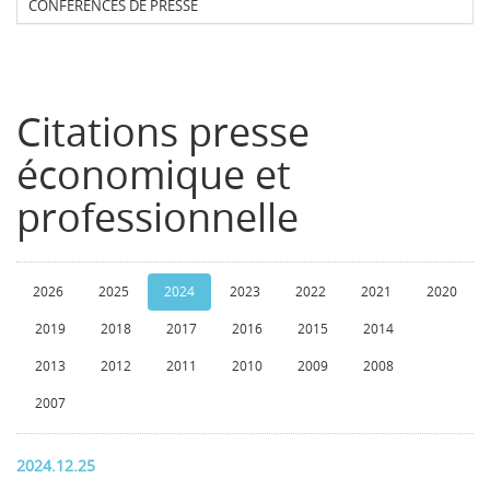
CONFERENCES DE PRESSE
Citations presse
économique et
professionnelle
2026
2025
2024
2023
2022
2021
2020
2019
2018
2017
2016
2015
2014
2013
2012
2011
2010
2009
2008
2007
2024.12.25