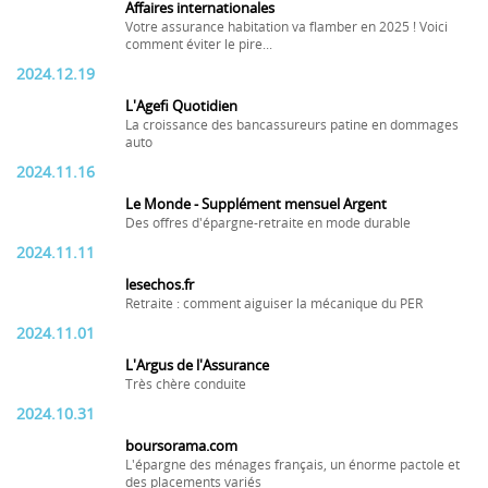
Affaires internationales
Votre assurance habitation va flamber en 2025 ! Voici
comment éviter le pire...
2024.12.19
L'Agefi Quotidien
La croissance des bancassureurs patine en dommages
auto
2024.11.16
Le Monde - Supplément mensuel Argent
Des offres d'épargne-retraite en mode durable
2024.11.11
lesechos.fr
Retraite : comment aiguiser la mécanique du PER
2024.11.01
L'Argus de l'Assurance
Très chère conduite
2024.10.31
boursorama.com
L'épargne des ménages français, un énorme pactole et
des placements variés