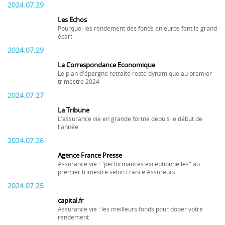
2024.07.29
Les Echos
Pourquoi les rendement des fonds en euros font le grand
écart
2024.07.29
La Correspondance Economique
Le plan d'épargne retraite reste dynamique au premier
trimestre 2024
2024.07.27
La Tribune
L'assurance vie en grande forme depuis le début de
l'année
2024.07.26
Agence France Presse
Assurance vie : "performances exceptionnelles" au
premier trimestre selon France Assureurs
2024.07.25
capital.fr
Assurance vie : les meilleurs fonds pour doper votre
rendement