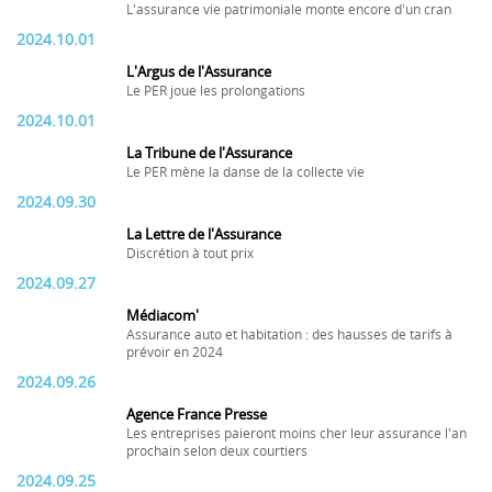
L'assurance vie patrimoniale monte encore d'un cran
2024.10.01
L'Argus de l'Assurance
Le PER joue les prolongations
2024.10.01
La Tribune de l'Assurance
Le PER mène la danse de la collecte vie
2024.09.30
La Lettre de l'Assurance
Discrétion à tout prix
2024.09.27
Médiacom'
Assurance auto et habitation : des hausses de tarifs à
prévoir en 2024
2024.09.26
Agence France Presse
Les entreprises paieront moins cher leur assurance l'an
prochain selon deux courtiers
2024.09.25