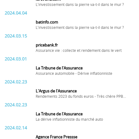
L'investissement dans la pierre va-t-il dans le mur ?
2024.04.04
batinfo.com
L'investissement dans la pierre va-t-il dans le mur ?
2024.03.15
pricebank.fr
Assurance vie : collecte et rendement dans le vert
2024.03.01
La Tribune de l'Assurance
Assurance automobile - Dérive inflationniste
2024.02.23
L'Argus de l'Assurance
Rendements 2023 du fonds euros - Très chère PPB...
2024.02.23
La Tribune de l'Assurance
La dérive inflationniste du marché auto
2024.02.14
Agence France Pressse