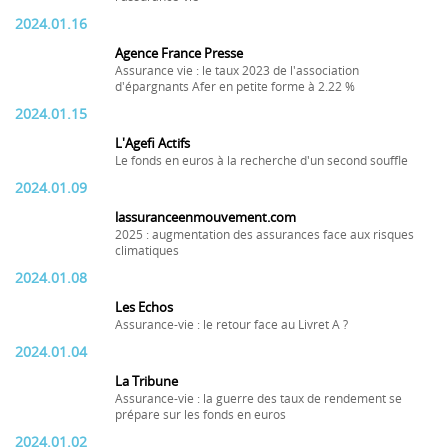
2024.01.16
Agence France Presse
Assurance vie : le taux 2023 de l'association
d'épargnants Afer en petite forme à 2.22 %
2024.01.15
L'Agefi Actifs
Le fonds en euros à la recherche d'un second souffle
2024.01.09
lassuranceenmouvement.com
2025 : augmentation des assurances face aux risques
climatiques
2024.01.08
Les Echos
Assurance-vie : le retour face au Livret A ?
2024.01.04
La Tribune
Assurance-vie : la guerre des taux de rendement se
prépare sur les fonds en euros
2024.01.02