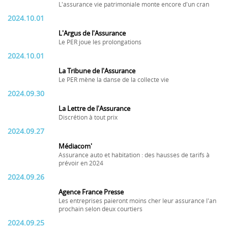
L'assurance vie patrimoniale monte encore d'un cran
2024.10.01
L'Argus de l'Assurance
Le PER joue les prolongations
2024.10.01
La Tribune de l'Assurance
Le PER mène la danse de la collecte vie
2024.09.30
La Lettre de l'Assurance
Discrétion à tout prix
2024.09.27
Médiacom'
Assurance auto et habitation : des hausses de tarifs à
prévoir en 2024
2024.09.26
Agence France Presse
Les entreprises paieront moins cher leur assurance l'an
prochain selon deux courtiers
2024.09.25