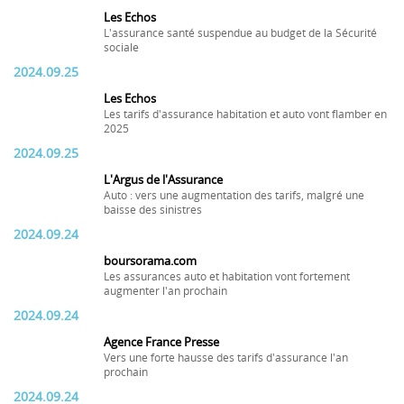
Les Echos
L'assurance santé suspendue au budget de la Sécurité
sociale
2024.09.25
Les Echos
Les tarifs d'assurance habitation et auto vont flamber en
2025
2024.09.25
L'Argus de l'Assurance
Auto : vers une augmentation des tarifs, malgré une
baisse des sinistres
2024.09.24
boursorama.com
Les assurances auto et habitation vont fortement
augmenter l'an prochain
2024.09.24
Agence France Presse
Vers une forte hausse des tarifs d'assurance l'an
prochain
2024.09.24