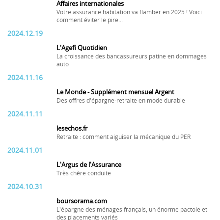
Affaires internationales
Votre assurance habitation va flamber en 2025 ! Voici
comment éviter le pire...
2024.12.19
L'Agefi Quotidien
La croissance des bancassureurs patine en dommages
auto
2024.11.16
Le Monde - Supplément mensuel Argent
Des offres d'épargne-retraite en mode durable
2024.11.11
lesechos.fr
Retraite : comment aiguiser la mécanique du PER
2024.11.01
L'Argus de l'Assurance
Très chère conduite
2024.10.31
boursorama.com
L'épargne des ménages français, un énorme pactole et
des placements variés