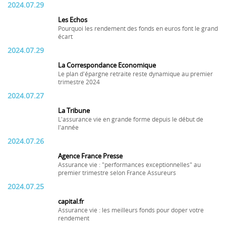
2024.07.29
Les Echos
Pourquoi les rendement des fonds en euros font le grand
écart
2024.07.29
La Correspondance Economique
Le plan d'épargne retraite reste dynamique au premier
trimestre 2024
2024.07.27
La Tribune
L'assurance vie en grande forme depuis le début de
l'année
2024.07.26
Agence France Presse
Assurance vie : "performances exceptionnelles" au
premier trimestre selon France Assureurs
2024.07.25
capital.fr
Assurance vie : les meilleurs fonds pour doper votre
rendement