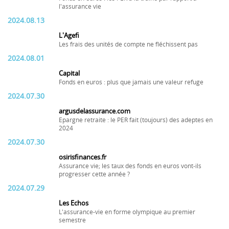
l'assurance vie
2024.08.13
L'Agefi
Les frais des unités de compte ne fléchissent pas
2024.08.01
Capital
Fonds en euros : plus que jamais une valeur refuge
2024.07.30
argusdelassurance.com
Epargne retraite : le PER fait (toujours) des adeptes en
2024
2024.07.30
osirisfinances.fr
Assurance vie; les taux des fonds en euros vont-ils
progresser cette année ?
2024.07.29
Les Echos
L'assurance-vie en forme olympique au premier
semestre