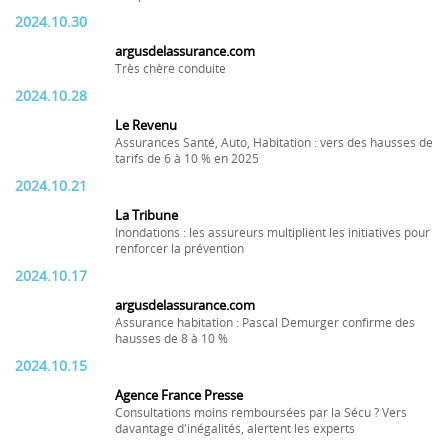
2024.10.30
argusdelassurance.com
Très chère conduite
2024.10.28
Le Revenu
Assurances Santé, Auto, Habitation : vers des hausses de
tarifs de 6 à 10 % en 2025
2024.10.21
La Tribune
Inondations : les assureurs multiplient les initiatives pour
renforcer la prévention
2024.10.17
argusdelassurance.com
Assurance habitation : Pascal Demurger confirme des
hausses de 8 à 10 %
2024.10.15
Agence France Presse
Consultations moins remboursées par la Sécu ? Vers
davantage d'inégalités, alertent les experts