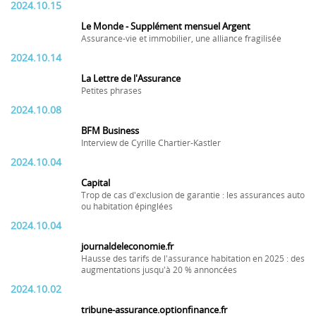
2024.10.15
Le Monde - Supplément mensuel Argent
Assurance-vie et immobilier, une alliance fragilisée
2024.10.14
La Lettre de l'Assurance
Petites phrases
2024.10.08
BFM Business
Interview de Cyrille Chartier-Kastler
2024.10.04
Capital
Trop de cas d'exclusion de garantie : les assurances auto
ou habitation épinglées
2024.10.04
journaldeleconomie.fr
Hausse des tarifs de l'assurance habitation en 2025 : des
augmentations jusqu'à 20 % annoncées
2024.10.02
tribune-assurance.optionfinance.fr