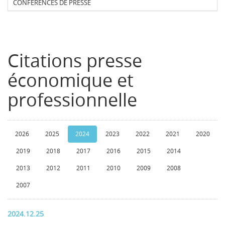
CONFERENCES DE PRESSE
Citations presse
économique et
professionnelle
2026
2025
2024
2023
2022
2021
2020
2019
2018
2017
2016
2015
2014
2013
2012
2011
2010
2009
2008
2007
2024.12.25