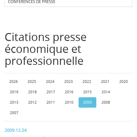
CONFERENCES DE PRESSE
Citations presse
économique et
professionnelle
2026
2025
2024
2023
2022
2021
2020
2019
2018
2017
2016
2015
2014
2013
2012
2011
2010
2009
2008
2007
2009.12.24