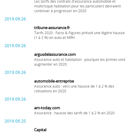
Les tarifs des contrats d'assurance automobile et
multirisque habitation pour les particuliers devraient
continuer à progresser en 2020
2019.09.26
tribune-assurance.fr
Tarifs 2020 : Facts & Figures prévoit une légère hausse
(1 à 2 %) en auto et MRH
2019.09.26
argusdelassurance.com
Assurance auto et habitation : pourquoi les primes vont
augmenter en 2020
2019.09.26
automobile-entreprise
Assurance auto : vers une hausse de 1 à 2 % des
cotisations en 2020
2019.09.26
am-today.com
Assurance : hausse des tarifs de 1 à 2 % en 2020
2019.09.25
Capital