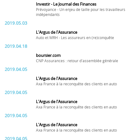
Investir - Le Journal des Finances
Prévoyance - Un enjeu de taille pour les travailleurs
indépendants
2019.05.03
L'Argus de l'Assurance
Auto et MRH - Les assureurs en (re)conquête
2019.04.18
boursier.com
CNP Assurances : retour d'assemblée générale
2019.04.05
L'Argus de l'Assurance
Axa France à la reconquête des clients en auto
2019.04.05
L'Argus de l'Assurance
Axa France à la reconquête des clients en auto
2019.04.05
L'Argus de l'Assurance
Axa France à la reconquête des clients en auto
2019.04.05