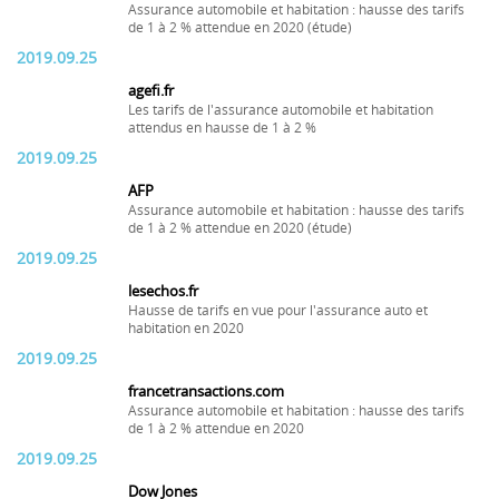
Assurance automobile et habitation : hausse des tarifs
de 1 à 2 % attendue en 2020 (étude)
2019.09.25
agefi.fr
Les tarifs de l'assurance automobile et habitation
attendus en hausse de 1 à 2 %
2019.09.25
AFP
Assurance automobile et habitation : hausse des tarifs
de 1 à 2 % attendue en 2020 (étude)
2019.09.25
lesechos.fr
Hausse de tarifs en vue pour l'assurance auto et
habitation en 2020
2019.09.25
francetransactions.com
Assurance automobile et habitation : hausse des tarifs
de 1 à 2 % attendue en 2020
2019.09.25
Dow Jones