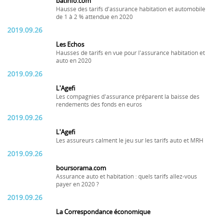
batinfo.com
Hausse des tarifs d'assurance habitation et automobile
de 1 à 2 % attendue en 2020
2019.09.26
Les Echos
Hausses de tarifs en vue pour l'assurance habitation et
auto en 2020
2019.09.26
L'Agefi
Les compagnies d'assurance préparent la baisse des
rendements des fonds en euros
2019.09.26
L'Agefi
Les assureurs calment le jeu sur les tarifs auto et MRH
2019.09.26
boursorama.com
Assurance auto et habitation : quels tarifs allez-vous
payer en 2020 ?
2019.09.26
La Correspondance économique