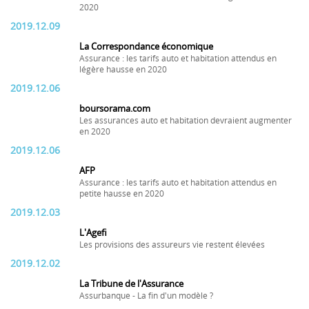
2020
2019.12.09
La Correspondance économique
Assurance : les tarifs auto et habitation attendus en
légère hausse en 2020
2019.12.06
boursorama.com
Les assurances auto et habitation devraient augmenter
en 2020
2019.12.06
AFP
Assurance : les tarifs auto et habitation attendus en
petite hausse en 2020
2019.12.03
L'Agefi
Les provisions des assureurs vie restent élevées
2019.12.02
La Tribune de l'Assurance
Assurbanque - La fin d'un modèle ?