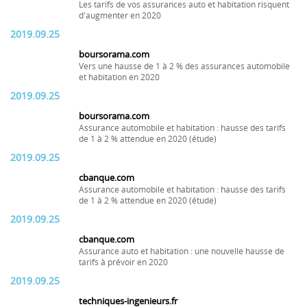
Les tarifs de vos assurances auto et habitation risquent
d'augmenter en 2020
2019.09.25
boursorama.com
Vers une hausse de 1 à 2 % des assurances automobile
et habitation en 2020
2019.09.25
boursorama.com
Assurance automobile et habitation : hausse des tarifs
de 1 à 2 % attendue en 2020 (étude)
2019.09.25
cbanque.com
Assurance automobile et habitation : hausse des tarifs
de 1 à 2 % attendue en 2020 (étude)
2019.09.25
cbanque.com
Assurance auto et habitation : une nouvelle hausse de
tarifs à prévoir en 2020
2019.09.25
techniques-ingenieurs.fr