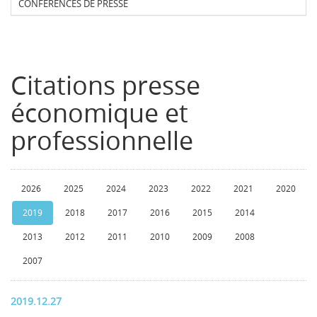
CONFERENCES DE PRESSE
Citations presse
économique et
professionnelle
2026
2025
2024
2023
2022
2021
2020
2019
2018
2017
2016
2015
2014
2013
2012
2011
2010
2009
2008
2007
2019.12.27