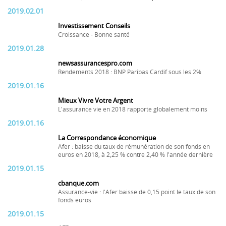
2019.02.01
Investissement Conseils
Croissance - Bonne santé
2019.01.28
newsassurancespro.com
Rendements 2018 : BNP Paribas Cardif sous les 2%
2019.01.16
Mieux Vivre Votre Argent
L'assurance vie en 2018 rapporte globalement moins
2019.01.16
La Correspondance économique
Afer : baisse du taux de rémunération de son fonds en
euros en 2018, à 2,25 % contre 2,40 % l'année dernière
2019.01.15
cbanque.com
Assurance-vie : l'Afer baisse de 0,15 point le taux de son
fonds euros
2019.01.15