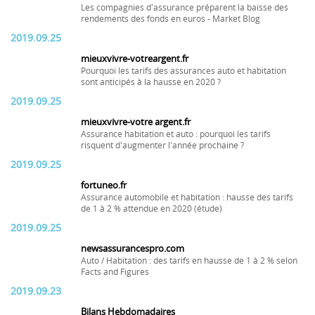
Les compagnies d'assurance préparent la baisse des
rendements des fonds en euros - Market Blog
2019.09.25
mieuxvivre-votreargent.fr
Pourquoi les tarifs des assurances auto et habitation
sont anticipés à la hausse en 2020 ?
2019.09.25
mieuxvivre-votre argent.fr
Assurance habitation et auto : pourquoi les tarifs
risquent d'augmenter l'année prochaine ?
2019.09.25
fortuneo.fr
Assurance automobile et habitation : hausse des tarifs
de 1 à 2 % attendue en 2020 (étude)
2019.09.25
newsassurancespro.com
Auto / Habitation : des tarifs en hausse de 1 à 2 % selon
Facts and Figures
2019.09.23
Bilans Hebdomadaires