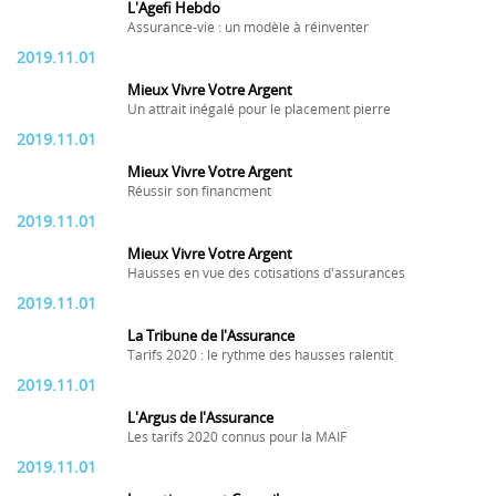
L'Agefi Hebdo
Assurance-vie : un modèle à réinventer
2019.11.01
Mieux Vivre Votre Argent
Un attrait inégalé pour le placement pierre
2019.11.01
Mieux Vivre Votre Argent
Réussir son financment
2019.11.01
Mieux Vivre Votre Argent
Hausses en vue des cotisations d'assurances
2019.11.01
La Tribune de l'Assurance
Tarifs 2020 : le rythme des hausses ralentit
2019.11.01
L'Argus de l'Assurance
Les tarifs 2020 connus pour la MAIF
2019.11.01