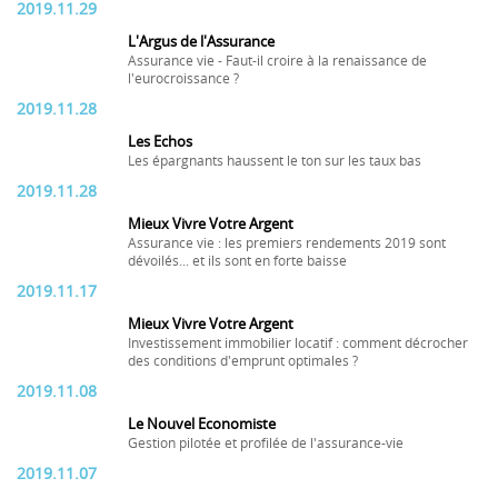
2019.11.29
L'Argus de l'Assurance
Assurance vie - Faut-il croire à la renaissance de
l'eurocroissance ?
2019.11.28
Les Echos
Les épargnants haussent le ton sur les taux bas
2019.11.28
Mieux Vivre Votre Argent
Assurance vie : les premiers rendements 2019 sont
dévoilés... et ils sont en forte baisse
2019.11.17
Mieux Vivre Votre Argent
Investissement immobilier locatif : comment décrocher
des conditions d'emprunt optimales ?
2019.11.08
Le Nouvel Economiste
Gestion pilotée et profilée de l'assurance-vie
2019.11.07