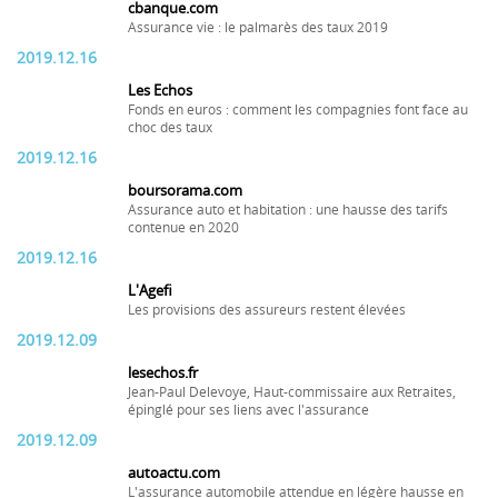
cbanque.com
Assurance vie : le palmarès des taux 2019
2019.12.16
Les Echos
Fonds en euros : comment les compagnies font face au
choc des taux
2019.12.16
boursorama.com
Assurance auto et habitation : une hausse des tarifs
contenue en 2020
2019.12.16
L'Agefi
Les provisions des assureurs restent élevées
2019.12.09
lesechos.fr
Jean-Paul Delevoye, Haut-commissaire aux Retraites,
épinglé pour ses liens avec l'assurance
2019.12.09
autoactu.com
L'assurance automobile attendue en légère hausse en