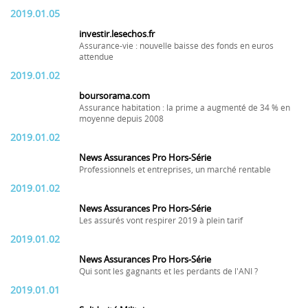
2019.01.05
investir.lesechos.fr
Assurance-vie : nouvelle baisse des fonds en euros
attendue
2019.01.02
boursorama.com
Assurance habitation : la prime a augmenté de 34 % en
moyenne depuis 2008
2019.01.02
News Assurances Pro Hors-Série
Professionnels et entreprises, un marché rentable
2019.01.02
News Assurances Pro Hors-Série
Les assurés vont respirer 2019 à plein tarif
2019.01.02
News Assurances Pro Hors-Série
Qui sont les gagnants et les perdants de l'ANI ?
2019.01.01