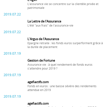
L'assurance vie se concentre sur la clientèle privée et
patrimoniale
2019.07.22
La Lettre de l'Assurance
L'été "aux frais" de l'assurance-vie
2019.07.22
L'Argus de l'Assurance
Epargne retraite : les fonds euros surperforment grâce à
la durée de placement
2019.07.19
Gestion de Fortune
Assurance vie : à quel rendement de fonds euros
s'attendre pour 2019 ?
2019.07.19
agefiactifs.com
Fonds en euros : une baisse sévère des rendements
attendue en 2019
2019.07.19
agefiactifs.com