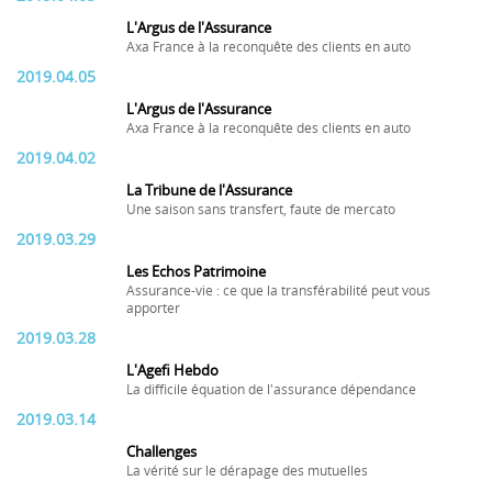
L'Argus de l'Assurance
Axa France à la reconquête des clients en auto
2019.04.05
L'Argus de l'Assurance
Axa France à la reconquête des clients en auto
2019.04.02
La Tribune de l'Assurance
Une saison sans transfert, faute de mercato
2019.03.29
Les Echos Patrimoine
Assurance-vie : ce que la transférabilité peut vous
apporter
2019.03.28
L'Agefi Hebdo
La difficile équation de l'assurance dépendance
2019.03.14
Challenges
La vérité sur le dérapage des mutuelles