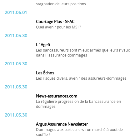
stagnation de leurs positions
2011.06.01
Courtage Plus - SFAC
Quel avenir pour les MSI ?
2011.05.30
L´Agefi
Les bancassureurs sont mieux armés que leurs rivaux
dans l´assurance dommages
2011.05.30
Les Échos
Les risques divers, avenir des assureurs-dommages
2011.05.30
News-assurances.com
La régulière progression de la bancassurance en
dommages
2011.05.30
Argus Assurance Newsletter
Dommages aux particuliers : un marché à bout de
souffle ?