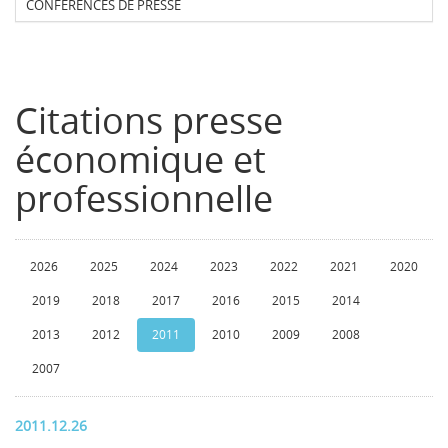
CONFERENCES DE PRESSE
Citations presse
économique et
professionnelle
2026
2025
2024
2023
2022
2021
2020
2019
2018
2017
2016
2015
2014
2013
2012
2011
2010
2009
2008
2007
2011.12.26