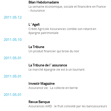
Bilan Hebdomadaire
La semaine économique, sociale et financière en France
- Assurance
2011.05.12
L´Agefi
Crédit Agricole Assurances comble son retard en
épargne patrimoniale
2011.05.10
La Tribune
Un produit financier qui broie du noir
2011.05.01
La Tribune de l´assurance
Le marché épargne vie est à un tournant
2011.05.01
Investir Magazine
Assurance vie : La collecte en berne
2011.05.01
Revue Banque
Assurances IARD : le fruit convoité par les bancassureurs