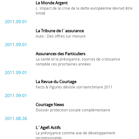
Le Monde Argent
L´impact de la crise de la dette européenne devrait être
limité
2011.09.01
La Tribune de l´assurance
Auto - Des offres sur mesure
2011.09.01
Assurances des Particuliers
La santé et la prévoyance, sources de croissance
rentable ces prochaines années
2011.09.01
La Revue du Courtage
Facts & Figures dévoile son benchmark 2011
2011.09.01
Courtage News
Dossier protection sociale complémentaire
2011.08.26
L´Agefi Actifs
La prévoyance comme axe de développement
incontournable