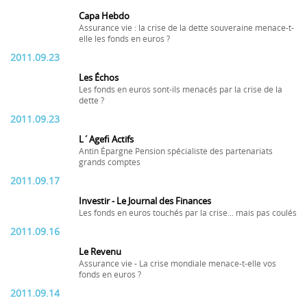
Capa Hebdo
Assurance vie : la crise de la dette souveraine menace-t-
elle les fonds en euros ?
2011.09.23
Les Échos
Les fonds en euros sont-ils menacés par la crise de la
dette ?
2011.09.23
L´Agefi Actifs
Antin Épargne Pension spécialiste des partenariats
grands comptes
2011.09.17
Investir - Le Journal des Finances
Les fonds en euros touchés par la crise... mais pas coulés
2011.09.16
Le Revenu
Assurance vie - La crise mondiale menace-t-elle vos
fonds en euros ?
2011.09.14