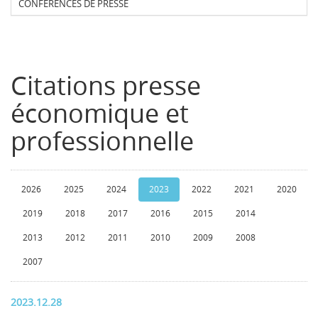
CONFERENCES DE PRESSE
Citations presse
économique et
professionnelle
2026
2025
2024
2023
2022
2021
2020
2019
2018
2017
2016
2015
2014
2013
2012
2011
2010
2009
2008
2007
2023.12.28