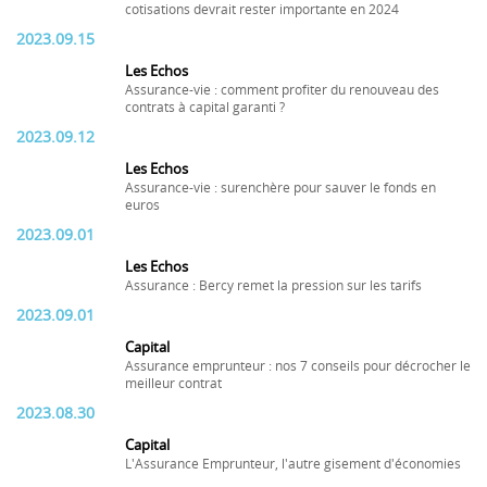
cotisations devrait rester importante en 2024
2023.09.15
Les Echos
Assurance-vie : comment profiter du renouveau des
contrats à capital garanti ?
2023.09.12
Les Echos
Assurance-vie : surenchère pour sauver le fonds en
euros
2023.09.01
Les Echos
Assurance : Bercy remet la pression sur les tarifs
2023.09.01
Capital
Assurance emprunteur : nos 7 conseils pour décrocher le
meilleur contrat
2023.08.30
Capital
L'Assurance Emprunteur, l'autre gisement d'économies