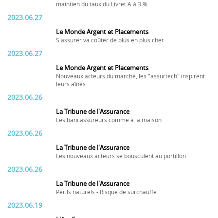
maintien du taux du Livret A à 3 %
2023.06.27
Le Monde Argent et Placements
S'assurer va coûter de plus en plus cher
2023.06.27
Le Monde Argent et Placements
Nouveaux acteurs du marché, les "assurtech" inspirent
leurs aînés
2023.06.26
La Tribune de l'Assurance
Les bancassureurs comme à la maison
2023.06.26
La Tribune de l'Assurance
Les nouveaux acteurs se bousculent au portillon
2023.06.26
La Tribune de l'Assurance
Périls naturels - Risque de surchauffe
2023.06.19