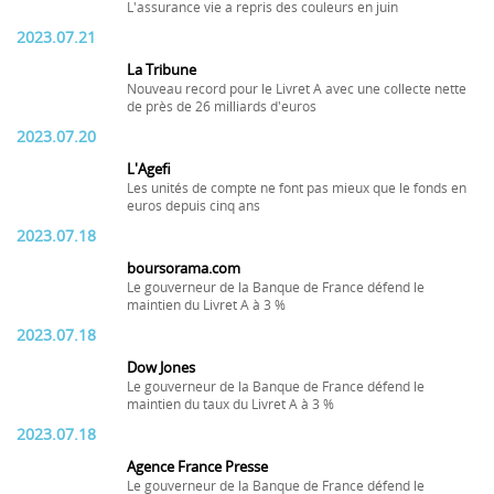
L'assurance vie a repris des couleurs en juin
2023.07.21
La Tribune
Nouveau record pour le Livret A avec une collecte nette
de près de 26 milliards d'euros
2023.07.20
L'Agefi
Les unités de compte ne font pas mieux que le fonds en
euros depuis cinq ans
2023.07.18
boursorama.com
Le gouverneur de la Banque de France défend le
maintien du Livret A à 3 %
2023.07.18
Dow Jones
Le gouverneur de la Banque de France défend le
maintien du taux du Livret A à 3 %
2023.07.18
Agence France Presse
Le gouverneur de la Banque de France défend le