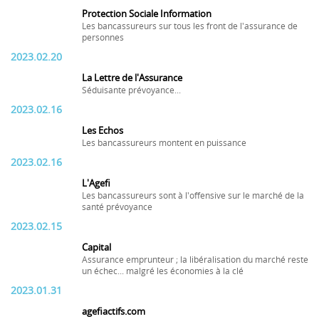
Protection Sociale Information
Les bancassureurs sur tous les front de l'assurance de
personnes
2023.02.20
La Lettre de l'Assurance
Séduisante prévoyance...
2023.02.16
Les Echos
Les bancassureurs montent en puissance
2023.02.16
L'Agefi
Les bancassureurs sont à l'offensive sur le marché de la
santé prévoyance
2023.02.15
Capital
Assurance emprunteur ; la libéralisation du marché reste
un échec... malgré les économies à la clé
2023.01.31
agefiactifs.com