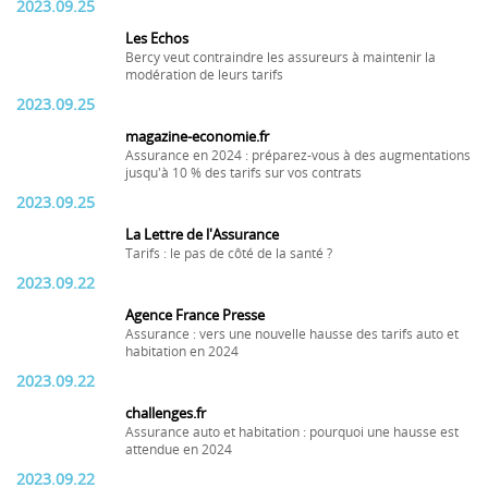
2023.09.25
Les Echos
Bercy veut contraindre les assureurs à maintenir la
modération de leurs tarifs
2023.09.25
magazine-economie.fr
Assurance en 2024 : préparez-vous à des augmentations
jusqu'à 10 % des tarifs sur vos contrats
2023.09.25
La Lettre de l'Assurance
Tarifs : le pas de côté de la santé ?
2023.09.22
Agence France Presse
Assurance : vers une nouvelle hausse des tarifs auto et
habitation en 2024
2023.09.22
challenges.fr
Assurance auto et habitation : pourquoi une hausse est
attendue en 2024
2023.09.22