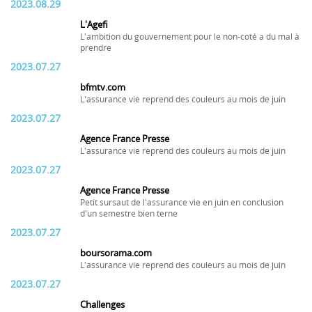
2023.08.29
L'Agefi
L'ambition du gouvernement pour le non-coté a du mal à
prendre
2023.07.27
bfmtv.com
L'assurance vie reprend des couleurs au mois de juin
2023.07.27
Agence France Presse
L'assurance vie reprend des couleurs au mois de juin
2023.07.27
Agence France Presse
Petit sursaut de l'assurance vie en juin en conclusion
d'un semestre bien terne
2023.07.27
boursorama.com
L'assurance vie reprend des couleurs au mois de juin
2023.07.27
Challenges