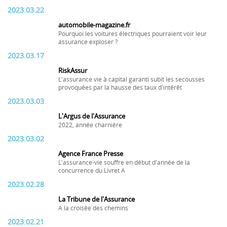
2023.03.22
automobile-magazine.fr
Pourquoi les voitures électriques pourraient voir leur
assurance exploser ?
2023.03.17
RiskAssur
L'assurance vie à capital garanti subit les secousses
provoquées par la hausse des taux d'intérêt
2023.03.03
L'Argus de l'Assurance
2022, année charnière
2023.03.02
Agence France Presse
L'assurance-vie souffre en début d'année de la
concurrence du Livret A
2023.02.28
La Tribune de l'Assurance
A la croisée des chemins
2023.02.21