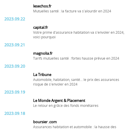
lesechos.fr
Mutuelles santé : la facture va s'alourdir en 2024
2023.09.22
capital.fr
Votre prime d'assurance habitation va s'envoler en 2024,
voici pourquoi
2023.09.21
magnolia.fr
Tarifs mutuelles santé : fortes hausse prévue en 2024
2023.09.20
La Tribune
Automobile, habitation, santé... le prix des assurances
risque de s'envoler en 2024
2023.09.19
Le Monde Argent & Placement
Le retour en grâce des fonds monétaires
2023.09.18
boursier .com
Assurances habitation et automobile : la hausse des