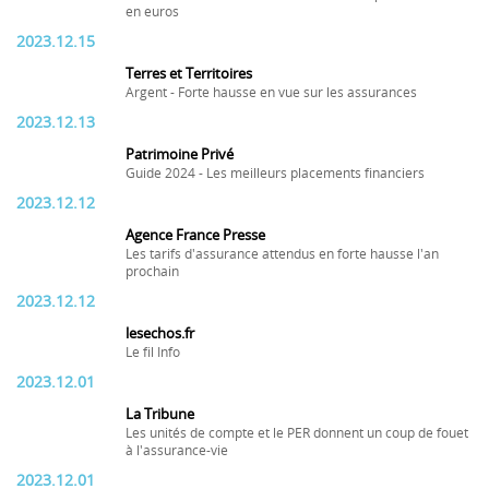
en euros
2023.12.15
Terres et Territoires
Argent - Forte hausse en vue sur les assurances
2023.12.13
Patrimoine Privé
Guide 2024 - Les meilleurs placements financiers
2023.12.12
Agence France Presse
Les tarifs d'assurance attendus en forte hausse l'an
prochain
2023.12.12
lesechos.fr
Le fil Info
2023.12.01
La Tribune
Les unités de compte et le PER donnent un coup de fouet
à l'assurance-vie
2023.12.01