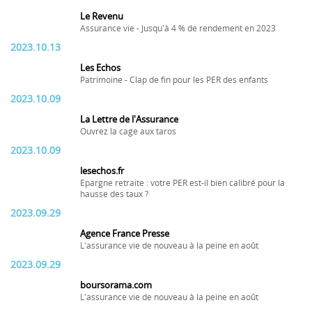
Le Revenu
Assurance vie - Jusqu'à 4 % de rendement en 2023
2023.10.13
Les Echos
Patrimoine - Clap de fin pour les PER des enfants
2023.10.09
La Lettre de l'Assurance
Ouvrez la cage aux taros
2023.10.09
lesechos.fr
Epargne retraite : votre PER est-il bien calibré pour la
hausse des taux ?
2023.09.29
Agence France Presse
L'assurance vie de nouveau à la peine en août
2023.09.29
boursorama.com
L'assurance vie de nouveau à la peine en août