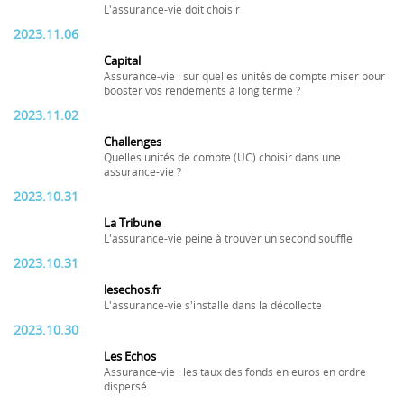
L'assurance-vie doit choisir
2023.11.06
Capital
Assurance-vie : sur quelles unités de compte miser pour
booster vos rendements à long terme ?
2023.11.02
Challenges
Quelles unités de compte (UC) choisir dans une
assurance-vie ?
2023.10.31
La Tribune
L'assurance-vie peine à trouver un second souffle
2023.10.31
lesechos.fr
L'assurance-vie s'installe dans la décollecte
2023.10.30
Les Echos
Assurance-vie : les taux des fonds en euros en ordre
dispersé