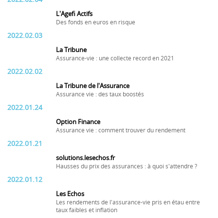
L'Agefi Actifs
Des fonds en euros en risque
2022.02.03
La Tribune
Assurance-vie : une collecte record en 2021
2022.02.02
La Tribune de l'Assurance
Assurance vie : des taux boostés
2022.01.24
Option Finance
Assurance vie : comment trouver du rendement
2022.01.21
solutions.lesechos.fr
Hausses du prix des assurances : à quoi s'attendre ?
2022.01.12
Les Echos
Les rendements de l'assurance-vie pris en étau entre
taux faibles et inflation