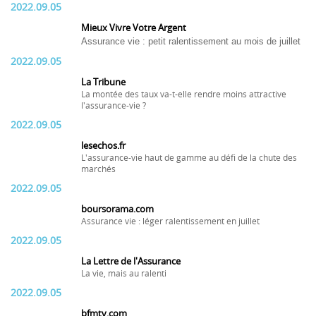
2022.09.05
Mieux Vivre Votre Argent
Assurance vie : petit ralentissement au mois de juillet
2022.09.05
La Tribune
La montée des taux va-t-elle rendre moins attractive
l'assurance-vie ?
2022.09.05
lesechos.fr
L'assurance-vie haut de gamme au défi de la chute des
marchés
2022.09.05
boursorama.com
Assurance vie : léger ralentissement en juillet
2022.09.05
La Lettre de l'Assurance
La vie, mais au ralenti
2022.09.05
bfmtv.com