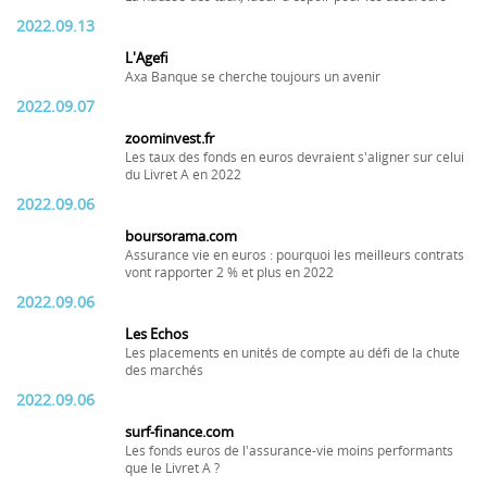
2022.09.13
L'Agefi
Axa Banque se cherche toujours un avenir
2022.09.07
zoominvest.fr
Les taux des fonds en euros devraient s'aligner sur celui
du Livret A en 2022
2022.09.06
boursorama.com
Assurance vie en euros : pourquoi les meilleurs contrats
vont rapporter 2 % et plus en 2022
2022.09.06
Les Echos
Les placements en unités de compte au défi de la chute
des marchés
2022.09.06
surf-finance.com
Les fonds euros de l'assurance-vie moins performants
que le Livret A ?