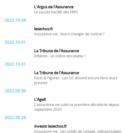
L'Argus de l'Assurance
Le succès (tardif) des FRPS
2022.10.04
lesechos.fr
Assurance-vie : faut-il changer de contrat ?
2022.10.01
La Tribune de l'Assurance
Inflation - un indice discutable ?
2022.10.01
La Tribune de l'Assurance
Facts & Figures - Les UC doivent encore faire leurs
preuves
2022.09.30
L'Agefi
L'assurance vie subit sa première décollecte depuis
septembre 2020
2022.09.28
investir.lesechos.fr
Assurance-vie : Les unités de compte, indispensables