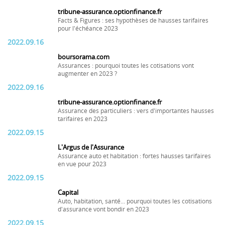
tribune-assurance.optionfinance.fr
Facts & Figures : ses hypothèses de hausses tarifaires
pour l'échéance 2023
2022.09.16
boursorama.com
Assurances : pourquoi toutes les cotisations vont
augmenter en 2023 ?
2022.09.16
tribune-assurance.optionfinance.fr
Assurance des particuliers : vers d'importantes hausses
tarifaires en 2023
2022.09.15
L'Argus de l'Assurance
Assurance auto et habitation : fortes hausses tarifaires
en vue pour 2023
2022.09.15
Capital
Auto, habitation, santé... pourquoi toutes les cotisations
d'assurance vont bondir en 2023
2022.09.15