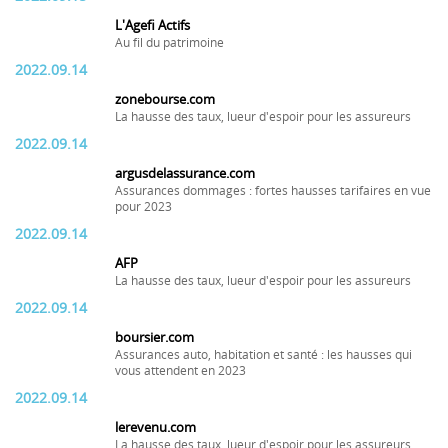
L'Agefi Actifs
Au fil du patrimoine
2022.09.14
zonebourse.com
La hausse des taux, lueur d'espoir pour les assureurs
2022.09.14
argusdelassurance.com
Assurances dommages : fortes hausses tarifaires en vue
pour 2023
2022.09.14
AFP
La hausse des taux, lueur d'espoir pour les assureurs
2022.09.14
boursier.com
Assurances auto, habitation et santé : les hausses qui
vous attendent en 2023
2022.09.14
lerevenu.com
La hausse des taux, lueur d'espoir pour les assureurs