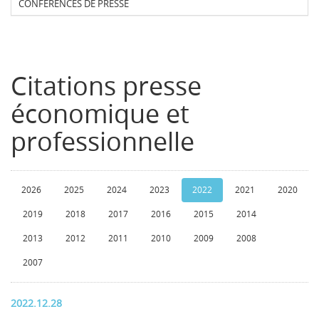
CONFERENCES DE PRESSE
Citations presse
économique et
professionnelle
2026
2025
2024
2023
2022
2021
2020
2019
2018
2017
2016
2015
2014
2013
2012
2011
2010
2009
2008
2007
2022.12.28