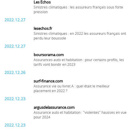
Les Echos
Sinistres climatiques : les assureurs français sous forte
pression
2022.12.27
lesechos.fr
Sinistres climatiques : en 2022 les assureurs français ont
perdu leur boussole
2022.12.27
boursorama.com
Assurances auto et habitation : pour certains profils, les
tarifs vont bondir en 2023
2022.12.26
surf-finance.com
Assurance vie ou livret A : quel était le meilleur
placement en 2022 ?
2022.12.23
argusdelassurance.com
Assurance auto et habitation : "violentes" hausses en vue
pour 2024
2022.12.23