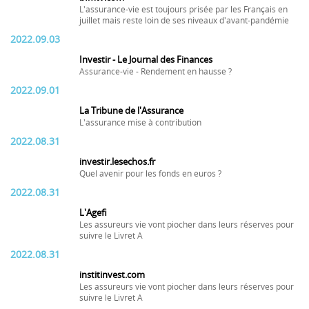
L'assurance-vie est toujours prisée par les Français en
juillet mais reste loin de ses niveaux d'avant-pandémie
2022.09.03
Investir - Le Journal des Finances
Assurance-vie - Rendement en hausse ?
2022.09.01
La Tribune de l'Assurance
L'assurance mise à contribution
2022.08.31
investir.lesechos.fr
Quel avenir pour les fonds en euros ?
2022.08.31
L'Agefi
Les assureurs vie vont piocher dans leurs réserves pour
suivre le Livret A
2022.08.31
institinvest.com
Les assureurs vie vont piocher dans leurs réserves pour
suivre le Livret A