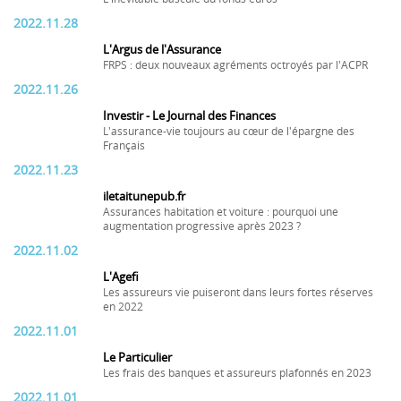
2022.11.28
L'Argus de l'Assurance
FRPS : deux nouveaux agréments octroyés par l'ACPR
2022.11.26
Investir - Le Journal des Finances
L'assurance-vie toujours au cœur de l'épargne des
Français
2022.11.23
iletaitunepub.fr
Assurances habitation et voiture : pourquoi une
augmentation progressive après 2023 ?
2022.11.02
L'Agefi
Les assureurs vie puiseront dans leurs fortes réserves
en 2022
2022.11.01
Le Particulier
Les frais des banques et assureurs plafonnés en 2023
2022.11.01