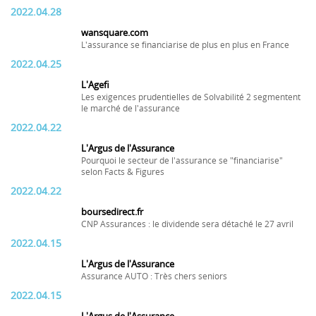
2022.04.28
wansquare.com
L'assurance se financiarise de plus en plus en France
2022.04.25
L'Agefi
Les exigences prudentielles de Solvabilité 2 segmentent
le marché de l'assurance
2022.04.22
L'Argus de l'Assurance
Pourquoi le secteur de l'assurance se "financiarise"
selon Facts & Figures
2022.04.22
boursedirect.fr
CNP Assurances : le dividende sera détaché le 27 avril
2022.04.15
L'Argus de l'Assurance
Assurance AUTO : Très chers seniors
2022.04.15