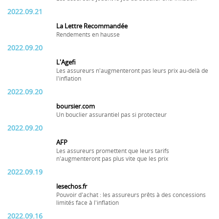
2022.09.21
La Lettre Recommandée
Rendements en hausse
2022.09.20
L'Agefi
Les assureurs n'augmenteront pas leurs prix au-delà de
l'inflation
2022.09.20
boursier.com
Un bouclier assurantiel pas si protecteur
2022.09.20
AFP
Les assureurs promettent que leurs tarifs
n'augmenteront pas plus vite que les prix
2022.09.19
lesechos.fr
Pouvoir d'achat : les assureurs prêts à des concessions
limités face à l'inflation
2022.09.16