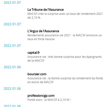
2022.01.07
La Tribune de l'Assurance
MACSF crée la surprise avec un taux de rendement 2021
de 2,10 %
2022.01.07
L'Argus de l'Assurance
Rendements assurance vie 2021 : la MACSF annonce un
taux en forte hausse
2022.01.07
capital.fr
Assurance vie : très bonne surprise pour les épargnants
de la MACSF
2022.01.06
boursier.com
Assurance vie : la bonne surprise du rendement du fonds
en euros de MACSF
2022.01.06
professioncgp.com
Fonds euro : la MACSF à 2,10 % !
2022.01.06