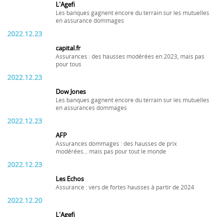
L'Agefi
Les banques gagnent encore du terrain sur les mutuelles
en assurance dommages
2022.12.23
capital.fr
Assurances : des hausses modérées en 2023, mais pas
pour tous
2022.12.23
Dow Jones
Les banques gagnent encore du terrain sur les mutuelles
en assurances dommages
2022.12.23
AFP
Assurances dommages : des hausses de prix
modérées... mais pas pour tout le monde
2022.12.23
Les Echos
Assurance : vers de fortes hausses à partir de 2024
2022.12.20
L'Agefi