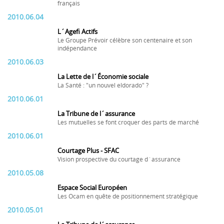
français
2010.06.04
L´Agefi Actifs
Le Groupe Prévoir célèbre son centenaire et son
indépendance
2010.06.03
La Lette de l´Économie sociale
La Santé : "un nouvel eldorado" ?
2010.06.01
La Tribune de l´assurance
Les mutuelles se font croquer des parts de marché
2010.06.01
Courtage Plus - SFAC
Vision prospective du courtage d´assurance
2010.05.08
Espace Social Européen
Les Ocam en quête de positionnement stratégique
2010.05.01