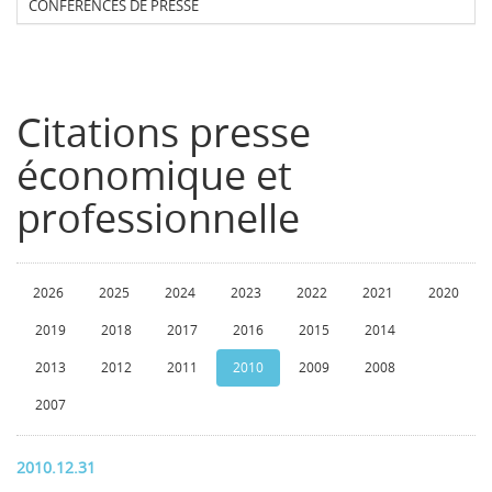
CONFERENCES DE PRESSE
Citations presse
économique et
professionnelle
2026
2025
2024
2023
2022
2021
2020
2019
2018
2017
2016
2015
2014
2013
2012
2011
2010
2009
2008
2007
2010.12.31