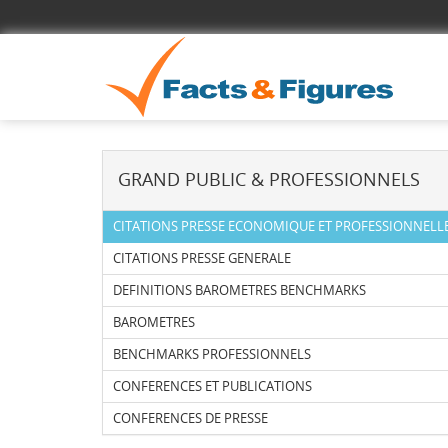
GRAND PUBLIC & PROFESSIONNELS
CITATIONS PRESSE ECONOMIQUE ET PROFESSIONNELL
CITATIONS PRESSE GENERALE
DEFINITIONS BAROMETRES BENCHMARKS
BAROMETRES
BENCHMARKS PROFESSIONNELS
CONFERENCES ET PUBLICATIONS
CONFERENCES DE PRESSE