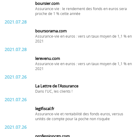
boursier.com
Assurance-vie : le rendement des fonds en euros sera
proche de 1 % cette année
2021.07.28
boursorama.com
Assurance-vie en euros : vers un taux moyen de 1,1 % en
2021
2021.07.28
lerevenu.com
Assurance-vie en euros : vers un taux moyen de 1,1 % en
2021
2021.07.26
La Lettre de l'Assurance
Dans l'UC, les clients !
2021.07.26
legifiscal.fr
Assurance-vie et rentabilité des fonds euros, versus
unités de compte pour la poche non risquée
2021.07.26
professioncgp.com