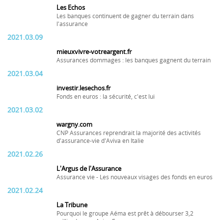
Les Echos
Les banques continuent de gagner du terrain dans
l'assurance
2021.03.09
mieuxvivre-votreargent.fr
Assurances dommages : les banques gagnent du terrain
2021.03.04
investir.lesechos.fr
Fonds en euros : la sécurité, c'est lui
2021.03.02
wargny.com
CNP Assurances reprendrait la majorité des activités
d'assurance-vie d'Aviva en Italie
2021.02.26
L'Argus de l'Assurance
Assurance vie - Les nouveaux visages des fonds en euros
2021.02.24
La Tribune
Pourquoi le groupe Aéma est prêt à débourser 3,2