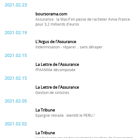
2021.02.23
boursorama.com
Assurance : la Macif en passe de racheter Aviva France
pour 3,2 milliards d'euros
2021.02.19
L'Argus de l'Assurance
Indemnisation - réparer... sans déraper
2021.02.15
La Lettre de l'Assurance
FFAAMille décomposée
2021.02.15
La Lettre de l'Assurance
Gestion de sinistres
2021.02.05
La Tribune
Epargne retraite : bientôt le PERU !
2021.02.02
La Tribune