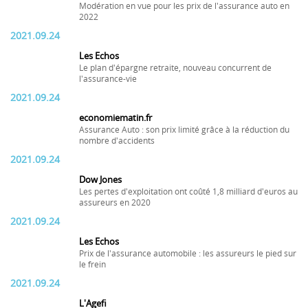
Modération en vue pour les prix de l'assurance auto en
2022
2021.09.24
Les Echos
Le plan d'épargne retraite, nouveau concurrent de
l'assurance-vie
2021.09.24
economiematin.fr
Assurance Auto : son prix limité grâce à la réduction du
nombre d'accidents
2021.09.24
Dow Jones
Les pertes d'exploitation ont coûté 1,8 milliard d'euros au
assureurs en 2020
2021.09.24
Les Echos
Prix de l'assurance automobile : les assureurs le pied sur
le frein
2021.09.24
L'Agefi