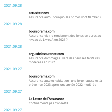
2021.09.28
actusite.news
Assurance auto : pourquoi les primes vont flamber ?
2021.09.28
boursorama.com
Assurance-vie : le rendement des fonds en euros au
niveau du Livret A en 2021 ?
2021.09.28
argusdelassurance.com
Assurance dommages : vers des hausses tarifaires
modérées en 2022
2021.09.27
boursorama.com
Assurance auto et habitation : une forte hausse est à
prévoir en 2023 après une année 2022 modérée
2021.09.27
La Lettre de l'Assurance
Confinements pas trop IARD
2021.09.27