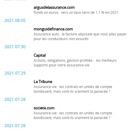
argusdelassurance.com
Fonds en euros : vers un taux servi de 1,1 % en 2021
2021.08.05
monguidefinance.com
Assurance auto : la facture abyssale que vous allez payer
pour les conducteurs non assurés
2021.07.30
Capital
Actions, obligations, gestion profilée... les meilleurs
supports pour votre assurance-vie
2021.07.29
La Tribune
Assurance-vie : les contrats en unités de compte
bondissent, mais sont-ils vraiment la panacée ?
2021.07.28
societe.com
Assurance-vie : les contrats en unités de compte
bondissent, mais sont-ils vraiment la panacée ?
2021.07.28