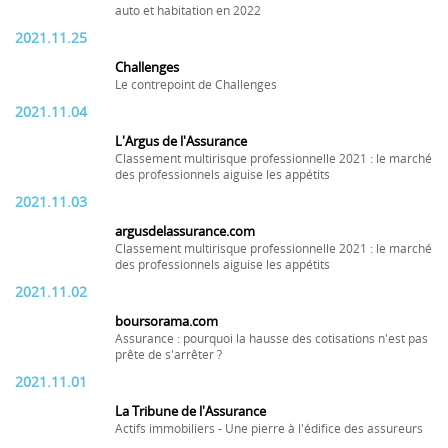
auto et habitation en 2022
2021.11.25
Challenges
Le contrepoint de Challenges
2021.11.04
L'Argus de l'Assurance
Classement multirisque professionnelle 2021 : le marché
des professionnels aiguise les appétits
2021.11.03
argusdelassurance.com
Classement multirisque professionnelle 2021 : le marché
des professionnels aiguise les appétits
2021.11.02
boursorama.com
Assurance : pourquoi la hausse des cotisations n'est pas
prête de s'arrêter ?
2021.11.01
La Tribune de l'Assurance
Actifs immobiliers - Une pierre à l'édifice des assureurs