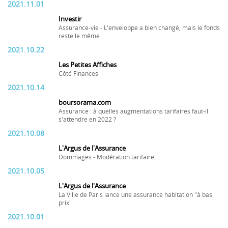
2021.11.01
Investir
Assurance-vie - L'enveloppe a bien changé, mais le fonds
reste le même
2021.10.22
Les Petites Affiches
Côté Finances
2021.10.14
boursorama.com
Assurance : à quelles augmentations tarifaires faut-il
s'attendre en 2022 ?
2021.10.08
L'Argus de l'Assurance
Dommages - Modération tarifaire
2021.10.05
L'Argus de l'Assurance
La Ville de Paris lance une assurance habitation "à bas
prix"
2021.10.01