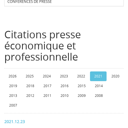
CONFERENCES DE PRESSE
Citations presse
économique et
professionnelle
2026
2025
2024
2023
2022
2021
2020
2019
2018
2017
2016
2015
2014
2013
2012
2011
2010
2009
2008
2007
2021.12.23