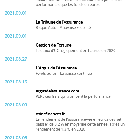
performantes que les fonds en euros
2021.09.01
La Tribune de l'Assurance
Risque Auto - Mauvaise visibilité
2021.09.01
Gestion de Fortune
Les taux d'UC logiquement en hausse en 2020
2021.08.27
L'Argus de l'Assurance
Fonds euros - La baisse continue
2021.08.16
argusdelassurance.com
PER : ces frais qui plombent la performance
2021.08.09
osirisfinances.fr
Le rendement de l'assurance-vie en euros devrait
baisser de 0,2 % en moyenne cette année, après un
rendement de 1,3 % en 2020
2021.08.06