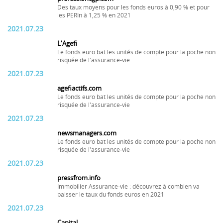
Des taux moyens pour les fonds euros à 0,90 % et pour
les PERIn à 1,25 % en 2021
2021.07.23
L'Agefi
Le fonds euro bat les unités de compte pour la poche non
risquée de l'assurance-vie
2021.07.23
agefiactifs.com
Le fonds euro bat les unités de compte pour la poche non
risquée de l'assurance-vie
2021.07.23
newsmanagers.com
Le fonds euro bat les unités de compte pour la poche non
risquée de l'assurance-vie
2021.07.23
pressfrom.info
Immobilier Assurance-vie : découvrez à combien va
baisser le taux du fonds euros en 2021
2021.07.23
Capital