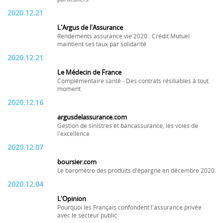
2020.12.21
L'Argus de l'Assurance
Rendements assurance vie 2020 : Crédit Mutuel
maintient ses taux par solidarité
2020.12.21
Le Médecin de France
Complémentaire santé - Des contrats résiliables à tout
moment
2020.12.16
argusdelassurance.com
Gestion de sinistres et bancassurance, les voies de
l'excellence
2020.12.07
boursier.com
Le baromètre des produits d'épargne en décembre 2020
2020.12.04
L'Opinion
Pourquoi les Français confondent l'assurance privée
avec le secteur public