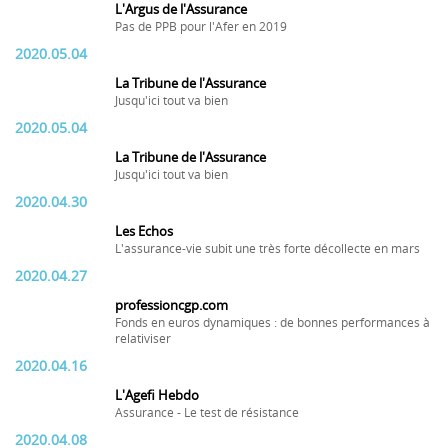
L'Argus de l'Assurance
Pas de PPB pour l'Afer en 2019
2020.05.04
La Tribune de l'Assurance
Jusqu'ici tout va bien
2020.05.04
La Tribune de l'Assurance
Jusqu'ici tout va bien
2020.04.30
Les Echos
L'assurance-vie subit une très forte décollecte en mars
2020.04.27
professioncgp.com
Fonds en euros dynamiques : de bonnes performances à
relativiser
2020.04.16
L'Agefi Hebdo
Assurance - Le test de résistance
2020.04.08