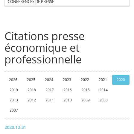
CONFERENCES DE PRESSE
Citations presse
économique et
professionnelle
2026
2025
2024
2023
2022
2021
2020
2019
2018
2017
2016
2015
2014
2013
2012
2011
2010
2009
2008
2007
2020.12.31