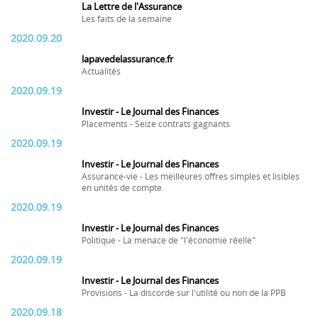
La Lettre de l'Assurance
Les faits de la semaine
2020.09.20
lapavedelassurance.fr
Actualités
2020.09.19
Investir - Le Journal des Finances
Placements - Seize contrats gagnants
2020.09.19
Investir - Le Journal des Finances
Assurance-vie - Les meilleures offres simples et lisibles
en unités de compte
2020.09.19
Investir - Le Journal des Finances
Politique - La menace de "l'économie réelle"
2020.09.19
Investir - Le Journal des Finances
Provisions - La discorde sur l'utilité ou non de la PPB
2020.09.18