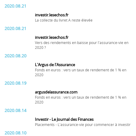
2020.08.21
investir.lesechos.fr
La collecte du livret A reste élevée
2020.08.21
investir.lesechos.fr
Vers des rendements en baisse pour l'assurance-vie en
2020 ?
2020.08.20
L'Argus de l'Assurance
Fonds en euros : vers un taux de rendement de 1 % en
2020
2020.08.19
argusdelassurance.com
Fonds en euros : vers un taux de rendement de 1 % en
2020
2020.08.14
Investir - Le Journal des Finances
Placements - L'assurance-vie pour commencer à investir
2020.08.10