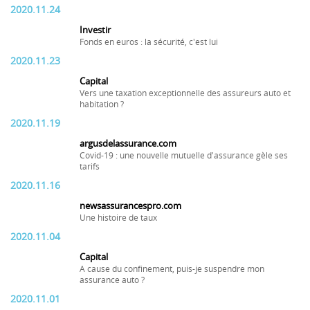
2020.11.24
Investir
Fonds en euros : la sécurité, c'est lui
2020.11.23
Capital
Vers une taxation exceptionnelle des assureurs auto et
habitation ?
2020.11.19
argusdelassurance.com
Covid-19 : une nouvelle mutuelle d'assurance gèle ses
tarifs
2020.11.16
newsassurancespro.com
Une histoire de taux
2020.11.04
Capital
A cause du confinement, puis-je suspendre mon
assurance auto ?
2020.11.01