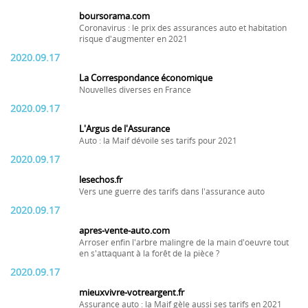
boursorama.com
Coronavirus : le prix des assurances auto et habitation
risque d'augmenter en 2021
2020.09.17
La Correspondance économique
Nouvelles diverses en France
2020.09.17
L'Argus de l'Assurance
Auto : la Maif dévoile ses tarifs pour 2021
2020.09.17
lesechos.fr
Vers une guerre des tarifs dans l'assurance auto
2020.09.17
apres-vente-auto.com
Arroser enfin l'arbre malingre de la main d'oeuvre tout
en s'attaquant à la forêt de la pièce ?
2020.09.17
mieuxvivre-votreargent.fr
Assurance auto : la Maif gèle aussi ses tarifs en 2021