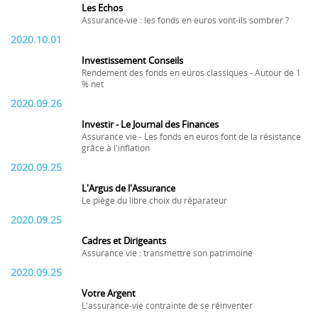
Les Echos
Assurance-vie : les fonds en euros vont-ils sombrer ?
2020.10.01
Investissement Conseils
Rendement des fonds en euros classiques - Autour de 1
% net
2020.09.26
Investir - Le Journal des Finances
Assurance vie - Les fonds en euros font de la résistance
grâce à l'inflation
2020.09.25
L'Argus de l'Assurance
Le piège du libre choix du réparateur
2020.09.25
Cadres et Dirigeants
Assurance vie : transmettre son patrimoine
2020.09.25
Votre Argent
L'assurance-vie contrainte de se réinventer