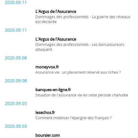
2020.09.11
L'Argus de l'Assurance
Dommages des professionnels - La guerre des réseaux
est déclarée
2020.09.11
L'Argus de l'Assurance
Dommages des professionnels - Les bancassureurs
attaquent
2020.09.08
moneyvox.fr
Assurance vie : un placement réservé aux riches ?
2020.09.08
banques-en-ligne.fr
Situation de l'assurance vie en cette période chahutée
2020.09.03
lesechos.fr
Comment mobiliser l'épargne des Français ?
2020.09.03
boursier.com