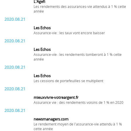
L'Agefi
Les rendements des assurances-vie attendus à 1 % cette
année
2020.08.21
Les Echos
Assurance-vie : les taux vont encore baisser
2020.08.21
Les Echos
Assurance-vie : les rendements tomberont à 1 % cette
année
2020.08.21
Les Echos
Les cessions de portefeuilles se multiplient
2020.08.21
mieuxvivre-votreargent.fr
Assurance vie : des rendements voisins de 1 % en 2020
2020.08.21
newsmanagers.com
Le rendement moyen de l'assurance-vie attendu à 1 %
cette année