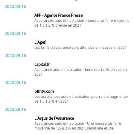
2020.09.16
AFP - Agence France Presse
Assurances auto et habitation : hausse tarifaire moyenne
de 1,5 à 2 % prévue en 2021
2020.09.16
L'Agefi
Les tarifs d'assurance sont attendus en hausse en 2021
2020.09.16
capital.fr
Assurance auto et habitation : bond des tarifs en vue en
2021
2020.09.16
bfmtv.com
Les assurances auto et habitation pourraient augmenter
de 1,5 à 2 % en 2021
2020.09.16
L'Argus de l'Assurance
Assurances auto et habitation - Une hausse tarifaire
moyenne de 1,5 à 2 % en 2021, selon une étude