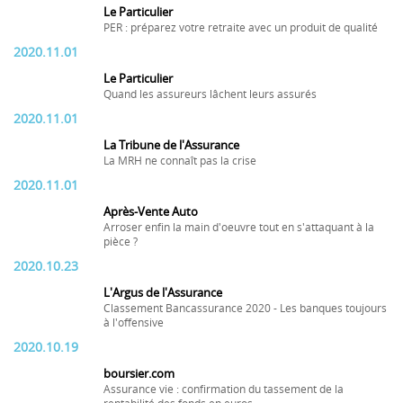
Le Particulier
PER : préparez votre retraite avec un produit de qualité
2020.11.01
Le Particulier
Quand les assureurs lâchent leurs assurés
2020.11.01
La Tribune de l'Assurance
La MRH ne connaît pas la crise
2020.11.01
Après-Vente Auto
Arroser enfin la main d'oeuvre tout en s'attaquant à la
pièce ?
2020.10.23
L'Argus de l'Assurance
Classement Bancassurance 2020 - Les banques toujours
à l'offensive
2020.10.19
boursier.com
Assurance vie : confirmation du tassement de la