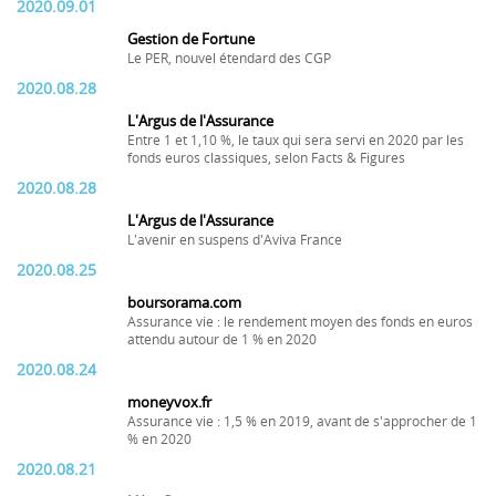
2020.09.01
Gestion de Fortune
Le PER, nouvel étendard des CGP
2020.08.28
L'Argus de l'Assurance
Entre 1 et 1,10 %, le taux qui sera servi en 2020 par les
fonds euros classiques, selon Facts & Figures
2020.08.28
L'Argus de l'Assurance
L'avenir en suspens d'Aviva France
2020.08.25
boursorama.com
Assurance vie : le rendement moyen des fonds en euros
attendu autour de 1 % en 2020
2020.08.24
moneyvox.fr
Assurance vie : 1,5 % en 2019, avant de s'approcher de 1
% en 2020
2020.08.21