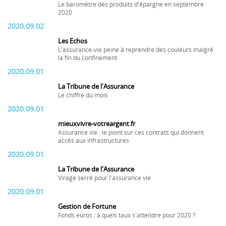
Le baromètre des produits d'épargne en septembre
2020
2020.09.02
Les Echos
L'assurance-vie peine à reprendre des couleurs malgré
la fin du confinement
2020.09.01
La Tribune de l'Assurance
Le chiffre du mois
2020.09.01
mieuxvivre-votreargent.fr
Assurance vie : le point sur ces contrats qui donnent
accès aux infrastructures
2020.09.01
La Tribune de l'Assurance
Virage serré pour l'assurance vie
2020.09.01
Gestion de Fortune
Fonds euros : à quels taux s'attendre pour 2020 ?