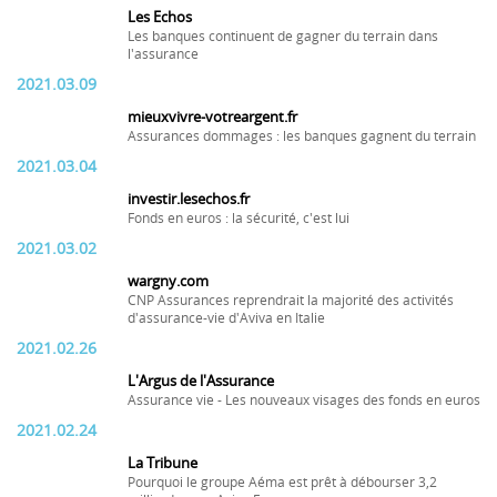
Les Echos
Les banques continuent de gagner du terrain dans
l'assurance
2021.03.09
mieuxvivre-votreargent.fr
Assurances dommages : les banques gagnent du terrain
2021.03.04
investir.lesechos.fr
Fonds en euros : la sécurité, c'est lui
2021.03.02
wargny.com
CNP Assurances reprendrait la majorité des activités
d'assurance-vie d'Aviva en Italie
2021.02.26
L'Argus de l'Assurance
Assurance vie - Les nouveaux visages des fonds en euros
2021.02.24
La Tribune
Pourquoi le groupe Aéma est prêt à débourser 3,2