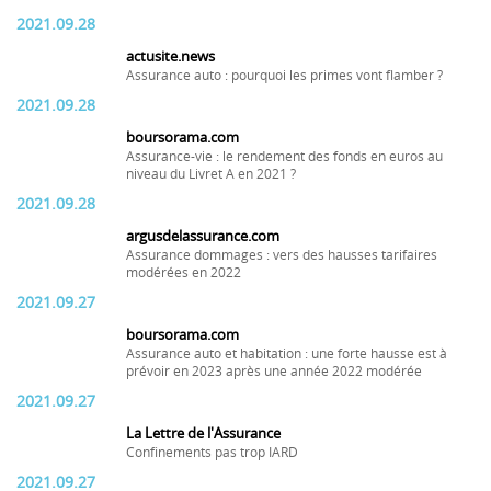
2021.09.28
actusite.news
Assurance auto : pourquoi les primes vont flamber ?
2021.09.28
boursorama.com
Assurance-vie : le rendement des fonds en euros au
niveau du Livret A en 2021 ?
2021.09.28
argusdelassurance.com
Assurance dommages : vers des hausses tarifaires
modérées en 2022
2021.09.27
boursorama.com
Assurance auto et habitation : une forte hausse est à
prévoir en 2023 après une année 2022 modérée
2021.09.27
La Lettre de l'Assurance
Confinements pas trop IARD
2021.09.27