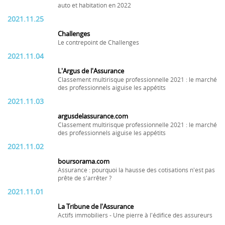
auto et habitation en 2022
2021.11.25
Challenges
Le contrepoint de Challenges
2021.11.04
L'Argus de l'Assurance
Classement multirisque professionnelle 2021 : le marché
des professionnels aiguise les appétits
2021.11.03
argusdelassurance.com
Classement multirisque professionnelle 2021 : le marché
des professionnels aiguise les appétits
2021.11.02
boursorama.com
Assurance : pourquoi la hausse des cotisations n'est pas
prête de s'arrêter ?
2021.11.01
La Tribune de l'Assurance
Actifs immobiliers - Une pierre à l'édifice des assureurs