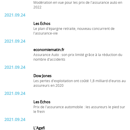
Modération en vue pour les prix de l'assurance auto en
2022
2021.09.24
Les Echos
Le plan d'épargne retraite, nouveau concurrent de
l'assurance-vie
2021.09.24
economiematin.fr
Assurance Auto : son prix limité grâce à la réduction du
nombre d'accidents
2021.09.24
Dow Jones
Les pertes d'exploitation ont coûté 1,8 milliard d'euros au
assureurs en 2020
2021.09.24
Les Echos
Prix de l'assurance automobile : les assureurs le pied sur
le frein
2021.09.24
L'Agefi