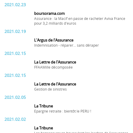
2021.02.23
boursorama.com
Assurance : la Macif en passe de racheter Aviva France
pour 3,2 milliards d'euros
2021.02.19
L'Argus de l'Assurance
Indemnisation - réparer... sans déraper
2021.02.15
La Lettre de l'Assurance
FFAAMille décomposée
2021.02.15
La Lettre de l'Assurance
Gestion de sinistres
2021.02.05
La Tribune
Epargne retraite : bientôt le PERU !
2021.02.02
La Tribune