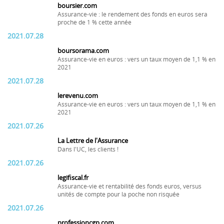
boursier.com
Assurance-vie : le rendement des fonds en euros sera
proche de 1 % cette année
2021.07.28
boursorama.com
Assurance-vie en euros : vers un taux moyen de 1,1 % en
2021
2021.07.28
lerevenu.com
Assurance-vie en euros : vers un taux moyen de 1,1 % en
2021
2021.07.26
La Lettre de l'Assurance
Dans l'UC, les clients !
2021.07.26
legifiscal.fr
Assurance-vie et rentabilité des fonds euros, versus
unités de compte pour la poche non risquée
2021.07.26
professioncgp.com