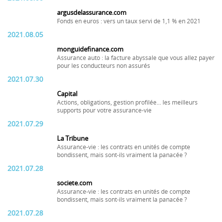
argusdelassurance.com
Fonds en euros : vers un taux servi de 1,1 % en 2021
2021.08.05
monguidefinance.com
Assurance auto : la facture abyssale que vous allez payer
pour les conducteurs non assurés
2021.07.30
Capital
Actions, obligations, gestion profilée... les meilleurs
supports pour votre assurance-vie
2021.07.29
La Tribune
Assurance-vie : les contrats en unités de compte
bondissent, mais sont-ils vraiment la panacée ?
2021.07.28
societe.com
Assurance-vie : les contrats en unités de compte
bondissent, mais sont-ils vraiment la panacée ?
2021.07.28