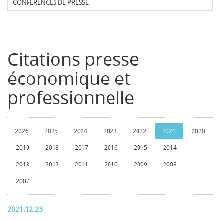
CONFERENCES DE PRESSE
Citations presse
économique et
professionnelle
2026
2025
2024
2023
2022
2021
2020
2019
2018
2017
2016
2015
2014
2013
2012
2011
2010
2009
2008
2007
2021.12.23