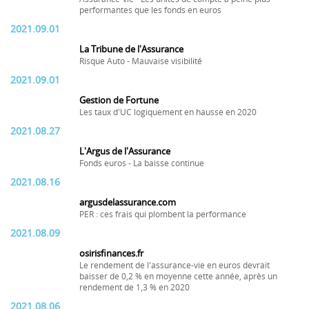
performantes que les fonds en euros
2021.09.01
La Tribune de l'Assurance
Risque Auto - Mauvaise visibilité
2021.09.01
Gestion de Fortune
Les taux d'UC logiquement en hausse en 2020
2021.08.27
L'Argus de l'Assurance
Fonds euros - La baisse continue
2021.08.16
argusdelassurance.com
PER : ces frais qui plombent la performance
2021.08.09
osirisfinances.fr
Le rendement de l'assurance-vie en euros devrait
baisser de 0,2 % en moyenne cette année, après un
rendement de 1,3 % en 2020
2021.08.06