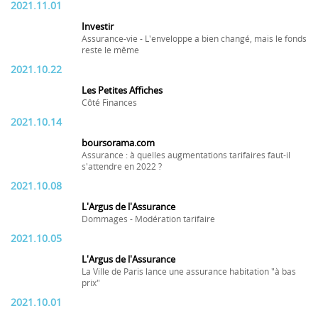
2021.11.01
Investir
Assurance-vie - L'enveloppe a bien changé, mais le fonds
reste le même
2021.10.22
Les Petites Affiches
Côté Finances
2021.10.14
boursorama.com
Assurance : à quelles augmentations tarifaires faut-il
s'attendre en 2022 ?
2021.10.08
L'Argus de l'Assurance
Dommages - Modération tarifaire
2021.10.05
L'Argus de l'Assurance
La Ville de Paris lance une assurance habitation "à bas
prix"
2021.10.01