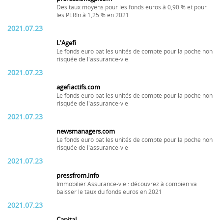
Des taux moyens pour les fonds euros à 0,90 % et pour
les PERIn à 1,25 % en 2021
2021.07.23
L'Agefi
Le fonds euro bat les unités de compte pour la poche non
risquée de l'assurance-vie
2021.07.23
agefiactifs.com
Le fonds euro bat les unités de compte pour la poche non
risquée de l'assurance-vie
2021.07.23
newsmanagers.com
Le fonds euro bat les unités de compte pour la poche non
risquée de l'assurance-vie
2021.07.23
pressfrom.info
Immobilier Assurance-vie : découvrez à combien va
baisser le taux du fonds euros en 2021
2021.07.23
Capital