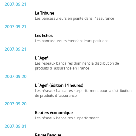
2007.09.21
La Tribune
Les bancassureurs en pointe dans l´assurance
2007.09.21
Les Echos
Les bancassureurs étendent leurs positions
2007.09.21
L´Agefi
Les réseaux bancaires dominent la distribution de
produits d´assurance en France
2007.09.20
L´Agefi (édition 14 heures)
Les réseaux bancaires surperforment pour la distribution
de produits d´assurance
2007.09.20
Reuters économique
Les réseaux bancaires surperforment
2007.09.01
Revue Banque