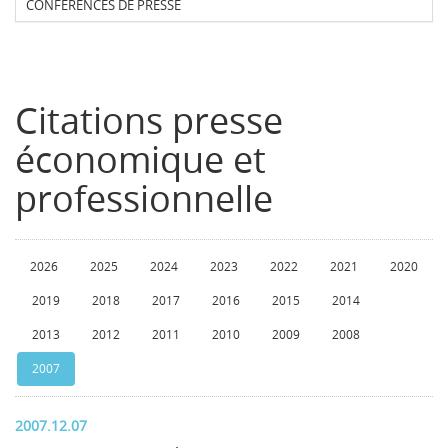
CONFERENCES DE PRESSE
Citations presse
économique et
professionnelle
2026
2025
2024
2023
2022
2021
2020
2019
2018
2017
2016
2015
2014
2013
2012
2011
2010
2009
2008
2007
2007.12.07