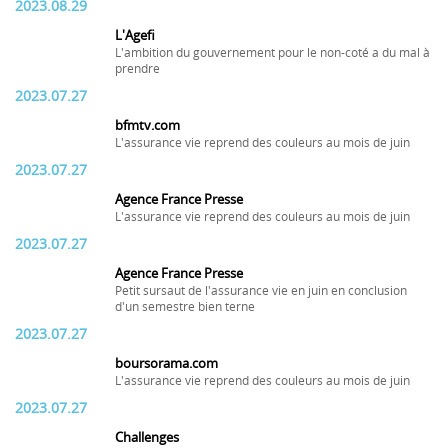
2023.08.29
L'Agefi
L'ambition du gouvernement pour le non-coté a du mal à
prendre
2023.07.27
bfmtv.com
L'assurance vie reprend des couleurs au mois de juin
2023.07.27
Agence France Presse
L'assurance vie reprend des couleurs au mois de juin
2023.07.27
Agence France Presse
Petit sursaut de l'assurance vie en juin en conclusion
d'un semestre bien terne
2023.07.27
boursorama.com
L'assurance vie reprend des couleurs au mois de juin
2023.07.27
Challenges