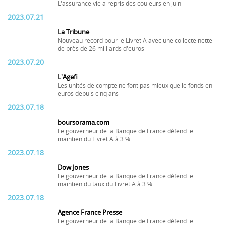
L'assurance vie a repris des couleurs en juin
2023.07.21
La Tribune
Nouveau record pour le Livret A avec une collecte nette
de près de 26 milliards d'euros
2023.07.20
L'Agefi
Les unités de compte ne font pas mieux que le fonds en
euros depuis cinq ans
2023.07.18
boursorama.com
Le gouverneur de la Banque de France défend le
maintien du Livret A à 3 %
2023.07.18
Dow Jones
Le gouverneur de la Banque de France défend le
maintien du taux du Livret A à 3 %
2023.07.18
Agence France Presse
Le gouverneur de la Banque de France défend le