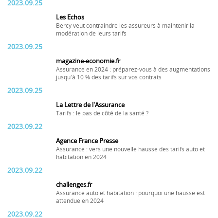
2023.09.25
Les Echos
Bercy veut contraindre les assureurs à maintenir la
modération de leurs tarifs
2023.09.25
magazine-economie.fr
Assurance en 2024 : préparez-vous à des augmentations
jusqu'à 10 % des tarifs sur vos contrats
2023.09.25
La Lettre de l'Assurance
Tarifs : le pas de côté de la santé ?
2023.09.22
Agence France Presse
Assurance : vers une nouvelle hausse des tarifs auto et
habitation en 2024
2023.09.22
challenges.fr
Assurance auto et habitation : pourquoi une hausse est
attendue en 2024
2023.09.22