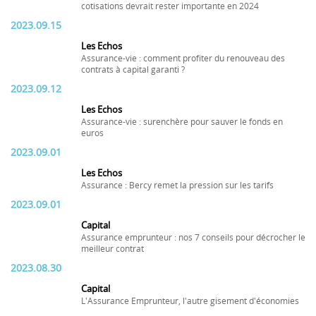
cotisations devrait rester importante en 2024
2023.09.15
Les Echos
Assurance-vie : comment profiter du renouveau des
contrats à capital garanti ?
2023.09.12
Les Echos
Assurance-vie : surenchère pour sauver le fonds en
euros
2023.09.01
Les Echos
Assurance : Bercy remet la pression sur les tarifs
2023.09.01
Capital
Assurance emprunteur : nos 7 conseils pour décrocher le
meilleur contrat
2023.08.30
Capital
L'Assurance Emprunteur, l'autre gisement d'économies