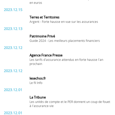
en euros
2023.12.15
Terres et Territoires
Argent - Forte hausse en vue sur les assurances
2023.12.13
Patrimoine Privé
Guide 2024 - Les meilleurs placements financiers
2023.12.12
Agence France Presse
Les tarifs d'assurance attendus en forte hausse l'an
prochain
2023.12.12
lesechos.fr
Le fil Info
2023.12.01
La Tribune
Les unités de compte et le PER donnent un coup de fouet
à l'assurance-vie
2023.12.01