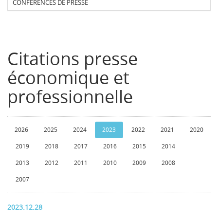
CONFERENCES DE PRESSE
Citations presse
économique et
professionnelle
2026
2025
2024
2023
2022
2021
2020
2019
2018
2017
2016
2015
2014
2013
2012
2011
2010
2009
2008
2007
2023.12.28