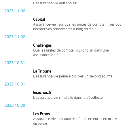
L'assurance-vie doit choisir
2023.11.06
Capital
Assurance-vie : sur quelles unités de compte miser pour
booster vos rendements à long terme ?
2023.11.02
Challenges
Quelles unités de compte (UC) choisir dans une
assurance-vie ?
2023.10.31
La Tribune
L'assurance-vie peine à trouver un second souffle
2023.10.31
lesechos.fr
L'assurance-vie s'installe dans la décollecte
2023.10.30
Les Echos
Assurance-vie : les taux des fonds en euros en ordre
dispersé