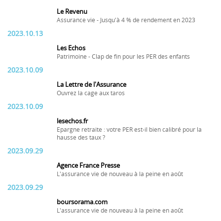
Le Revenu
Assurance vie - Jusqu'à 4 % de rendement en 2023
2023.10.13
Les Echos
Patrimoine - Clap de fin pour les PER des enfants
2023.10.09
La Lettre de l'Assurance
Ouvrez la cage aux taros
2023.10.09
lesechos.fr
Epargne retraite : votre PER est-il bien calibré pour la
hausse des taux ?
2023.09.29
Agence France Presse
L'assurance vie de nouveau à la peine en août
2023.09.29
boursorama.com
L'assurance vie de nouveau à la peine en août