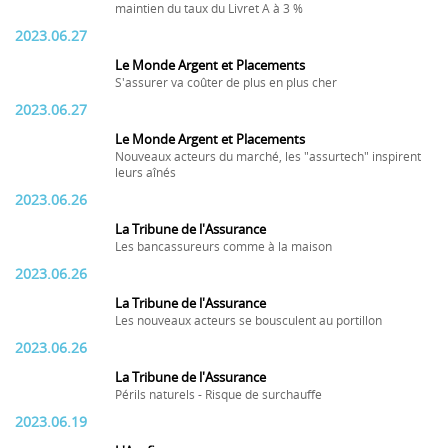
maintien du taux du Livret A à 3 %
2023.06.27
Le Monde Argent et Placements
S'assurer va coûter de plus en plus cher
2023.06.27
Le Monde Argent et Placements
Nouveaux acteurs du marché, les "assurtech" inspirent
leurs aînés
2023.06.26
La Tribune de l'Assurance
Les bancassureurs comme à la maison
2023.06.26
La Tribune de l'Assurance
Les nouveaux acteurs se bousculent au portillon
2023.06.26
La Tribune de l'Assurance
Périls naturels - Risque de surchauffe
2023.06.19