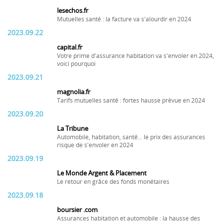
lesechos.fr
Mutuelles santé : la facture va s'alourdir en 2024
2023.09.22
capital.fr
Votre prime d'assurance habitation va s'envoler en 2024,
voici pourquoi
2023.09.21
magnolia.fr
Tarifs mutuelles santé : fortes hausse prévue en 2024
2023.09.20
La Tribune
Automobile, habitation, santé... le prix des assurances
risque de s'envoler en 2024
2023.09.19
Le Monde Argent & Placement
Le retour en grâce des fonds monétaires
2023.09.18
boursier .com
Assurances habitation et automobile : la hausse des