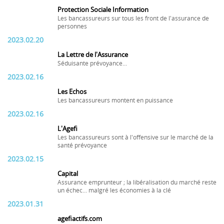
Protection Sociale Information
Les bancassureurs sur tous les front de l'assurance de
personnes
2023.02.20
La Lettre de l'Assurance
Séduisante prévoyance...
2023.02.16
Les Echos
Les bancassureurs montent en puissance
2023.02.16
L'Agefi
Les bancassureurs sont à l'offensive sur le marché de la
santé prévoyance
2023.02.15
Capital
Assurance emprunteur ; la libéralisation du marché reste
un échec... malgré les économies à la clé
2023.01.31
agefiactifs.com