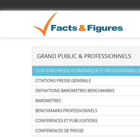
GRAND PUBLIC & PROFESSIONNELS
CITATIONS PRESSE ECONOMIQUE ET PROFESSIONNELL
CITATIONS PRESSE GENERALE
DEFINITIONS BAROMETRES BENCHMARKS
BAROMETRES
BENCHMARKS PROFESSIONNELS
CONFERENCES ET PUBLICATIONS
CONFERENCES DE PRESSE