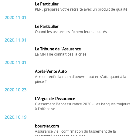
Le Particulier
PER : préparez votre retraite avec un produit de qualité
2020.11.01
Le Particulier
Quand les assureurs lâchent leurs assurés
2020.11.01
La Tribune de l'Assurance
La MRH ne connaît pas la crise
2020.11.01
Après-Vente Auto
Arroser enfin la main d'oeuvre tout en s'attaquant à la
pièce ?
2020.10.23
L'Argus de l'Assurance
Classement Bancassurance 2020 - Les banques toujours
à l'offensive
2020.10.19
boursier.com
Assurance vie : confirmation du tassement de la