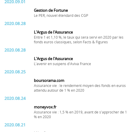
2020.09.01
Gestion de Fortune
Le PER, nouvel étendard des CGP
2020.08.28
L'Argus de l'Assurance
Entre 1 et 1,10 %, le taux qui sera servi en 2020 par les
fonds euros classiques, selon Facts & Figures
2020.08.28
L'Argus de l'Assurance
L'avenir en suspens d'Aviva France
2020.08.25
boursorama.com
Assurance vie : le rendement moyen des fonds en euros
attendu autour de 1 % en 2020
2020.08.24
moneyvox.fr
Assurance vie : 1,5 % en 2019, avant de s'approcher de 1
% en 2020
2020.08.21