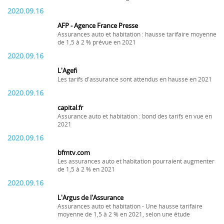
2020.09.16
AFP - Agence France Presse
Assurances auto et habitation : hausse tarifaire moyenne
de 1,5 à 2 % prévue en 2021
2020.09.16
L'Agefi
Les tarifs d'assurance sont attendus en hausse en 2021
2020.09.16
capital.fr
Assurance auto et habitation : bond des tarifs en vue en
2021
2020.09.16
bfmtv.com
Les assurances auto et habitation pourraient augmenter
de 1,5 à 2 % en 2021
2020.09.16
L'Argus de l'Assurance
Assurances auto et habitation - Une hausse tarifaire
moyenne de 1,5 à 2 % en 2021, selon une étude