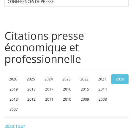
CONFERENCES DE PRESSE
Citations presse
économique et
professionnelle
2026
2025
2024
2023
2022
2021
2020
2019
2018
2017
2016
2015
2014
2013
2012
2011
2010
2009
2008
2007
2020.12.31