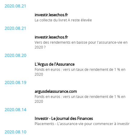
2020.08.21
investir.lesechos.fr
La collecte du livret A reste élevée
2020.08.21
investir.lesechos.fr
Vers des rendements en baisse pour l'assurance-vie en
2020 ?
2020.08.20
L'Argus de l'Assurance
Fonds en euros : vers un taux de rendement de 1 % en
2020
2020.08.19
argusdelassurance.com
Fonds en euros : vers un taux de rendement de 1 % en
2020
2020.08.14
Investir - Le Journal des Finances
Placements - L'assurance-vie pour commencer à investir
2020.08.10