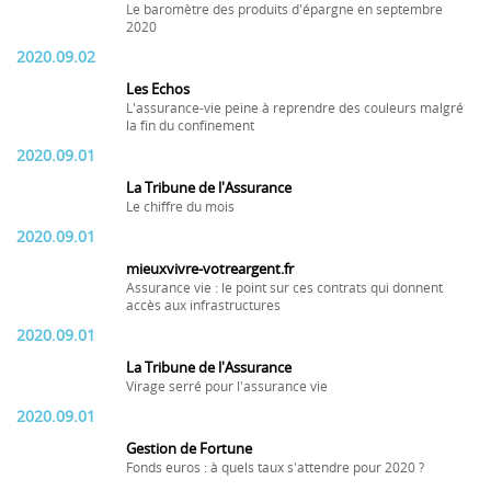
Le baromètre des produits d'épargne en septembre
2020
2020.09.02
Les Echos
L'assurance-vie peine à reprendre des couleurs malgré
la fin du confinement
2020.09.01
La Tribune de l'Assurance
Le chiffre du mois
2020.09.01
mieuxvivre-votreargent.fr
Assurance vie : le point sur ces contrats qui donnent
accès aux infrastructures
2020.09.01
La Tribune de l'Assurance
Virage serré pour l'assurance vie
2020.09.01
Gestion de Fortune
Fonds euros : à quels taux s'attendre pour 2020 ?