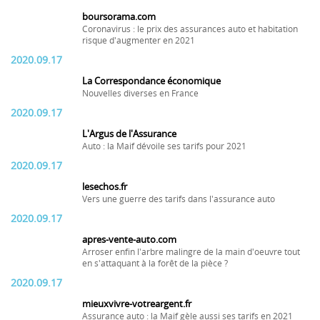
boursorama.com
Coronavirus : le prix des assurances auto et habitation
risque d'augmenter en 2021
2020.09.17
La Correspondance économique
Nouvelles diverses en France
2020.09.17
L'Argus de l'Assurance
Auto : la Maif dévoile ses tarifs pour 2021
2020.09.17
lesechos.fr
Vers une guerre des tarifs dans l'assurance auto
2020.09.17
apres-vente-auto.com
Arroser enfin l'arbre malingre de la main d'oeuvre tout
en s'attaquant à la forêt de la pièce ?
2020.09.17
mieuxvivre-votreargent.fr
Assurance auto : la Maif gèle aussi ses tarifs en 2021