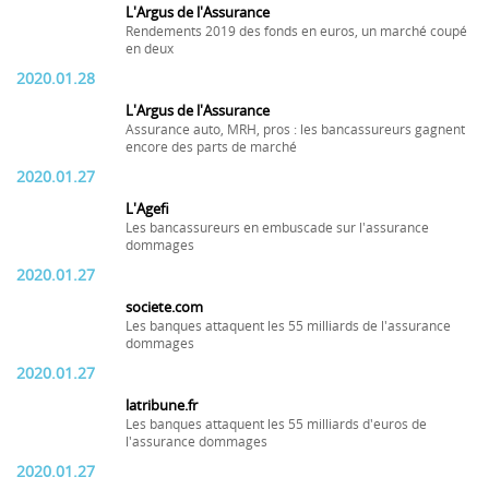
L'Argus de l'Assurance
Rendements 2019 des fonds en euros, un marché coupé
en deux
2020.01.28
L'Argus de l'Assurance
Assurance auto, MRH, pros : les bancassureurs gagnent
encore des parts de marché
2020.01.27
L'Agefi
Les bancassureurs en embuscade sur l'assurance
dommages
2020.01.27
societe.com
Les banques attaquent les 55 milliards de l'assurance
dommages
2020.01.27
latribune.fr
Les banques attaquent les 55 milliards d'euros de
l'assurance dommages
2020.01.27