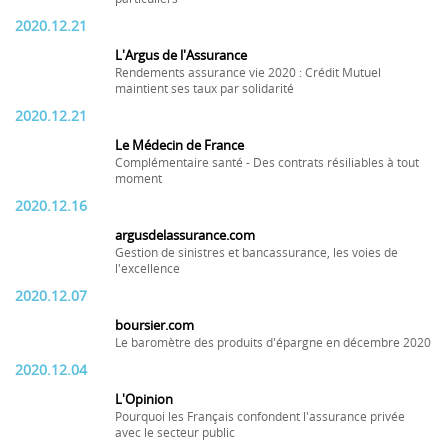
2020.12.21
L'Argus de l'Assurance
Rendements assurance vie 2020 : Crédit Mutuel
maintient ses taux par solidarité
2020.12.21
Le Médecin de France
Complémentaire santé - Des contrats résiliables à tout
moment
2020.12.16
argusdelassurance.com
Gestion de sinistres et bancassurance, les voies de
l'excellence
2020.12.07
boursier.com
Le baromètre des produits d'épargne en décembre 2020
2020.12.04
L'Opinion
Pourquoi les Français confondent l'assurance privée
avec le secteur public