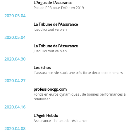
L'Argus de l'Assurance
Pas de PPB pour l'Afer en 2019
2020.05.04
La Tribune de l'Assurance
Jusqu'ici tout va bien
2020.05.04
La Tribune de l'Assurance
Jusqu'ici tout va bien
2020.04.30
Les Echos
L'assurance-vie subit une très forte décollecte en mars
2020.04.27
professioncgp.com
Fonds en euros dynamiques : de bonnes performances à
relativiser
2020.04.16
L'Agefi Hebdo
Assurance - Le test de résistance
2020.04.08