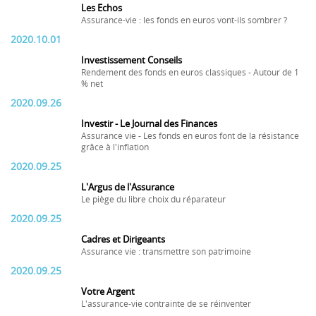
Les Echos
Assurance-vie : les fonds en euros vont-ils sombrer ?
2020.10.01
Investissement Conseils
Rendement des fonds en euros classiques - Autour de 1
% net
2020.09.26
Investir - Le Journal des Finances
Assurance vie - Les fonds en euros font de la résistance
grâce à l'inflation
2020.09.25
L'Argus de l'Assurance
Le piège du libre choix du réparateur
2020.09.25
Cadres et Dirigeants
Assurance vie : transmettre son patrimoine
2020.09.25
Votre Argent
L'assurance-vie contrainte de se réinventer