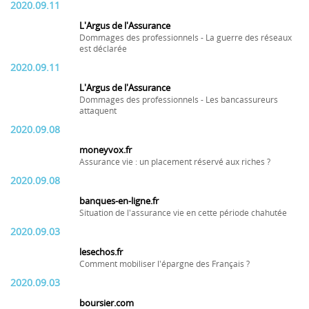
2020.09.11
L'Argus de l'Assurance
Dommages des professionnels - La guerre des réseaux
est déclarée
2020.09.11
L'Argus de l'Assurance
Dommages des professionnels - Les bancassureurs
attaquent
2020.09.08
moneyvox.fr
Assurance vie : un placement réservé aux riches ?
2020.09.08
banques-en-ligne.fr
Situation de l'assurance vie en cette période chahutée
2020.09.03
lesechos.fr
Comment mobiliser l'épargne des Français ?
2020.09.03
boursier.com