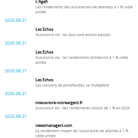
L'Agefi
Les rendements des assurances-vie attendus à 1 % cette
année
2020.08.21
Les Echos
Assurance-vie : les taux vont encore baisser
2020.08.21
Les Echos
Assurance-vie : les rendements tomberont à 1 % cette
année
2020.08.21
Les Echos
Les cessions de portefeuilles se multiplient
2020.08.21
mieuxvivre-votreargent.fr
Assurance vie : des rendements voisins de 1 % en 2020
2020.08.21
newsmanagers.com
Le rendement moyen de l'assurance-vie attendu à 1 %
cette année