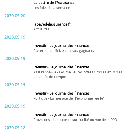
La Lettre de l'Assurance
Les faits de la semaine
2020.09.20
lapavedelassurance.fr
Actualités
2020.09.19
Investir - Le Journal des Finances
Placements - Seize contrats gagnants
2020.09.19
Investir - Le Journal des Finances
Assurance-vie - Les meilleures offres simples et lisibles
en unités de compte
2020.09.19
Investir - Le Journal des Finances
Politique - La menace de "l'économie réelle"
2020.09.19
Investir - Le Journal des Finances
Provisions - La discorde sur l'utilité ou non de la PPB
2020.09.18