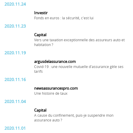
2020.11.24
Investir
Fonds en euros : la sécurité, c'est lui
2020.11.23
Capital
Vers une taxation exceptionnelle des assureurs auto et
habitation ?
2020.11.19
argusdelassurance.com
Covid-19 : une nouvelle mutuelle d'assurance gèle ses
tarifs
2020.11.16
newsassurancespro.com
Une histoire de taux
2020.11.04
Capital
A cause du confinement, puis-je suspendre mon
assurance auto ?
2020.11.01