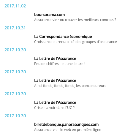
2017.11.02
boursorama.com
Assurance vie : où trouver les meilleurs contrats ?
2017.10.31
La Correspondance économique
Croissance et rentabilité des groupes d'assurance
2017.10.30
La Lettre de l'Assurance
Peu de chiffres... et une Lettre !
2017.10.30
La Lettre de l'Assurance
Ainsi fonds, fonds, fonds, les bancassureurs
2017.10.30
La Lettre de l'Assurance
Crise : la voir dans l'UC ?
2017.10.30
billetdebanque.panorabanques.com
Assurance-vie : le web en première ligne