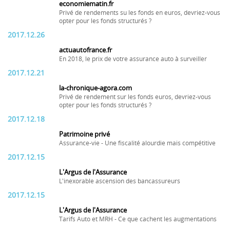
economiematin.fr
Privé de rendements su les fonds en euros, devriez-vous
opter pour les fonds structurés ?
2017.12.26
actuautofrance.fr
En 2018, le prix de votre assurance auto à surveiller
2017.12.21
la-chronique-agora.com
Privé de rendement sur les fonds euros, devriez-vous
opter pour les fonds structurés ?
2017.12.18
Patrimoine privé
Assurance-vie - Une fiscalité alourdie mais compétitive
2017.12.15
L'Argus de l'Assurance
L'inexorable ascension des bancassureurs
2017.12.15
L'Argus de l'Assurance
Tarifs Auto et MRH - Ce que cachent les augmentations