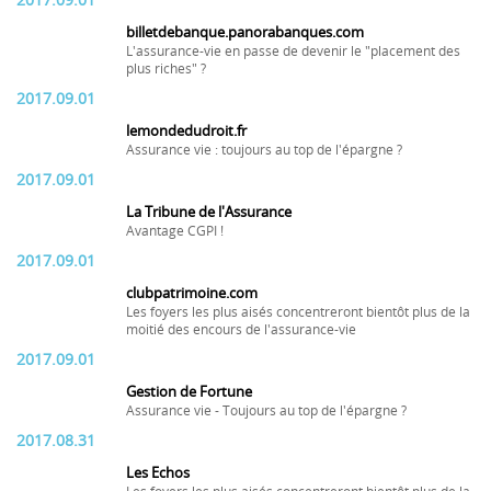
2017.09.01
billetdebanque.panorabanques.com
L'assurance-vie en passe de devenir le "placement des
plus riches" ?
2017.09.01
lemondedudroit.fr
Assurance vie : toujours au top de l'épargne ?
2017.09.01
La Tribune de l'Assurance
Avantage CGPI !
2017.09.01
clubpatrimoine.com
Les foyers les plus aisés concentreront bientôt plus de la
moitié des encours de l'assurance-vie
2017.09.01
Gestion de Fortune
Assurance vie - Toujours au top de l'épargne ?
2017.08.31
Les Echos