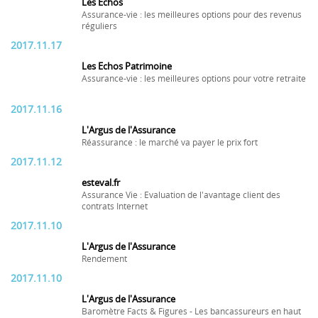
Les Echos
Assurance-vie : les meilleures options pour des revenus
réguliers
2017.11.17
Les Echos Patrimoine
Assurance-vie : les meilleures options pour votre retraite
2017.11.16
L'Argus de l'Assurance
Réassurance : le marché va payer le prix fort
2017.11.12
esteval.fr
Assurance Vie : Evaluation de l'avantage client des
contrats Internet
2017.11.10
L'Argus de l'Assurance
Rendement
2017.11.10
L'Argus de l'Assurance
Baromètre Facts & Figures - Les bancassureurs en haut