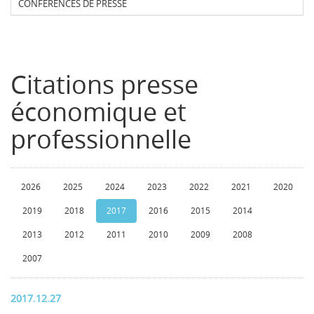
CONFERENCES DE PRESSE
Citations presse
économique et
professionnelle
2026
2025
2024
2023
2022
2021
2020
2019
2018
2017
2016
2015
2014
2013
2012
2011
2010
2009
2008
2007
2017.12.27