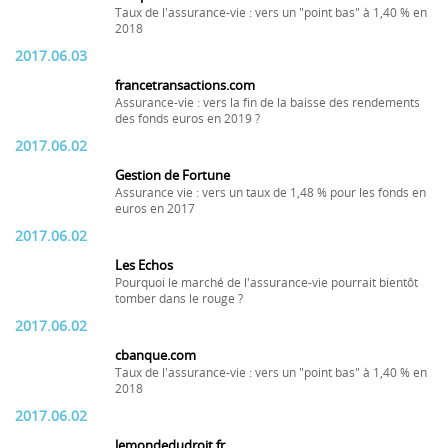
Taux de l'assurance-vie : vers un "point bas" à 1,40 % en
2018
2017.06.03
francetransactions.com
Assurance-vie : vers la fin de la baisse des rendements
des fonds euros en 2019 ?
2017.06.02
Gestion de Fortune
Assurance vie : vers un taux de 1,48 % pour les fonds en
euros en 2017
2017.06.02
Les Echos
Pourquoi le marché de l'assurance-vie pourrait bientôt
tomber dans le rouge ?
2017.06.02
cbanque.com
Taux de l'assurance-vie : vers un "point bas" à 1,40 % en
2018
2017.06.02
lemondedudroit.fr