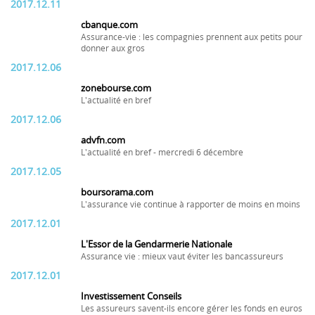
2017.12.11
cbanque.com
Assurance-vie : les compagnies prennent aux petits pour
donner aux gros
2017.12.06
zonebourse.com
L'actualité en bref
2017.12.06
advfn.com
L'actualité en bref - mercredi 6 décembre
2017.12.05
boursorama.com
L'assurance vie continue à rapporter de moins en moins
2017.12.01
L'Essor de la Gendarmerie Nationale
Assurance vie : mieux vaut éviter les bancassureurs
2017.12.01
Investissement Conseils
Les assureurs savent-ils encore gérer les fonds en euros