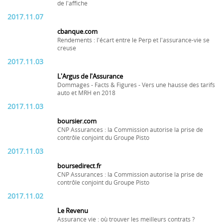
de l'affiche
2017.11.07
cbanque.com
Rendements : l'écart entre le Perp et l'assurance-vie se
creuse
2017.11.03
L'Argus de l'Assurance
Dommages - Facts & Figures - Vers une hausse des tarifs
auto et MRH en 2018
2017.11.03
boursier.com
CNP Assurances : la Commission autorise la prise de
contrôle conjoint du Groupe Pisto
2017.11.03
boursedirect.fr
CNP Assurances : la Commission autorise la prise de
contrôle conjoint du Groupe Pisto
2017.11.02
Le Revenu
Assurance vie : où trouver les meilleurs contrats ?