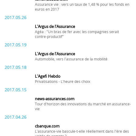
Assurance vie : vers un taux de 1,48 % pour les fonds en
euros en 2017
2017.05.26
L'Argus de l'Assurance
Agéa : "Un bras de fer avec les compagnies serait
contre-productif"
2017.05.19
L'Argus de l'Assurance
Automobile, vers l'assurance de la mobilité
2017.05.18
L'Agefi Hebdo
Privatisations - L'heure des choix
2017.05.15
news-assurances.com
Tour d'horizon des innovations du marché en assurance-
vie
2017.04.26
cbanque.com
L'assurance-vie bascule-t-elle réellement dans l'ère des