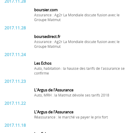
2017.11.28
boursier.com
Assurance : Ag2r La Mondiale discute fusion avec le
Groupe Matmut
2017.11.28
boursedirect.fr
Assurance : Ag2r La Mondiale discute fusion avec le
Groupe Matmut
2017.11.24
Les Echos
Auto, habitation : la hausse des tarifs de l'assurance se
confirme
2017.11.23
L'Argus de l'Assurance
Auto, MRH : la Matmut dévoile ses tarifs 2018
2017.11.22
L'Argus de l'Assurance
Réassurance : le marché va payer le prix fort
2017.11.18