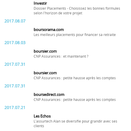
Investir
Dossier Placements - Choisissez les bonnes formules
selon l'horizon de votre projet
2017.08.07
boursorama.com
Les meilleurs placements pour financer sa retraite
2017.08.03
boursier.com
CNP Assurances : et maintenant ?
2017.07.31
boursier.com
CNP Assurances : petite hausse après les comptes
2017.07.31
boursedirect.com
CNP Assurances : petite hausse après les comptes
2017.07.21
Les Echos
L'assurtech Alan se diversifie pour grandir avec ses
clients