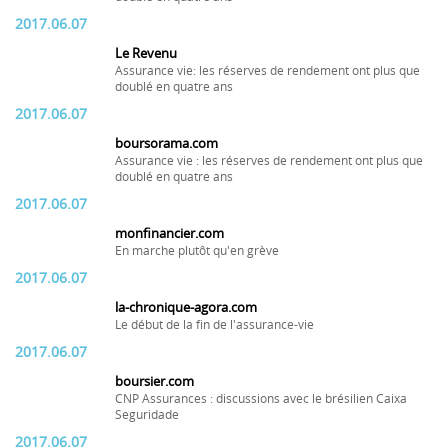
2017.06.07
Le Revenu
Assurance vie: les réserves de rendement ont plus que
doublé en quatre ans
2017.06.07
boursorama.com
Assurance vie : les réserves de rendement ont plus que
doublé en quatre ans
2017.06.07
monfinancier.com
En marche plutôt qu'en grève
2017.06.07
la-chronique-agora.com
Le début de la fin de l'assurance-vie
2017.06.07
boursier.com
CNP Assurances : discussions avec le brésilien Caixa
Seguridade
2017.06.07