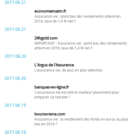
2017.06.21
economiematin.fr
Assurance vie : point bas des rendements atteint en
2018, taux de 1,4 % net !!
2017.06.21
24hgold.com
IMPORTANT - Assurance vie : point bas des rendements
atteint en 2018, taux de 1,4 % net !!
2017.06.20
L'Argus de l'Assurance
L'assurance vie, de plus en plus sélective
2017.06.20
banques-en-ligne.fr
L'assurance-vie est-elle le meilleur placement pour
préparer sa retraite ?
2017.06.19
boursorama.com
Assurance vie : le rendement des fonds en euros au plus
bas en 2018 ?
2017.06.16