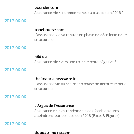
boursier.com
Assurance-vie : les rendements au plus bas en 2018 ?
2017.06.06
zonebourse.com
L'assurance-vie va rentrer en phase de décollecte nette
structurelle
2017.06.06
n3d.eu
Assurance-vie : vers une collecte nette négative ?
2017.06.06
thefinancialnewswire.fr
L'assurance vie va rentrer en phase de décollecte nette
structurelle
2017.06.06
L'Argus de l'Assurance
Assurance vie : les rendements des fonds en euros
atteindront leur point bas en 2018 (Facts & Figures)
2017.06.06
clubpatrimoine.com