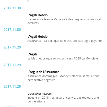
?
2017.11.30
L'Agefi Hebdo
L'assurance fraude s'adapte à des risques croissants et
évolutifs
2017.11.30
L'Agefi Hebdo
Assurance - La politique de niche, une stratégie payante
2017.11.29
L'Agefi
La Matmut braque son volant vers AG2R La Mondiale
2017.11.29
L'Argus de l'Assurance
Assurance dommages : Moody's place le secteur sous
perspective négative
2017.11.29
boursorama.com
Investir en 2018 : les assurances vie, pas toujours une
bonne affaire