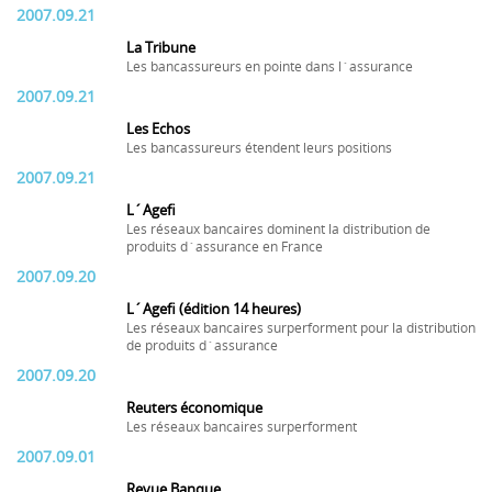
2007.09.21
La Tribune
Les bancassureurs en pointe dans l´assurance
2007.09.21
Les Echos
Les bancassureurs étendent leurs positions
2007.09.21
L´Agefi
Les réseaux bancaires dominent la distribution de
produits d´assurance en France
2007.09.20
L´Agefi (édition 14 heures)
Les réseaux bancaires surperforment pour la distribution
de produits d´assurance
2007.09.20
Reuters économique
Les réseaux bancaires surperforment
2007.09.01
Revue Banque