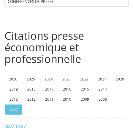
CONFERENCES DE PRESSE
Citations presse
économique et
professionnelle
2026
2025
2024
2023
2022
2021
2020
2019
2018
2017
2016
2015
2014
2013
2012
2011
2010
2009
2008
2007
2007.12.07