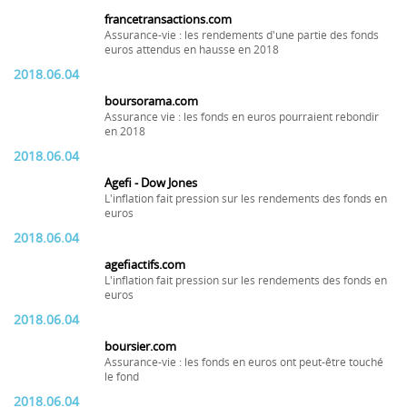
francetransactions.com
Assurance-vie : les rendements d'une partie des fonds
euros attendus en hausse en 2018
2018.06.04
boursorama.com
Assurance vie : les fonds en euros pourraient rebondir
en 2018
2018.06.04
Agefi - Dow Jones
L'inflation fait pression sur les rendements des fonds en
euros
2018.06.04
agefiactifs.com
L'inflation fait pression sur les rendements des fonds en
euros
2018.06.04
boursier.com
Assurance-vie : les fonds en euros ont peut-être touché
le fond
2018.06.04