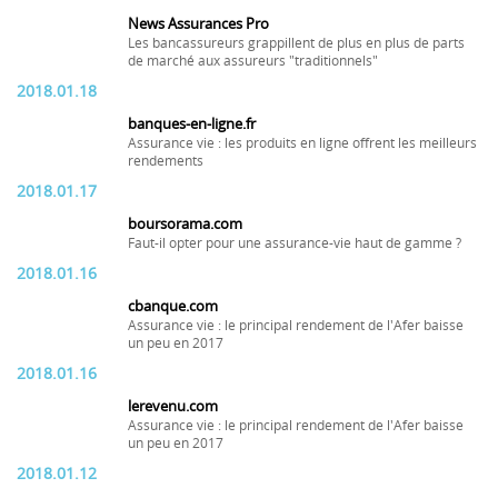
News Assurances Pro
Les bancassureurs grappillent de plus en plus de parts
de marché aux assureurs "traditionnels"
2018.01.18
banques-en-ligne.fr
Assurance vie : les produits en ligne offrent les meilleurs
rendements
2018.01.17
boursorama.com
Faut-il opter pour une assurance-vie haut de gamme ?
2018.01.16
cbanque.com
Assurance vie : le principal rendement de l'Afer baisse
un peu en 2017
2018.01.16
lerevenu.com
Assurance vie : le principal rendement de l'Afer baisse
un peu en 2017
2018.01.12