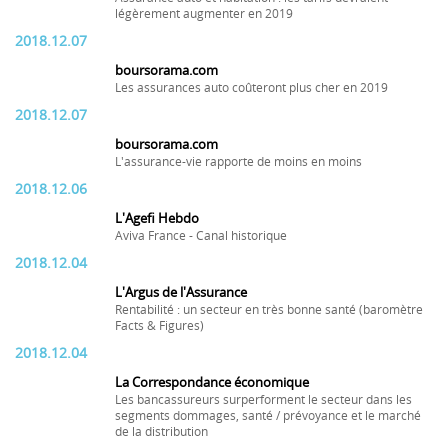
légèrement augmenter en 2019
2018.12.07
boursorama.com
Les assurances auto coûteront plus cher en 2019
2018.12.07
boursorama.com
L'assurance-vie rapporte de moins en moins
2018.12.06
L'Agefi Hebdo
Aviva France - Canal historique
2018.12.04
L'Argus de l'Assurance
Rentabilité : un secteur en très bonne santé (baromètre
Facts & Figures)
2018.12.04
La Correspondance économique
Les bancassureurs surperforment le secteur dans les
segments dommages, santé / prévoyance et le marché
de la distribution