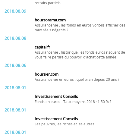
retraits partiels
2018.08.09
boursorama.com
Assurance vie : les fonds en euros vont-ils afficher des
taux réels négatifs ?
2018.08.08
capital.fr
Assurance vie : historique, les fonds euros risquent de
vous faire perdre du pouvoir d'achat cette année
2018.08.06
boursier.com
Assurance vie en euros : quel bilan depuis 20 ans ?
2018.08.01
Investissement Conseils
Fonds en euros - Taux moyens 2018 : 1,50 % ?
2018.08.01
Investissement Conseils
Les pauvres, les riches et les autres
2018.08.01