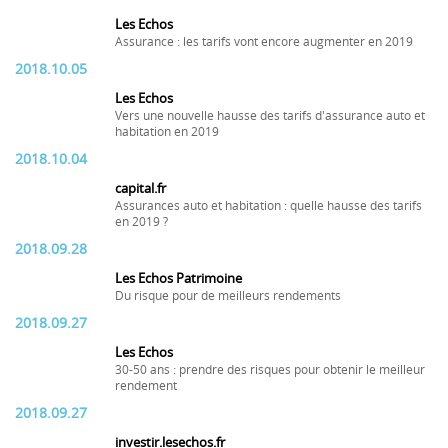
Les Echos
Assurance : les tarifs vont encore augmenter en 2019
2018.10.05
Les Echos
Vers une nouvelle hausse des tarifs d'assurance auto et
habitation en 2019
2018.10.04
capital.fr
Assurances auto et habitation : quelle hausse des tarifs
en 2019 ?
2018.09.28
Les Echos Patrimoine
Du risque pour de meilleurs rendements
2018.09.27
Les Echos
30-50 ans : prendre des risques pour obtenir le meilleur
rendement
2018.09.27
investir.lesechos.fr