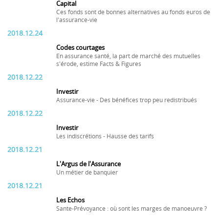
Capital
Ces fonds sont de bonnes alternatives au fonds euros de
l'assurance-vie
2018.12.24
Codes courtages
En assurance santé, la part de marché des mutuelles
s'érode, estime Facts & Figures
2018.12.22
Investir
Assurance-vie - Des bénéfices trop peu redistribués
2018.12.22
Investir
Les indiscrétions - Hausse des tarifs
2018.12.21
L'Argus de l'Assurance
Un métier de banquier
2018.12.21
Les Echos
Sante-Prévoyance : où sont les marges de manoeuvre ?