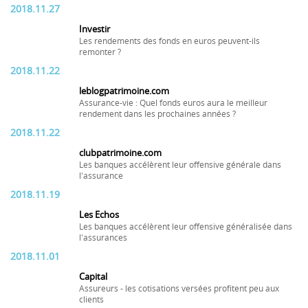
2018.11.27
Investir
Les rendements des fonds en euros peuvent-ils
remonter ?
2018.11.22
leblogpatrimoine.com
Assurance-vie : Quel fonds euros aura le meilleur
rendement dans les prochaines années ?
2018.11.22
clubpatrimoine.com
Les banques accélèrent leur offensive générale dans
l'assurance
2018.11.19
Les Echos
Les banques accélèrent leur offensive généralisée dans
l'assurances
2018.11.01
Capital
Assureurs - les cotisations versées profitent peu aux
clients