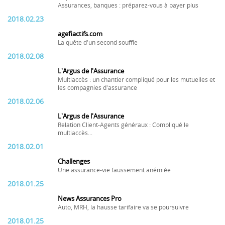
Assurances, banques : préparez-vous à payer plus
2018.02.23
agefiactifs.com
La quête d'un second souffle
2018.02.08
L'Argus de l'Assurance
Multiaccès : un chantier compliqué pour les mutuelles et
les compagnies d'assurance
2018.02.06
L'Argus de l'Assurance
Relation Client-Agents généraux : Compliqué le
multiaccès...
2018.02.01
Challenges
Une assurance-vie faussement anémiée
2018.01.25
News Assurances Pro
Auto, MRH, la hausse tarifaire va se poursuivre
2018.01.25