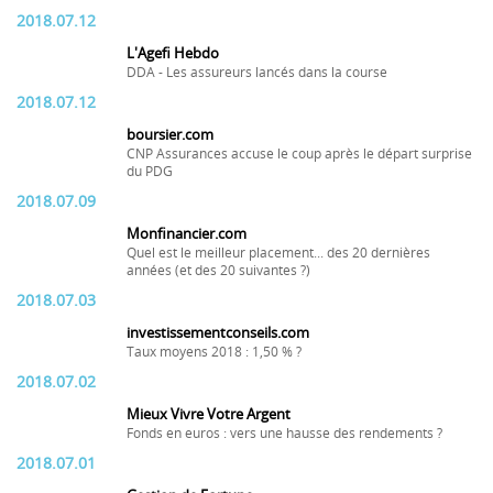
2018.07.12
L'Agefi Hebdo
DDA - Les assureurs lancés dans la course
2018.07.12
boursier.com
CNP Assurances accuse le coup après le départ surprise
du PDG
2018.07.09
Monfinancier.com
Quel est le meilleur placement... des 20 dernières
années (et des 20 suivantes ?)
2018.07.03
investissementconseils.com
Taux moyens 2018 : 1,50 % ?
2018.07.02
Mieux Vivre Votre Argent
Fonds en euros : vers une hausse des rendements ?
2018.07.01