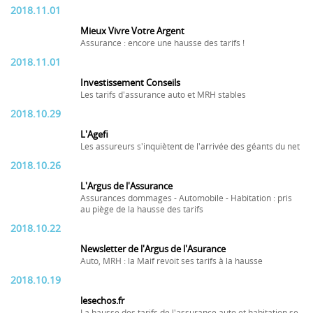
2018.11.01
Mieux Vivre Votre Argent
Assurance : encore une hausse des tarifs !
2018.11.01
Investissement Conseils
Les tarifs d'assurance auto et MRH stables
2018.10.29
L'Agefi
Les assureurs s'inquiètent de l'arrivée des géants du net
2018.10.26
L'Argus de l'Assurance
Assurances dommages - Automobile - Habitation : pris
au piège de la hausse des tarifs
2018.10.22
Newsletter de l'Argus de l'Asurance
Auto, MRH : la Maif revoit ses tarifs à la hausse
2018.10.19
lesechos.fr