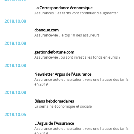
La Correspondance économique
Assurances : les tarifs vont continuer d'augmenter
2018.10.08
cbanque.com
Assurance-vie : le top 10 des assureurs
2018.10.08
gestiondefortune.com
Assurance-vie : où sont investis les fonds en euros ?
2018.10.08
Newsletter Argus de l'Assurance
Assurance auto et habitation : vers une hausse des tarifs
en 2019
2018.10.08
Bilans hebdomadaires
La semaine économique et sociale
2018.10.05
L'Argus de l'Assurance
Assurance auto et habitation : vers une hausse des tarifs
en 2019