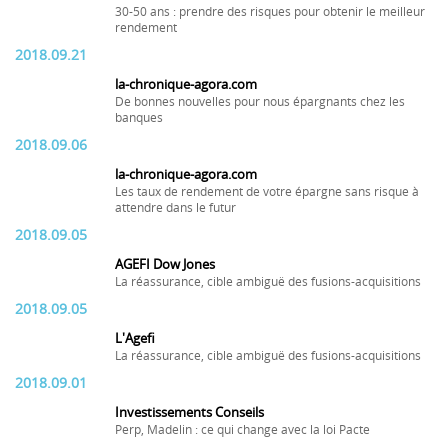
30-50 ans : prendre des risques pour obtenir le meilleur
rendement
2018.09.21
la-chronique-agora.com
De bonnes nouvelles pour nous épargnants chez les
banques
2018.09.06
la-chronique-agora.com
Les taux de rendement de votre épargne sans risque à
attendre dans le futur
2018.09.05
AGEFI Dow Jones
La réassurance, cible ambiguë des fusions-acquisitions
2018.09.05
L'Agefi
La réassurance, cible ambiguë des fusions-acquisitions
2018.09.01
Investissements Conseils
Perp, Madelin : ce qui change avec la loi Pacte