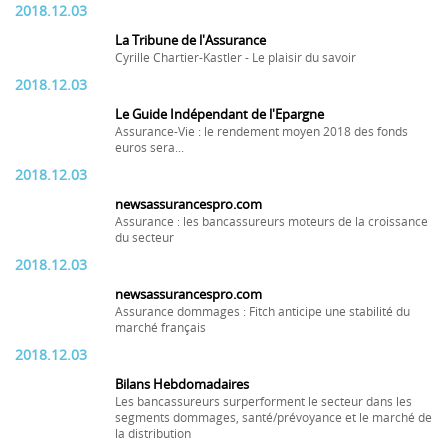
2018.12.03
La Tribune de l'Assurance
Cyrille Chartier-Kastler - Le plaisir du savoir
2018.12.03
Le Guide Indépendant de l'Epargne
Assurance-Vie : le rendement moyen 2018 des fonds
euros sera...
2018.12.03
newsassurancespro.com
Assurance : les bancassureurs moteurs de la croissance
du secteur
2018.12.03
newsassurancespro.com
Assurance dommages : Fitch anticipe une stabilité du
marché français
2018.12.03
Bilans Hebdomadaires
Les bancassureurs surperforment le secteur dans les
segments dommages, santé/prévoyance et le marché de
la distribution