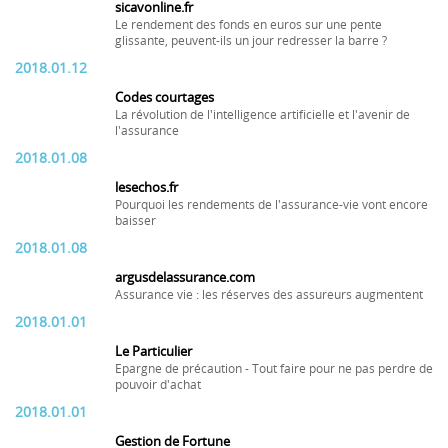
sicavonline.fr
Le rendement des fonds en euros sur une pente
glissante, peuvent-ils un jour redresser la barre ?
2018.01.12
Codes courtages
La révolution de l'intelligence artificielle et l'avenir de
l'assurance
2018.01.08
lesechos.fr
Pourquoi les rendements de l'assurance-vie vont encore
baisser
2018.01.08
argusdelassurance.com
Assurance vie : les réserves des assureurs augmentent
2018.01.01
Le Particulier
Epargne de précaution - Tout faire pour ne pas perdre de
pouvoir d'achat
2018.01.01
Gestion de Fortune