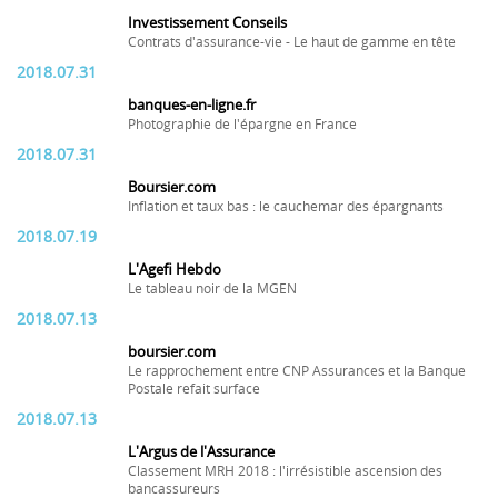
Investissement Conseils
Contrats d'assurance-vie - Le haut de gamme en tête
2018.07.31
banques-en-ligne.fr
Photographie de l'épargne en France
2018.07.31
Boursier.com
Inflation et taux bas : le cauchemar des épargnants
2018.07.19
L'Agefi Hebdo
Le tableau noir de la MGEN
2018.07.13
boursier.com
Le rapprochement entre CNP Assurances et la Banque
Postale refait surface
2018.07.13
L'Argus de l'Assurance
Classement MRH 2018 : l'irrésistible ascension des
bancassureurs