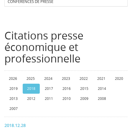
CONFERENCES DE PRESSE
Citations presse
économique et
professionnelle
2026
2025
2024
2023
2022
2021
2020
2019
2018
2017
2016
2015
2014
2013
2012
2011
2010
2009
2008
2007
2018.12.28