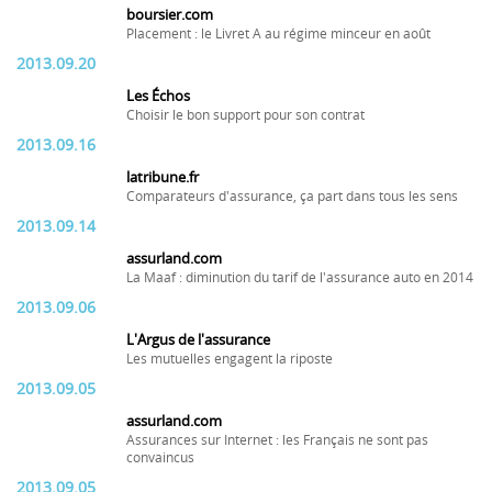
boursier.com
Placement : le Livret A au régime minceur en août
2013.09.20
Les Échos
Choisir le bon support pour son contrat
2013.09.16
latribune.fr
Comparateurs d'assurance, ça part dans tous les sens
2013.09.14
assurland.com
La Maaf : diminution du tarif de l'assurance auto en 2014
2013.09.06
L'Argus de l'assurance
Les mutuelles engagent la riposte
2013.09.05
assurland.com
Assurances sur Internet : les Français ne sont pas
convaincus
2013.09.05