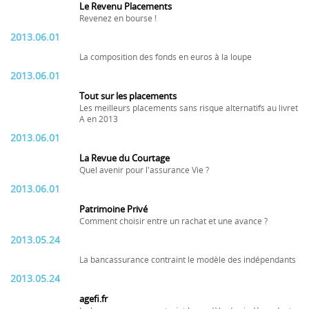
Le Revenu Placements
Revenez en bourse !
2013.06.01
La composition des fonds en euros à la loupe
2013.06.01
Tout sur les placements
Les meilleurs placements sans risque alternatifs au livret
A en 2013
2013.06.01
La Revue du Courtage
Quel avenir pour l'assurance Vie ?
2013.06.01
Patrimoine Privé
Comment choisir entre un rachat et une avance ?
2013.05.24
La bancassurance contraint le modèle des indépendants
2013.05.24
agefi.fr