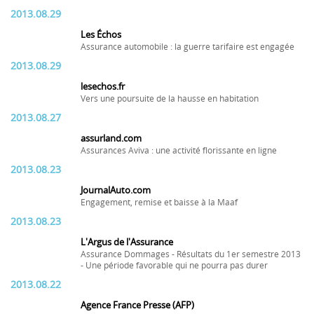
2013.08.29
Les Échos
Assurance automobile : la guerre tarifaire est engagée
2013.08.29
lesechos.fr
Vers une poursuite de la hausse en habitation
2013.08.27
assurland.com
Assurances Aviva : une activité florissante en ligne
2013.08.23
JournalAuto.com
Engagement, remise et baisse à la Maaf
2013.08.23
L'Argus de l'Assurance
Assurance Dommages - Résultats du 1er semestre 2013
- Une période favorable qui ne pourra pas durer
2013.08.22
Agence France Presse (AFP)