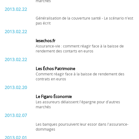
marchés
2013.02.22
Généralisation de la couverture santé - Le scénario n'est
pas écrit
2013.02.22
lesechos.fr
Assurance-vie : comment réagir face à la baisse de
rendement des contarts en euros
2013.02.22
Les Échos Patrimoine
Comment réagir face à la baisse de rendement des
contrats en euros
2013.02.20
Le Figaro Économie
Les assureurs délaissent l'épargne pour d'autres
marchés
2013.02.07
Les banques poursuivent leur essor dans l'assurance-
dommages
2013.02.01