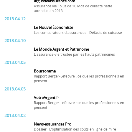
argusdelassurance.com
Assurance vie : plus de 10 Mds de collecte nette
attendue en 2013
2013.04.12
Le Nouvel Économiste
Les comparateurs d'assurances - Défauts de cuirasse
2013.04.10
Le Monde Argent et Patrimoine
L'assurance-vie trustée par les hauts patrimoines
2013.04.05
Boursorama
Rapport Berger-Lefebvre : ce que les professionnels en
pensent
2013.04.05
VotreArgent.fr
Rapport Berger-Lefebvre : ce que les professionnels en
pensent
2013.04.02
News-assurances Pro
Dossier : L'optimisation des coûts en ligne de mire