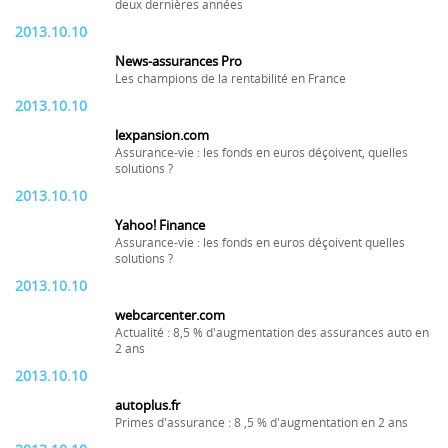
deux dernières années
2013.10.10
News-assurances Pro
Les champions de la rentabilité en France
2013.10.10
lexpansion.com
Assurance-vie : les fonds en euros déçoivent, quelles
solutions ?
2013.10.10
Yahoo! Finance
Assurance-vie : les fonds en euros déçoivent quelles
solutions ?
2013.10.10
webcarcenter.com
Actualité : 8,5 % d'augmentation des assurances auto en
2 ans
2013.10.10
autoplus.fr
Primes d'assurance : 8 ,5 % d'augmentation en 2 ans