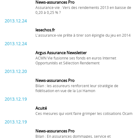
News-assurances Pro
Assurance-vie : Vers des rendements 2013 en baisse de
0,20 à 0,25 % ?
2013.12.24
lesechos.fr
L'assurance-vie prête à tirer son épingle du jeu en 2014
2013.12.24
Argus Assurance Newsletter
ACMN Vie fusionne ses fonds en euros Internet
Opportunités et Sélection Rendement
2013.12.20
News-assurances Pro
Bilan : les assureurs renforcent leur stratégie de
fidélisation en vue de la Loi Hamon
2013.12.19
Acuité
Ces mesures qui vont faire grimper les cotisations Ocam
2013.12.19
News-assurances Pro
Bilan : En assurances dommages, service et