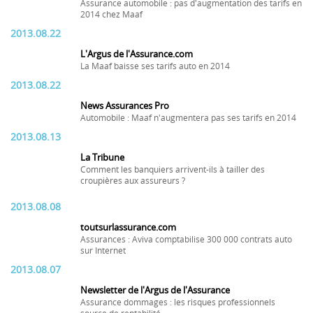
Assurance automobile : pas d'augmentation des tarifs en
2014 chez Maaf
2013.08.22
L'Argus de l'Assurance.com
La Maaf baisse ses tarifs auto en 2014
2013.08.22
News Assurances Pro
Automobile : Maaf n'augmentera pas ses tarifs en 2014
2013.08.13
La Tribune
Comment les banquiers arrivent-ils à tailler des
croupières aux assureurs ?
2013.08.08
toutsurlassurance.com
Assurances : Aviva comptabilise 300 000 contrats auto
sur Internet
2013.08.07
Newsletter de l'Argus de l'Assurance
Assurance dommages : les risques professionnels