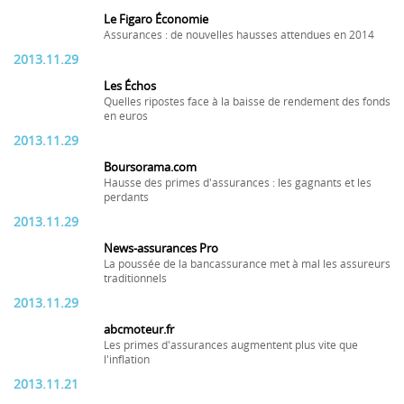
Le Figaro Économie
Assurances : de nouvelles hausses attendues en 2014
2013.11.29
Les Échos
Quelles ripostes face à la baisse de rendement des fonds
en euros
2013.11.29
Boursorama.com
Hausse des primes d'assurances : les gagnants et les
perdants
2013.11.29
News-assurances Pro
La poussée de la bancassurance met à mal les assureurs
traditionnels
2013.11.29
abcmoteur.fr
Les primes d'assurances augmentent plus vite que
l'inflation
2013.11.21