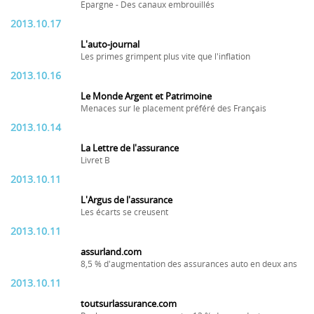
Epargne - Des canaux embrouillés
2013.10.17
L'auto-journal
Les primes grimpent plus vite que l'inflation
2013.10.16
Le Monde Argent et Patrimoine
Menaces sur le placement préféré des Français
2013.10.14
La Lettre de l'assurance
Livret B
2013.10.11
L'Argus de l'assurance
Les écarts se creusent
2013.10.11
assurland.com
8,5 % d'augmentation des assurances auto en deux ans
2013.10.11
toutsurlassurance.com