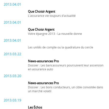
2013.04.01
Que Choisir Argent
L'assurance vie toujours d'actualité
2013.04.01
Que Choisr Argent
Votre épargne 2013 - La nouvelle donne
2013.04.01
Les unités de compte ou la quadrature du cercle
2013.03.22
News-assurances Pro
Dossier : Les bancassureurs poursuivent leur ascension
en assurance auto
2013.03.20
News-assurances Pro
Dossier : Les bons conducteurs, un cible convoitée dans
un marché volatil
2013.03.19
Les Échos