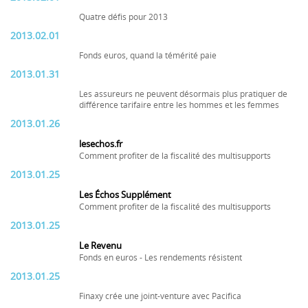
Quatre défis pour 2013
2013.02.01
Fonds euros, quand la témérité paie
2013.01.31
Les assureurs ne peuvent désormais plus pratiquer de
différence tarifaire entre les hommes et les femmes
2013.01.26
lesechos.fr
Comment profiter de la fiscalité des multisupports
2013.01.25
Les Échos Supplément
Comment profiter de la fiscalité des multisupports
2013.01.25
Le Revenu
Fonds en euros - Les rendements résistent
2013.01.25
Finaxy crée une joint-venture avec Pacifica