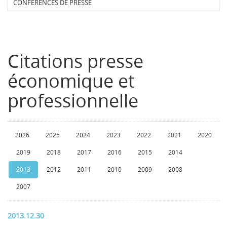
CONFERENCES DE PRESSE
Citations presse
économique et
professionnelle
2026
2025
2024
2023
2022
2021
2020
2019
2018
2017
2016
2015
2014
2013
2012
2011
2010
2009
2008
2007
2013.12.30