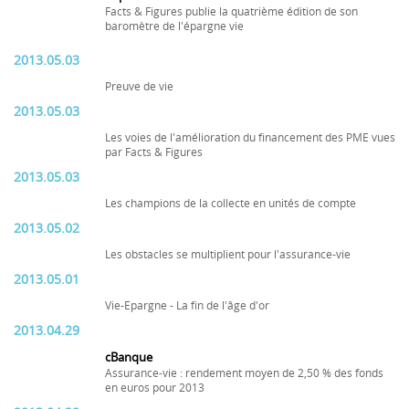
Facts & Figures publie la quatrième édition de son
baromètre de l'épargne vie
2013.05.03
Preuve de vie
2013.05.03
Les voies de l'amélioration du financement des PME vues
par Facts & Figures
2013.05.03
Les champions de la collecte en unités de compte
2013.05.02
Les obstacles se multiplient pour l'assurance-vie
2013.05.01
Vie-Epargne - La fin de l'âge d'or
2013.04.29
cBanque
Assurance-vie : rendement moyen de 2,50 % des fonds
en euros pour 2013