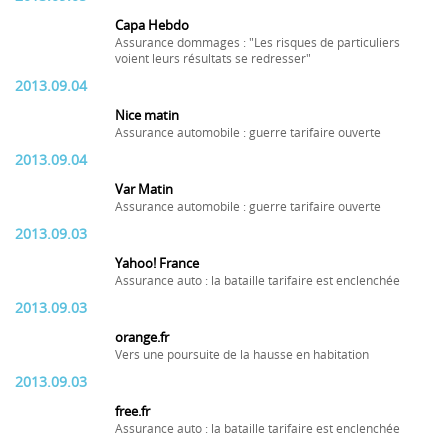
Capa Hebdo
Assurance dommages : "Les risques de particuliers
voient leurs résultats se redresser"
2013.09.04
Nice matin
Assurance automobile : guerre tarifaire ouverte
2013.09.04
Var Matin
Assurance automobile : guerre tarifaire ouverte
2013.09.03
Yahoo! France
Assurance auto : la bataille tarifaire est enclenchée
2013.09.03
orange.fr
Vers une poursuite de la hausse en habitation
2013.09.03
free.fr
Assurance auto : la bataille tarifaire est enclenchée