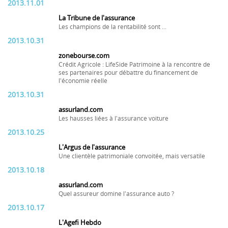
2013.11.01
La Tribune de l'assurance
Les champions de la rentabilité sont ...
2013.10.31
zonebourse.com
Crédit Agricole : LifeSide Patrimoine à la rencontre de
ses partenaires pour débattre du financement de
l'économie réelle
2013.10.31
assurland.com
Les hausses liées à l'assurance voiture
2013.10.25
L'Argus de l'assurance
Une clientèle patrimoniale convoitée, mais versatile
2013.10.18
assurland.com
Quel assureur domine l'assurance auto ?
2013.10.17
L'Agefi Hebdo