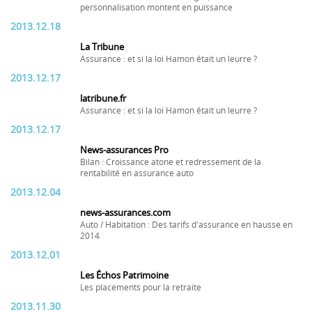
personnalisation montent en puissance
2013.12.18
La Tribune
Assurance : et si la loi Hamon était un leurre ?
2013.12.17
latribune.fr
Assurance : et si la loi Hamon était un leurre ?
2013.12.17
News-assurances Pro
Bilan : Croissance atone et redressement de la
rentabilité en assurance auto
2013.12.04
news-assurances.com
Auto / Habitation : Des tarifs d'assurance en hausse en
2014
2013.12.01
Les Échos Patrimoine
Les placements pour la retraite
2013.11.30