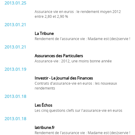
2013.01.25
Assurance vie en euros : le rendement moyen 2012
entre 2,80 et 2,90 %
2013.01.21
La Tribune
Rendement de l'assurance vie : Madame est (des)servie !
2013.01.21
Assurances des Particuliers
Assurance-vie : 2012, une moins bonne année
2013.01.19
Investir - Le Journal des Finances
Contrats d'assurance-vie en euros : les nouveaux
rendements
2013.01.18
Les Échos
Les cinq questions clefs sur l'assurance-vie en euros
2013.01.18
latribune.fr
Rendement de l'assurance vie : Madame est (des)servie !