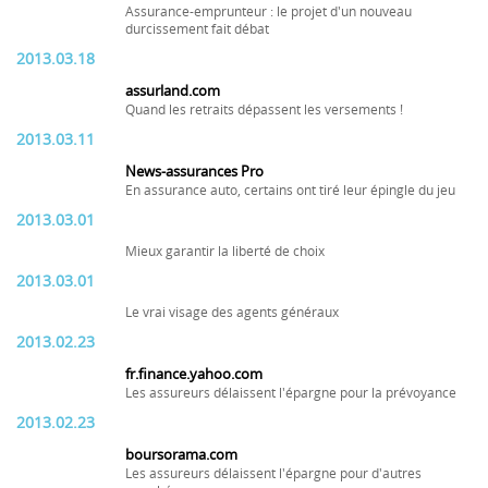
Assurance-emprunteur : le projet d'un nouveau
durcissement fait débat
2013.03.18
assurland.com
Quand les retraits dépassent les versements !
2013.03.11
News-assurances Pro
En assurance auto, certains ont tiré leur épingle du jeu
2013.03.01
Mieux garantir la liberté de choix
2013.03.01
Le vrai visage des agents généraux
2013.02.23
fr.finance.yahoo.com
Les assureurs délaissent l'épargne pour la prévoyance
2013.02.23
boursorama.com
Les assureurs délaissent l'épargne pour d'autres