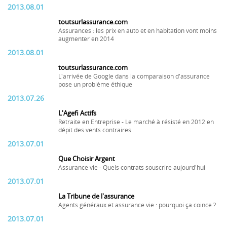
2013.08.01
toutsurlassurance.com
Assurances : les prix en auto et en habitation vont moins
augmenter en 2014
2013.08.01
toutsurlassurance.com
L'arrivée de Google dans la comparaison d'assurance
pose un problème éthique
2013.07.26
L'Agefi Actifs
Retraite en Entreprise - Le marché à résisté en 2012 en
dépit des vents contraires
2013.07.01
Que Choisir Argent
Assurance vie - Quels contrats souscrire aujourd'hui
2013.07.01
La Tribune de l'assurance
Agents généraux et assurance vie : pourquoi ça coince ?
2013.07.01