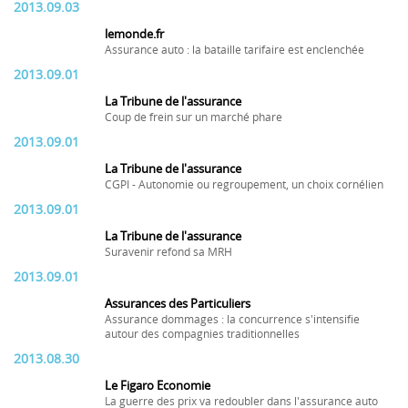
2013.09.03
lemonde.fr
Assurance auto : la bataille tarifaire est enclenchée
2013.09.01
La Tribune de l'assurance
Coup de frein sur un marché phare
2013.09.01
La Tribune de l'assurance
CGPI - Autonomie ou regroupement, un choix cornélien
2013.09.01
La Tribune de l'assurance
Suravenir refond sa MRH
2013.09.01
Assurances des Particuliers
Assurance dommages : la concurrence s'intensifie
autour des compagnies traditionnelles
2013.08.30
Le Figaro Economie
La guerre des prix va redoubler dans l'assurance auto