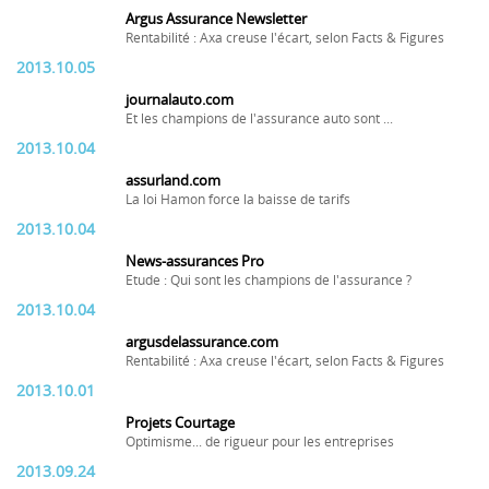
Argus Assurance Newsletter
Rentabilité : Axa creuse l'écart, selon Facts & Figures
2013.10.05
journalauto.com
Et les champions de l'assurance auto sont ...
2013.10.04
assurland.com
La loi Hamon force la baisse de tarifs
2013.10.04
News-assurances Pro
Etude : Qui sont les champions de l'assurance ?
2013.10.04
argusdelassurance.com
Rentabilité : Axa creuse l'écart, selon Facts & Figures
2013.10.01
Projets Courtage
Optimisme... de rigueur pour les entreprises
2013.09.24