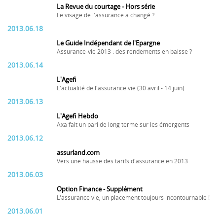
La Revue du courtage - Hors série
Le visage de l'assurance a changé ?
2013.06.18
Le Guide Indépendant de l'Epargne
Assurance-vie 2013 : des rendements en baisse ?
2013.06.14
L'Agefi
L'actualité de l'assurance vie (30 avril - 14 juin)
2013.06.13
L'Agefi Hebdo
Axa fait un pari de long terme sur les émergents
2013.06.12
assurland.com
Vers une hausse des tarifs d'assurance en 2013
2013.06.03
Option Finance - Supplément
L'assurance vie, un placement toujours incontournable !
2013.06.01