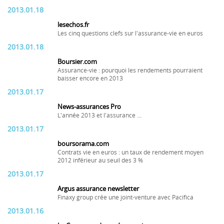
2013.01.18
lesechos.fr
Les cinq questions clefs sur l'assurance-vie en euros
2013.01.18
Boursier.com
Assurance-vie : pourquoi les rendements pourraient
baisser encore en 2013
2013.01.17
News-assurances Pro
L'année 2013 et l'assurance ...
2013.01.17
boursorama.com
Contrats vie en euros : un taux de rendement moyen
2012 inférieur au seuil des 3 %
2013.01.17
Argus assurance newsletter
Finaxy group crée une joint-venture avec Pacifica
2013.01.16