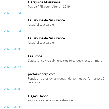
L'Argus de l'Assurance
Pas de PPB pour l'Afer en 2019
2020.05.04
La Tribune de l'Assurance
Jusqu'ici tout va bien
2020.05.04
La Tribune de l'Assurance
Jusqu'ici tout va bien
2020.04.30
Les Echos
L'assurance-vie subit une très forte décollecte en mars
2020.04.27
professioncgp.com
Fonds en euros dynamiques : de bonnes performances à
relativiser
2020.04.16
L'Agefi Hebdo
Assurance - Le test de résistance
2020.04.08