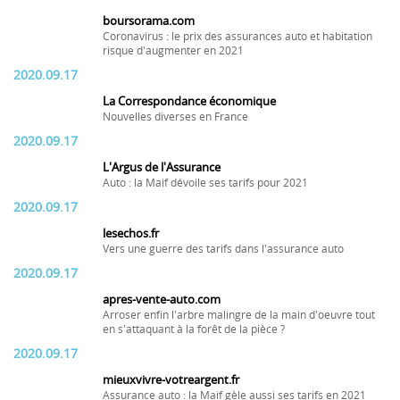
boursorama.com
Coronavirus : le prix des assurances auto et habitation
risque d'augmenter en 2021
2020.09.17
La Correspondance économique
Nouvelles diverses en France
2020.09.17
L'Argus de l'Assurance
Auto : la Maif dévoile ses tarifs pour 2021
2020.09.17
lesechos.fr
Vers une guerre des tarifs dans l'assurance auto
2020.09.17
apres-vente-auto.com
Arroser enfin l'arbre malingre de la main d'oeuvre tout
en s'attaquant à la forêt de la pièce ?
2020.09.17
mieuxvivre-votreargent.fr
Assurance auto : la Maif gèle aussi ses tarifs en 2021