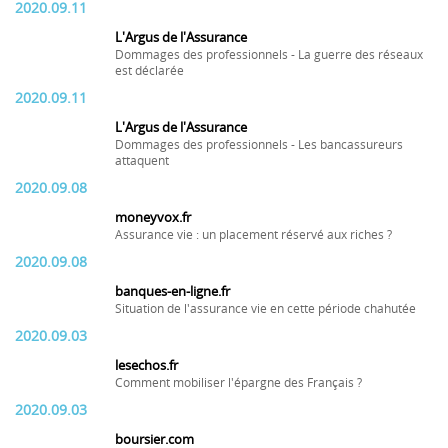
2020.09.11
L'Argus de l'Assurance
Dommages des professionnels - La guerre des réseaux
est déclarée
2020.09.11
L'Argus de l'Assurance
Dommages des professionnels - Les bancassureurs
attaquent
2020.09.08
moneyvox.fr
Assurance vie : un placement réservé aux riches ?
2020.09.08
banques-en-ligne.fr
Situation de l'assurance vie en cette période chahutée
2020.09.03
lesechos.fr
Comment mobiliser l'épargne des Français ?
2020.09.03
boursier.com