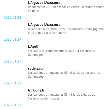
L'Argus de l'Assurance
Rendements 2019 des fonds en euros, un marché coupé
en deux
2020.01.28
L'Argus de l'Assurance
Assurance auto, MRH, pros : les bancassureurs gagnent
encore des parts de marché
2020.01.27
L'Agefi
Les bancassureurs en embuscade sur l'assurance
dommages
2020.01.27
societe.com
Les banques attaquent les 55 milliards de l'assurance
dommages
2020.01.27
latribune.fr
Les banques attaquent les 55 milliards d'euros de
l'assurance dommages
2020.01.27