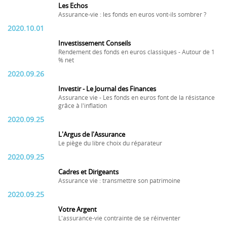
Les Echos
Assurance-vie : les fonds en euros vont-ils sombrer ?
2020.10.01
Investissement Conseils
Rendement des fonds en euros classiques - Autour de 1
% net
2020.09.26
Investir - Le Journal des Finances
Assurance vie - Les fonds en euros font de la résistance
grâce à l'inflation
2020.09.25
L'Argus de l'Assurance
Le piège du libre choix du réparateur
2020.09.25
Cadres et Dirigeants
Assurance vie : transmettre son patrimoine
2020.09.25
Votre Argent
L'assurance-vie contrainte de se réinventer