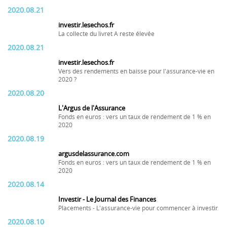
2020.08.21
investir.lesechos.fr
La collecte du livret A reste élevée
2020.08.21
investir.lesechos.fr
Vers des rendements en baisse pour l'assurance-vie en
2020 ?
2020.08.20
L'Argus de l'Assurance
Fonds en euros : vers un taux de rendement de 1 % en
2020
2020.08.19
argusdelassurance.com
Fonds en euros : vers un taux de rendement de 1 % en
2020
2020.08.14
Investir - Le Journal des Finances
Placements - L'assurance-vie pour commencer à investir
2020.08.10