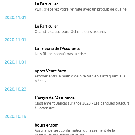
Le Particulier
PER : préparez votre retraite avec un produit de qualité
2020.11.01
Le Particulier
Quand les assureurs lâchent leurs assurés
2020.11.01
La Tribune de l'Assurance
La MRH ne connaît pas la crise
2020.11.01
Après-Vente Auto
Arroser enfin la main d'oeuvre tout en s'attaquant à la
pièce ?
2020.10.23
L'Argus de l'Assurance
Classement Bancassurance 2020 - Les banques toujours
à l'offensive
2020.10.19
boursier.com
Assurance vie : confirmation du tassement de la