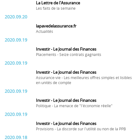
La Lettre de l'Assurance
Les faits de la semaine
2020.09.20
lapavedelassurance.fr
Actualités
2020.09.19
Investir - Le Journal des Finances
Placements - Seize contrats gagnants
2020.09.19
Investir - Le Journal des Finances
Assurance-vie - Les meilleures offres simples et lisibles
en unités de compte
2020.09.19
Investir - Le Journal des Finances
Politique - La menace de "l'économie réelle"
2020.09.19
Investir - Le Journal des Finances
Provisions - La discorde sur l'utilité ou non de la PPB
2020.09.18