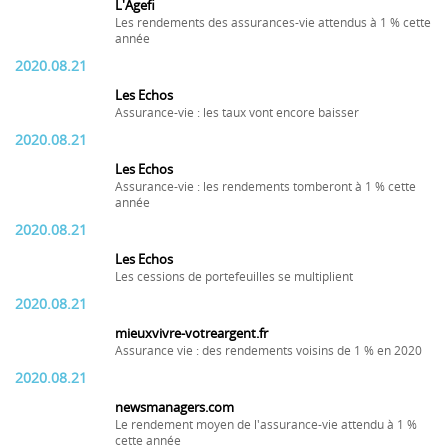
L'Agefi
Les rendements des assurances-vie attendus à 1 % cette
année
2020.08.21
Les Echos
Assurance-vie : les taux vont encore baisser
2020.08.21
Les Echos
Assurance-vie : les rendements tomberont à 1 % cette
année
2020.08.21
Les Echos
Les cessions de portefeuilles se multiplient
2020.08.21
mieuxvivre-votreargent.fr
Assurance vie : des rendements voisins de 1 % en 2020
2020.08.21
newsmanagers.com
Le rendement moyen de l'assurance-vie attendu à 1 %
cette année