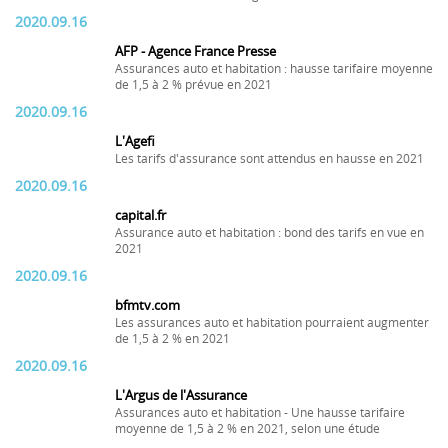
2020.09.16
AFP - Agence France Presse
Assurances auto et habitation : hausse tarifaire moyenne
de 1,5 à 2 % prévue en 2021
2020.09.16
L'Agefi
Les tarifs d'assurance sont attendus en hausse en 2021
2020.09.16
capital.fr
Assurance auto et habitation : bond des tarifs en vue en
2021
2020.09.16
bfmtv.com
Les assurances auto et habitation pourraient augmenter
de 1,5 à 2 % en 2021
2020.09.16
L'Argus de l'Assurance
Assurances auto et habitation - Une hausse tarifaire
moyenne de 1,5 à 2 % en 2021, selon une étude