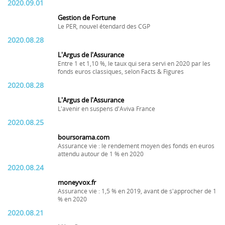
2020.09.01
Gestion de Fortune
Le PER, nouvel étendard des CGP
2020.08.28
L'Argus de l'Assurance
Entre 1 et 1,10 %, le taux qui sera servi en 2020 par les
fonds euros classiques, selon Facts & Figures
2020.08.28
L'Argus de l'Assurance
L'avenir en suspens d'Aviva France
2020.08.25
boursorama.com
Assurance vie : le rendement moyen des fonds en euros
attendu autour de 1 % en 2020
2020.08.24
moneyvox.fr
Assurance vie : 1,5 % en 2019, avant de s'approcher de 1
% en 2020
2020.08.21