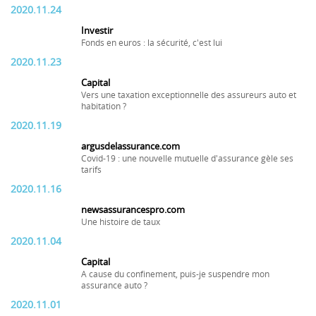
2020.11.24
Investir
Fonds en euros : la sécurité, c'est lui
2020.11.23
Capital
Vers une taxation exceptionnelle des assureurs auto et
habitation ?
2020.11.19
argusdelassurance.com
Covid-19 : une nouvelle mutuelle d'assurance gèle ses
tarifs
2020.11.16
newsassurancespro.com
Une histoire de taux
2020.11.04
Capital
A cause du confinement, puis-je suspendre mon
assurance auto ?
2020.11.01