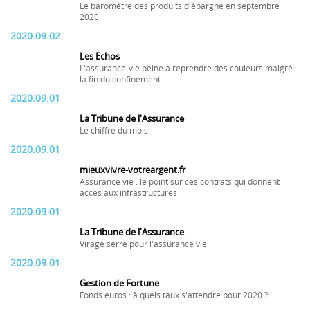
Le baromètre des produits d'épargne en septembre
2020
2020.09.02
Les Echos
L'assurance-vie peine à reprendre des couleurs malgré
la fin du confinement
2020.09.01
La Tribune de l'Assurance
Le chiffre du mois
2020.09.01
mieuxvivre-votreargent.fr
Assurance vie : le point sur ces contrats qui donnent
accès aux infrastructures
2020.09.01
La Tribune de l'Assurance
Virage serré pour l'assurance vie
2020.09.01
Gestion de Fortune
Fonds euros : à quels taux s'attendre pour 2020 ?