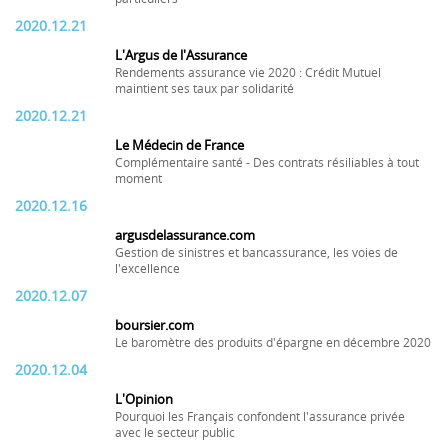
2020.12.21
L'Argus de l'Assurance
Rendements assurance vie 2020 : Crédit Mutuel
maintient ses taux par solidarité
2020.12.21
Le Médecin de France
Complémentaire santé - Des contrats résiliables à tout
moment
2020.12.16
argusdelassurance.com
Gestion de sinistres et bancassurance, les voies de
l'excellence
2020.12.07
boursier.com
Le baromètre des produits d'épargne en décembre 2020
2020.12.04
L'Opinion
Pourquoi les Français confondent l'assurance privée
avec le secteur public