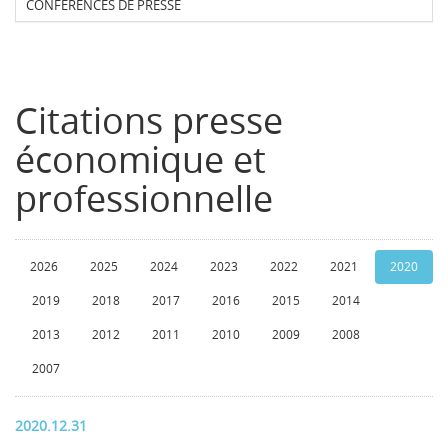
CONFERENCES DE PRESSE
Citations presse
économique et
professionnelle
2026
2025
2024
2023
2022
2021
2020
2019
2018
2017
2016
2015
2014
2013
2012
2011
2010
2009
2008
2007
2020.12.31