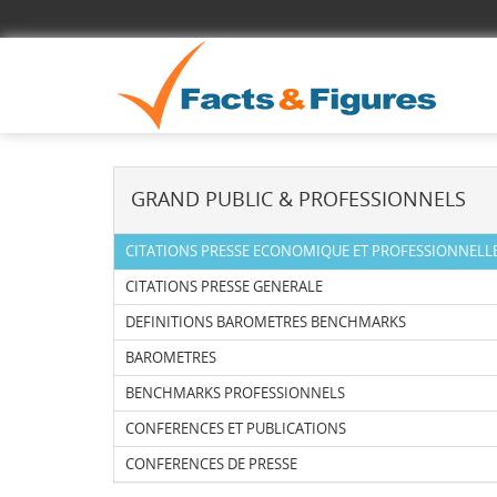
GRAND PUBLIC & PROFESSIONNELS
CITATIONS PRESSE ECONOMIQUE ET PROFESSIONNELL
CITATIONS PRESSE GENERALE
DEFINITIONS BAROMETRES BENCHMARKS
BAROMETRES
BENCHMARKS PROFESSIONNELS
CONFERENCES ET PUBLICATIONS
CONFERENCES DE PRESSE