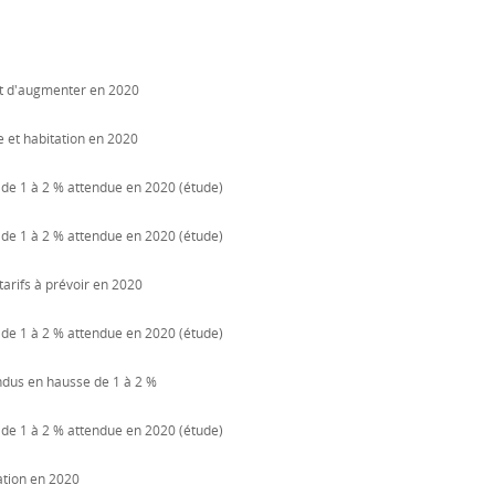
ent d'augmenter en 2020
 et habitation en 2020
 de 1 à 2 % attendue en 2020 (étude)
 de 1 à 2 % attendue en 2020 (étude)
tarifs à prévoir en 2020
 de 1 à 2 % attendue en 2020 (étude)
endus en hausse de 1 à 2 %
 de 1 à 2 % attendue en 2020 (étude)
ation en 2020