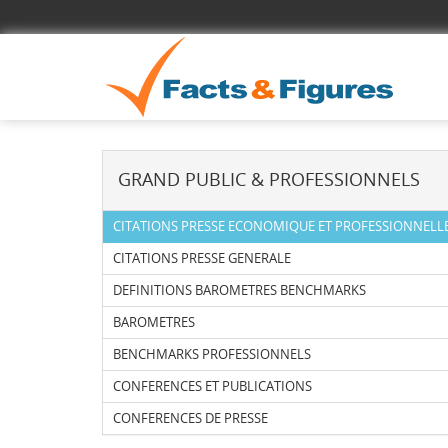
GRAND PUBLIC & PROFESSIONNELS
CITATIONS PRESSE ECONOMIQUE ET PROFESSIONNELL
CITATIONS PRESSE GENERALE
DEFINITIONS BAROMETRES BENCHMARKS
BAROMETRES
BENCHMARKS PROFESSIONNELS
CONFERENCES ET PUBLICATIONS
CONFERENCES DE PRESSE