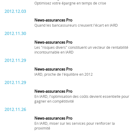
Optimisez votre épargne en temps de crise
2012.12.03
News-assurances Pro
Quand les bancassureurs creusent l'écart en IARD
2012.11.30
News-assurances Pro
Les "risques divers" constituent un vecteur de rentabilité
incontournable en IARD
2012.11.29
News-assurances Pro
IARD, proche de l'équilibre en 2012
2012.11.29
News-assurances Pro
En IARD, l'optimisation des coûts devient essentielle pour
gagner en compétitivité
2012.11.26
News-assurances Pro
En IARD, miser sur les services pour renforcer la
proximité