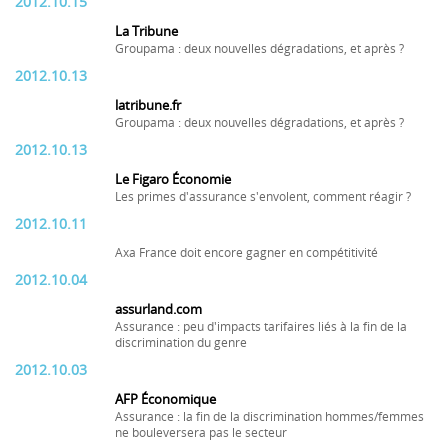
2012.10.15
La Tribune
Groupama : deux nouvelles dégradations, et après ?
2012.10.13
latribune.fr
Groupama : deux nouvelles dégradations, et après ?
2012.10.13
Le Figaro Économie
Les primes d'assurance s'envolent, comment réagir ?
2012.10.11
Axa France doit encore gagner en compétitivité
2012.10.04
assurland.com
Assurance : peu d'impacts tarifaires liés à la fin de la
discrimination du genre
2012.10.03
AFP Économique
Assurance : la fin de la discrimination hommes/femmes
ne bouleversera pas le secteur