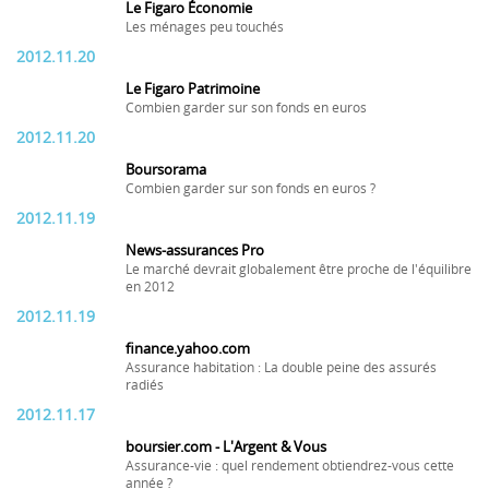
Le Figaro Économie
Les ménages peu touchés
2012.11.20
Le Figaro Patrimoine
Combien garder sur son fonds en euros
2012.11.20
Boursorama
Combien garder sur son fonds en euros ?
2012.11.19
News-assurances Pro
Le marché devrait globalement être proche de l'équilibre
en 2012
2012.11.19
finance.yahoo.com
Assurance habitation : La double peine des assurés
radiés
2012.11.17
boursier.com - L'Argent & Vous
Assurance-vie : quel rendement obtiendrez-vous cette
année ?