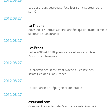
2012.08.28
Les assureurs veulent se focaliser sur le secteur de la
santé
2012.08.27
La Tribune
2005-2011 : Retour sur cinq années qui ont transformé le
secteur de l'assurance
2012.08.27
Les Échos
Entre 2005 et 2010, prévoyance et santé ont tiré
l'assurance française
2012.08.27
La prévoyance santé s'est placée au centre des
stratégies dans l'assurance
2012.08.27
La confiance en l'épargne reste intacte
2012.08.27
assurland.com
Comment le secteur de l'assurance a-t-il évolué ?