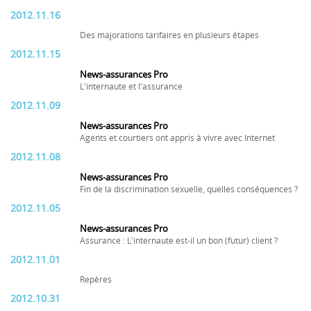
2012.11.16
Des majorations tarifaires en plusieurs étapes
2012.11.15
News-assurances Pro
L'internaute et l'assurance
2012.11.09
News-assurances Pro
Agents et courtiers ont appris à vivre avec Internet
2012.11.08
News-assurances Pro
Fin de la discrimination sexuelle, quelles conséquences ?
2012.11.05
News-assurances Pro
Assurance : L'internaute est-il un bon (futur) client ?
2012.11.01
Repères
2012.10.31