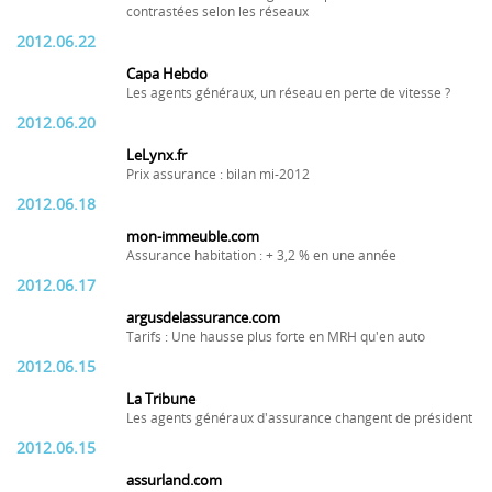
contrastées selon les réseaux
2012.06.22
Capa Hebdo
Les agents généraux, un réseau en perte de vitesse ?
2012.06.20
LeLynx.fr
Prix assurance : bilan mi-2012
2012.06.18
mon-immeuble.com
Assurance habitation : + 3,2 % en une année
2012.06.17
argusdelassurance.com
Tarifs : Une hausse plus forte en MRH qu'en auto
2012.06.15
La Tribune
Les agents généraux d'assurance changent de président
2012.06.15
assurland.com