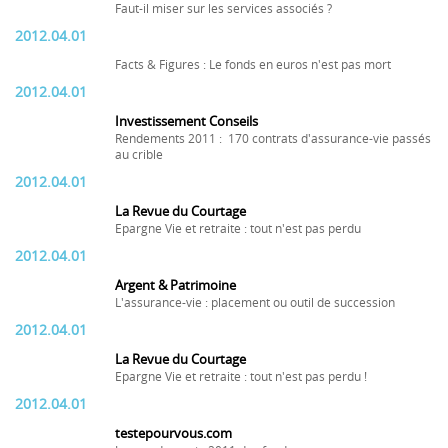
Faut-il miser sur les services associés ?
2012.04.01
Facts & Figures : Le fonds en euros n'est pas mort
2012.04.01
Investissement Conseils
Rendements 2011 : 170 contrats d'assurance-vie passés
au crible
2012.04.01
La Revue du Courtage
Epargne Vie et retraite : tout n'est pas perdu
2012.04.01
Argent & Patrimoine
L'assurance-vie : placement ou outil de succession
2012.04.01
La Revue du Courtage
Epargne Vie et retraite : tout n'est pas perdu !
2012.04.01
testepourvous.com