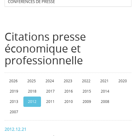
CONFERENCES DE PRESSE
Citations presse
économique et
professionnelle
2026
2025
2024
2023
2022
2021
2020
2019
2018
2017
2016
2015
2014
2013
2012
2011
2010
2009
2008
2007
2012.12.21