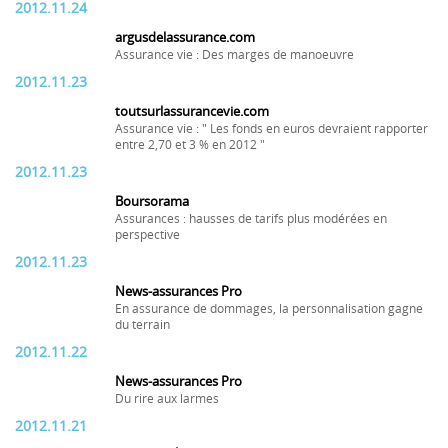
2012.11.24
argusdelassurance.com
Assurance vie : Des marges de manoeuvre
2012.11.23
toutsurlassurancevie.com
Assurance vie : " Les fonds en euros devraient rapporter
entre 2,70 et 3 % en 2012 "
2012.11.23
Boursorama
Assurances : hausses de tarifs plus modérées en
perspective
2012.11.23
News-assurances Pro
En assurance de dommages, la personnalisation gagne
du terrain
2012.11.22
News-assurances Pro
Du rire aux larmes
2012.11.21