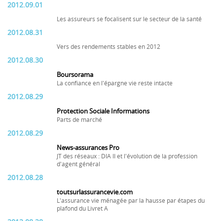
2012.09.01
Les assureurs se focalisent sur le secteur de la santé
2012.08.31
Vers des rendements stables en 2012
2012.08.30
Boursorama
La confiance en l'épargne vie reste intacte
2012.08.29
Protection Sociale Informations
Parts de marché
2012.08.29
News-assurances Pro
JT des réseaux : DIA II et l'évolution de la profession
d'agent général
2012.08.28
toutsurlassurancevie.com
L'assurance vie ménagée par la hausse par étapes du
plafond du Livret A