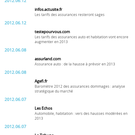
2012.06.12
infos.actusite.fr
Les tarifs des assurances resteront sages
2012.06.12
testepourvous.com
Les tarifs des assurances auto et habitation vont encore
augmenter en 2013
2012.06.08
assurland.com
Assurance auto : de la hausse à prévoir en 2013
2012.06.08
Agefi.fr
Baromètre 2012 des assurances dommages : analyse
stratégique du marché
2012.06.07
Les Echos
Automobile, habitation : vers des hausses modérées en
2013
2012.06.07