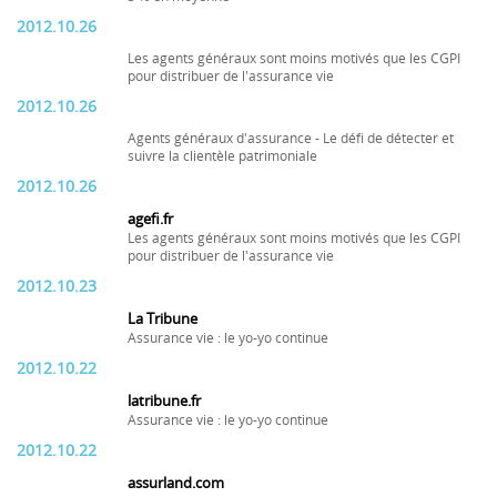
2012.10.26
Les agents généraux sont moins motivés que les CGPI
pour distribuer de l'assurance vie
2012.10.26
Agents généraux d'assurance - Le défi de détecter et
suivre la clientèle patrimoniale
2012.10.26
agefi.fr
Les agents généraux sont moins motivés que les CGPI
pour distribuer de l'assurance vie
2012.10.23
La Tribune
Assurance vie : le yo-yo continue
2012.10.22
latribune.fr
Assurance vie : le yo-yo continue
2012.10.22
assurland.com