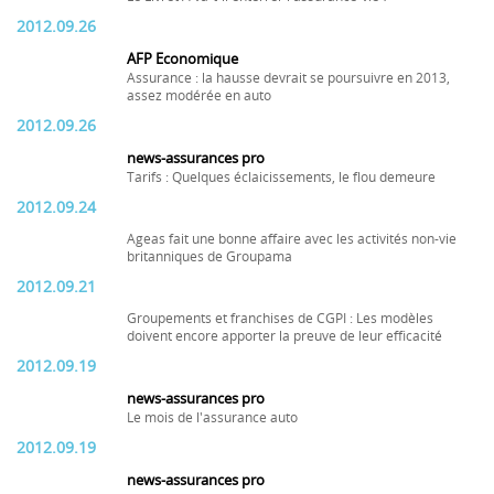
2012.09.26
AFP Economique
Assurance : la hausse devrait se poursuivre en 2013,
assez modérée en auto
2012.09.26
news-assurances pro
Tarifs : Quelques éclaicissements, le flou demeure
2012.09.24
Ageas fait une bonne affaire avec les activités non-vie
britanniques de Groupama
2012.09.21
Groupements et franchises de CGPI : Les modèles
doivent encore apporter la preuve de leur efficacité
2012.09.19
news-assurances pro
Le mois de l'assurance auto
2012.09.19
news-assurances pro