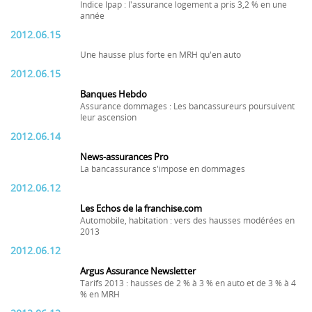
Indice Ipap : l'assurance logement a pris 3,2 % en une
année
2012.06.15
Une hausse plus forte en MRH qu'en auto
2012.06.15
Banques Hebdo
Assurance dommages : Les bancassureurs poursuivent
leur ascension
2012.06.14
News-assurances Pro
La bancassurance s'impose en dommages
2012.06.12
Les Echos de la franchise.com
Automobile, habitation : vers des hausses modérées en
2013
2012.06.12
Argus Assurance Newsletter
Tarifs 2013 : hausses de 2 % à 3 % en auto et de 3 % à 4
% en MRH