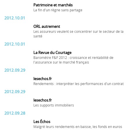
Patrimoine et marchés
La fin d'un règne sans partage
2012.10.01
ORL autrement
Les assureurs veulent se concentrer sur le secteur de la
santé
2012.10.01
La Revue du Courtage
Baromètre F&F 2012 : croissance et rentabilité de
l'assurance sur le marché français
2012.09.29
lesechos.fr
Rendements : interpréter les performances d'un contrat
2012.09.29
lesechos.fr
Les supports immobiliers
2012.09.28
Les Échos
Malgré leurs rendements en baisse, les fonds en euros