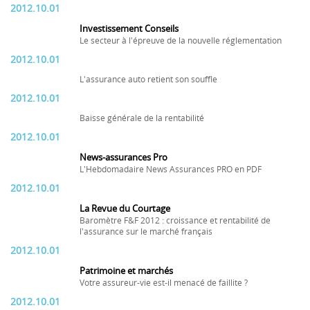
2012.10.01
Investissement Conseils
Le secteur à l'épreuve de la nouvelle réglementation
2012.10.01
L'assurance auto retient son souffle
2012.10.01
Baisse générale de la rentabilité
2012.10.01
News-assurances Pro
L'Hebdomadaire News Assurances PRO en PDF
2012.10.01
La Revue du Courtage
Baromètre F&F 2012 : croissance et rentabilité de
l'assurance sur le marché français
2012.10.01
Patrimoine et marchés
Votre assureur-vie est-il menacé de faillite ?
2012.10.01