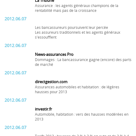
La Tribune
Assurance : les agents généraux champions de la
rentabilité mais pas de la croissance
2012.06.07
Les bancassureurs poursuivent leur percée
Les assureurs traditionnels et les agents généraux
s'essoufflent
2012.06.07
News-assurances Pro
Dommages : La bancassurance gagne (encore) des parts
de marché
2012.06.07
directgestion.com
Assurances automobiles et habitation : de légères
hausses pour 2013
2012.06.07
investir.fr
Automobile, habitation : vers des hausses modérées en
2013
2012.06.07