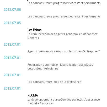
Les bancassureurs progressent et restent performants
2012.07.06
Les bancassureurs progressent et restent performants
2012.07.05
Les Échos
La rémunération des agents généraux en débat chez
Generali
2012.07.01
Agents : peuvent-ils réussir sur le risque d'entreprise ?
2012.07.01
Réparation automobile - Libéralisation des pièces
détachées, l'Arlésienne
2012.07.01
Les bancassureurs, rois de la croissance
2012.07.01
RECMA
Le développement européen des sociétés d'assurance
mutuelle françaises