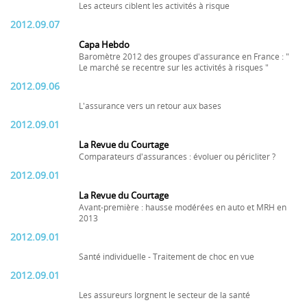
Les acteurs ciblent les activités à risque
2012.09.07
Capa Hebdo
Baromètre 2012 des groupes d'assurance en France : "
Le marché se recentre sur les activités à risques "
2012.09.06
L'assurance vers un retour aux bases
2012.09.01
La Revue du Courtage
Comparateurs d'assurances : évoluer ou péricliter ?
2012.09.01
La Revue du Courtage
Avant-première : hausse modérées en auto et MRH en
2013
2012.09.01
Santé individuelle - Traitement de choc en vue
2012.09.01
Les assureurs lorgnent le secteur de la santé