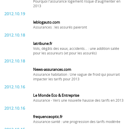
Pourquoi l'assurance logement risque d'augmenter en
2013
2012.10.19
leblogauto.com
Assurances : les assurés paieront
2012.10.18
latribune.fr
Vols, dégâts des eaux, accidents... : une addition salée
pour les assureurs (et pour les assurés)
2012.10.18
News-assurances.com
Assurance habitation : Une vague de froid qui pourrait
impacter les tarifs pour 2013
2012.10.16
Le Monde Eco & Entreprise
Assurance - Vers une nouvelle hausse des tarifs en 2013
2012.10.16
frequenceoptic.fr
Assurance-santé : une progression des tarifs modérée