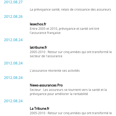
2012.08.27
La prévoyance santé, relais de croissance des assureurs
2012.08.26
lesechos.fr
Entre 2005 et 2010, prévoyance et santé ont tiré
l'assurance française
2012.08.24
latribune.fr
2005-2010 : Retour sur cinq années qui ont transformé le
secteur de l'assurance
2012.08.24
L'assurance réoriente ses activités
2012.08.24
News-assurances Pro
Secteur : Les assureurs se tournent vers la santé et la
prévoyance pour améliorer la rentabilité
2012.08.24
La Tribune.fr
2005-2010 : Retour sur cinq années qui ont transformé le