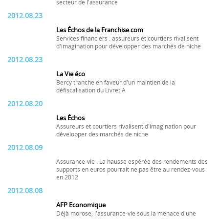
secteur de l'assurance
2012.08.23
Les Échos de la Franchise.com
Services financiers : assureurs et courtiers rivalisent
d'imagination pour développer des marchés de niche
2012.08.23
La Vie éco
Bercy tranche en faveur d'un maintien de la
défiscalisation du Livret A
2012.08.20
Les Échos
Assureurs et courtiers rivalisent d'imagination pour
développer des marchés de niche
2012.08.09
Assurance-vie : La hausse espérée des rendements des
supports en euros pourrait ne pas être au rendez-vous
en 2012
2012.08.08
AFP Economique
Déjà morose, l'assurance-vie sous la menace d'une