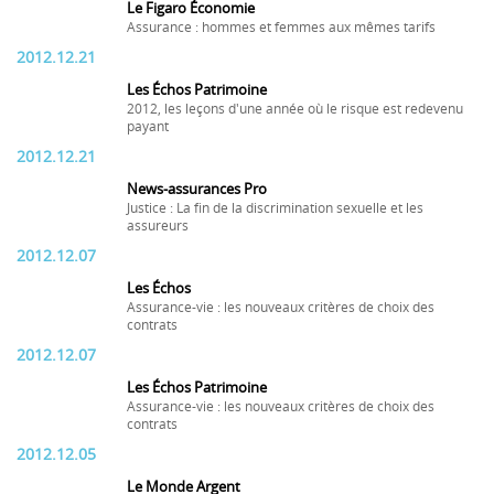
Le Figaro Économie
Assurance : hommes et femmes aux mêmes tarifs
2012.12.21
Les Échos Patrimoine
2012, les leçons d'une année où le risque est redevenu
payant
2012.12.21
News-assurances Pro
Justice : La fin de la discrimination sexuelle et les
assureurs
2012.12.07
Les Échos
Assurance-vie : les nouveaux critères de choix des
contrats
2012.12.07
Les Échos Patrimoine
Assurance-vie : les nouveaux critères de choix des
contrats
2012.12.05
Le Monde Argent