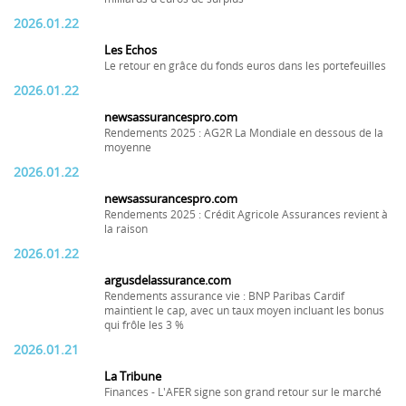
2026.01.22
Les Echos
Le retour en grâce du fonds euros dans les portefeuilles
2026.01.22
newsassurancespro.com
Rendements 2025 : AG2R La Mondiale en dessous de la
moyenne
2026.01.22
newsassurancespro.com
Rendements 2025 : Crédit Agricole Assurances revient à
la raison
2026.01.22
argusdelassurance.com
Rendements assurance vie : BNP Paribas Cardif
maintient le cap, avec un taux moyen incluant les bonus
qui frôle les 3 %
2026.01.21
La Tribune
Finances - L'AFER signe son grand retour sur le marché