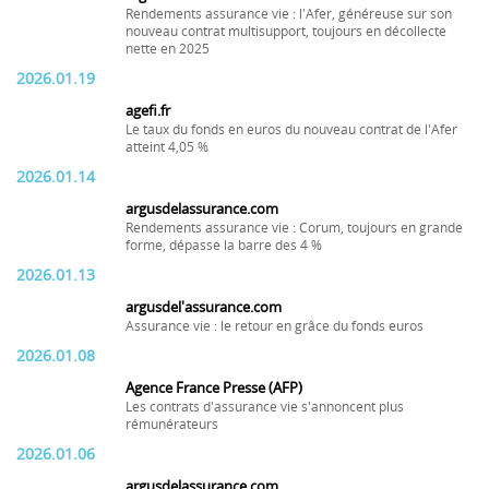
Rendements assurance vie : l'Afer, généreuse sur son
nouveau contrat multisupport, toujours en décollecte
nette en 2025
2026.01.19
agefi.fr
Le taux du fonds en euros du nouveau contrat de l'Afer
atteint 4,05 %
2026.01.14
argusdelassurance.com
Rendements assurance vie : Corum, toujours en grande
forme, dépasse la barre des 4 %
2026.01.13
argusdel'assurance.com
Assurance vie : le retour en grâce du fonds euros
2026.01.08
Agence France Presse (AFP)
Les contrats d'assurance vie s'annoncent plus
rémunérateurs
2026.01.06
argusdelassurance.com