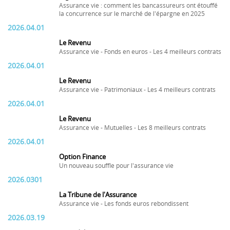
Assurance vie : comment les bancassureurs ont étouffé
la concurrence sur le marché de l'épargne en 2025
2026.04.01
Le Revenu
Assurance vie - Fonds en euros - Les 4 meilleurs contrats
2026.04.01
Le Revenu
Assurance vie - Patrimoniaux - Les 4 meilleurs contrats
2026.04.01
Le Revenu
Assurance vie - Mutuelles - Les 8 meilleurs contrats
2026.04.01
Option Finance
Un nouveau souffle pour l'assurance vie
2026.0301
La Tribune de l'Assurance
Assurance vie - Les fonds euros rebondissent
2026.03.19