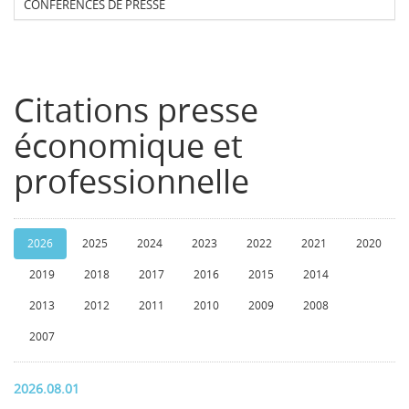
CONFERENCES DE PRESSE
Citations presse
économique et
professionnelle
2026
2025
2024
2023
2022
2021
2020
2019
2018
2017
2016
2015
2014
2013
2012
2011
2010
2009
2008
2007
2026.08.01