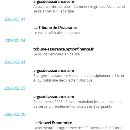
argusdelassurance.com
Assurance vie, retraite... Comment le groupe Axa entend
se relancer sur l'épargne
2026.03.01
La Tribune de l'Assurance
Le vol de véhicules en baisse
2026.02.24
tribune-assurance.optionfinance.fr
Le vol de véhicules en baisse
2026.02.24
argusdelassurance.com
Epargne : l'assurance vie continue de siphonner le Livret
A, qui subit une décollecte historique
2026.02.23
argusdelassurance.com
Rendements 2025 : Prévoir maintient le cap et continue
de servir un rendement unique à ses épargnants
2026.02.20
Le Nouvel Economiste
La fermeture programmée des PEL devrait bénéficier à