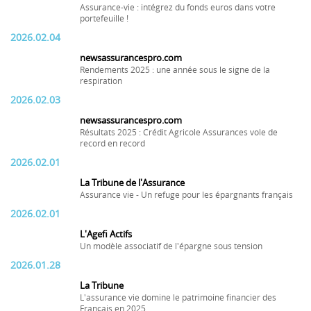
Assurance-vie : intégrez du fonds euros dans votre
portefeuille !
2026.02.04
newsassurancespro.com
Rendements 2025 : une année sous le signe de la
respiration
2026.02.03
newsassurancespro.com
Résultats 2025 : Crédit Agricole Assurances vole de
record en record
2026.02.01
La Tribune de l'Assurance
Assurance vie - Un refuge pour les épargnants français
2026.02.01
L'Agefi Actifs
Un modèle associatif de l'épargne sous tension
2026.01.28
La Tribune
L'assurance vie domine le patrimoine financier des
Français en 2025