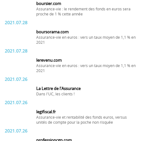
boursier.com
Assurance-vie : le rendement des fonds en euros sera
proche de 1 % cette année
2021.07.28
boursorama.com
Assurance-vie en euros : vers un taux moyen de 1,1 % en
2021
2021.07.28
lerevenu.com
Assurance-vie en euros : vers un taux moyen de 1,1 % en
2021
2021.07.26
La Lettre de l'Assurance
Dans l'UC, les clients !
2021.07.26
legifiscal.fr
Assurance-vie et rentabilité des fonds euros, versus
unités de compte pour la poche non risquée
2021.07.26
professioncgp.com