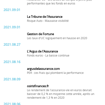
performantes que les fonds en euros
2021.09.01
La Tribune de l'Assurance
Risque Auto - Mauvaise visibilité
2021.09.01
Gestion de Fortune
Les taux d'UC logiquement en hausse en 2020
2021.08.27
L'Argus de l'Assurance
Fonds euros - La baisse continue
2021.08.16
argusdelassurance.com
PER : ces frais qui plombent la performance
2021.08.09
osirisfinances.fr
Le rendement de l'assurance-vie en euros devrait
baisser de 0,2 % en moyenne cette année, après un
rendement de 1,3 % en 2020
2021.08.06