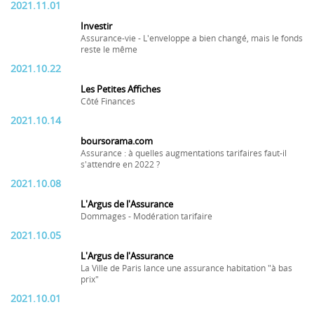
2021.11.01
Investir
Assurance-vie - L'enveloppe a bien changé, mais le fonds
reste le même
2021.10.22
Les Petites Affiches
Côté Finances
2021.10.14
boursorama.com
Assurance : à quelles augmentations tarifaires faut-il
s'attendre en 2022 ?
2021.10.08
L'Argus de l'Assurance
Dommages - Modération tarifaire
2021.10.05
L'Argus de l'Assurance
La Ville de Paris lance une assurance habitation "à bas
prix"
2021.10.01