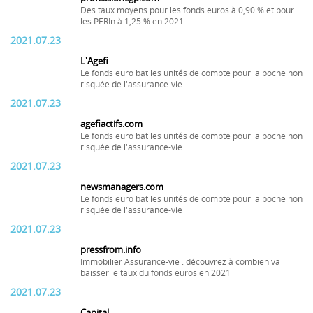
Des taux moyens pour les fonds euros à 0,90 % et pour
les PERIn à 1,25 % en 2021
2021.07.23
L'Agefi
Le fonds euro bat les unités de compte pour la poche non
risquée de l'assurance-vie
2021.07.23
agefiactifs.com
Le fonds euro bat les unités de compte pour la poche non
risquée de l'assurance-vie
2021.07.23
newsmanagers.com
Le fonds euro bat les unités de compte pour la poche non
risquée de l'assurance-vie
2021.07.23
pressfrom.info
Immobilier Assurance-vie : découvrez à combien va
baisser le taux du fonds euros en 2021
2021.07.23
Capital