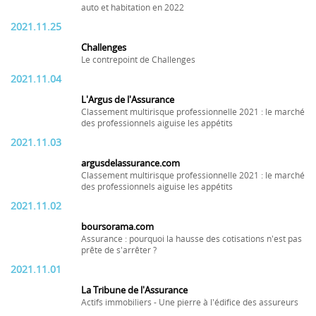
auto et habitation en 2022
2021.11.25
Challenges
Le contrepoint de Challenges
2021.11.04
L'Argus de l'Assurance
Classement multirisque professionnelle 2021 : le marché
des professionnels aiguise les appétits
2021.11.03
argusdelassurance.com
Classement multirisque professionnelle 2021 : le marché
des professionnels aiguise les appétits
2021.11.02
boursorama.com
Assurance : pourquoi la hausse des cotisations n'est pas
prête de s'arrêter ?
2021.11.01
La Tribune de l'Assurance
Actifs immobiliers - Une pierre à l'édifice des assureurs