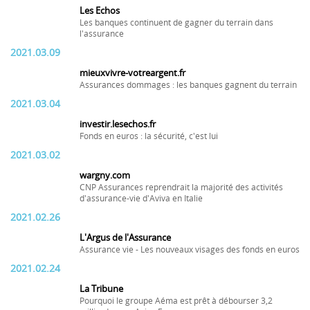
Les Echos
Les banques continuent de gagner du terrain dans
l'assurance
2021.03.09
mieuxvivre-votreargent.fr
Assurances dommages : les banques gagnent du terrain
2021.03.04
investir.lesechos.fr
Fonds en euros : la sécurité, c'est lui
2021.03.02
wargny.com
CNP Assurances reprendrait la majorité des activités
d'assurance-vie d'Aviva en Italie
2021.02.26
L'Argus de l'Assurance
Assurance vie - Les nouveaux visages des fonds en euros
2021.02.24
La Tribune
Pourquoi le groupe Aéma est prêt à débourser 3,2