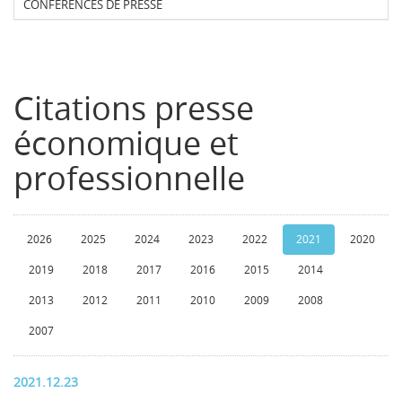
CONFERENCES DE PRESSE
Citations presse
économique et
professionnelle
2026
2025
2024
2023
2022
2021
2020
2019
2018
2017
2016
2015
2014
2013
2012
2011
2010
2009
2008
2007
2021.12.23