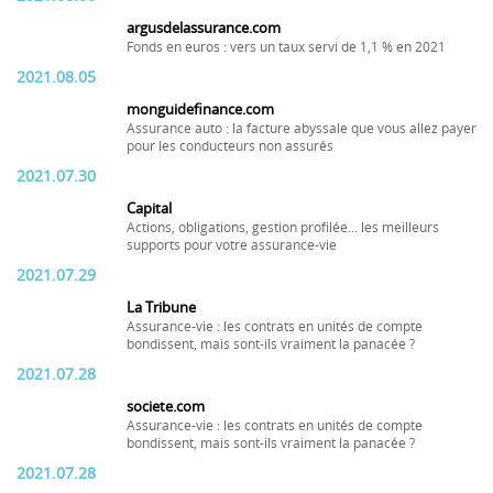
argusdelassurance.com
Fonds en euros : vers un taux servi de 1,1 % en 2021
2021.08.05
monguidefinance.com
Assurance auto : la facture abyssale que vous allez payer
pour les conducteurs non assurés
2021.07.30
Capital
Actions, obligations, gestion profilée... les meilleurs
supports pour votre assurance-vie
2021.07.29
La Tribune
Assurance-vie : les contrats en unités de compte
bondissent, mais sont-ils vraiment la panacée ?
2021.07.28
societe.com
Assurance-vie : les contrats en unités de compte
bondissent, mais sont-ils vraiment la panacée ?
2021.07.28