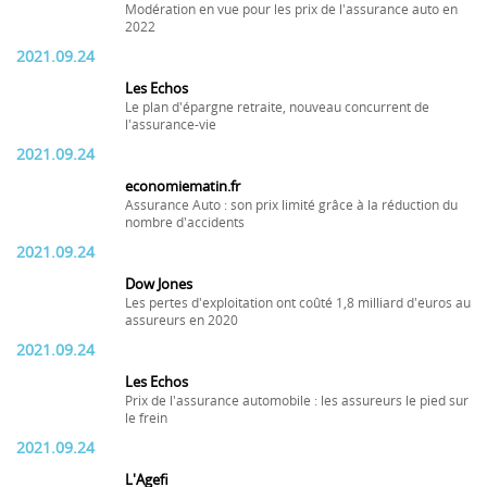
Modération en vue pour les prix de l'assurance auto en
2022
2021.09.24
Les Echos
Le plan d'épargne retraite, nouveau concurrent de
l'assurance-vie
2021.09.24
economiematin.fr
Assurance Auto : son prix limité grâce à la réduction du
nombre d'accidents
2021.09.24
Dow Jones
Les pertes d'exploitation ont coûté 1,8 milliard d'euros au
assureurs en 2020
2021.09.24
Les Echos
Prix de l'assurance automobile : les assureurs le pied sur
le frein
2021.09.24
L'Agefi