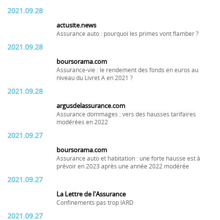
2021.09.28
actusite.news
Assurance auto : pourquoi les primes vont flamber ?
2021.09.28
boursorama.com
Assurance-vie : le rendement des fonds en euros au
niveau du Livret A en 2021 ?
2021.09.28
argusdelassurance.com
Assurance dommages : vers des hausses tarifaires
modérées en 2022
2021.09.27
boursorama.com
Assurance auto et habitation : une forte hausse est à
prévoir en 2023 après une année 2022 modérée
2021.09.27
La Lettre de l'Assurance
Confinements pas trop IARD
2021.09.27