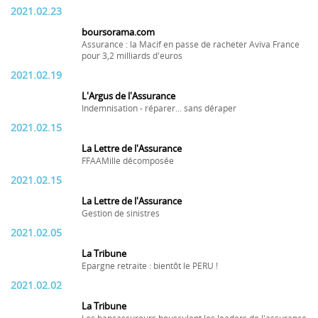
2021.02.23
boursorama.com
Assurance : la Macif en passe de racheter Aviva France
pour 3,2 milliards d'euros
2021.02.19
L'Argus de l'Assurance
Indemnisation - réparer... sans déraper
2021.02.15
La Lettre de l'Assurance
FFAAMille décomposée
2021.02.15
La Lettre de l'Assurance
Gestion de sinistres
2021.02.05
La Tribune
Epargne retraite : bientôt le PERU !
2021.02.02
La Tribune