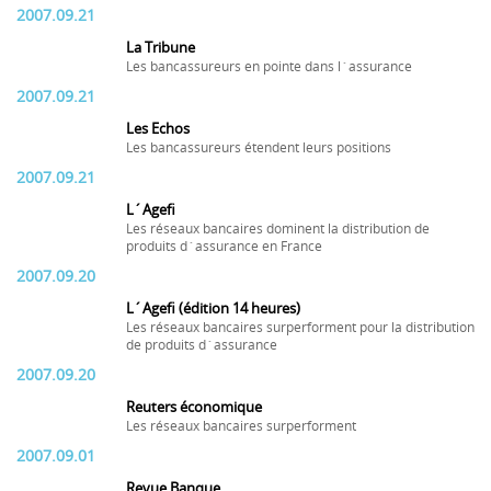
2007.09.21
La Tribune
Les bancassureurs en pointe dans l´assurance
2007.09.21
Les Echos
Les bancassureurs étendent leurs positions
2007.09.21
L´Agefi
Les réseaux bancaires dominent la distribution de
produits d´assurance en France
2007.09.20
L´Agefi (édition 14 heures)
Les réseaux bancaires surperforment pour la distribution
de produits d´assurance
2007.09.20
Reuters économique
Les réseaux bancaires surperforment
2007.09.01
Revue Banque