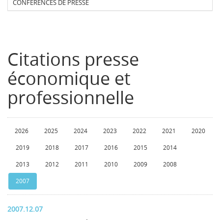
CONFERENCES DE PRESSE
Citations presse
économique et
professionnelle
2026
2025
2024
2023
2022
2021
2020
2019
2018
2017
2016
2015
2014
2013
2012
2011
2010
2009
2008
2007
2007.12.07