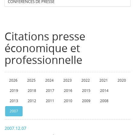
CONFERENCES DE PRESSE
Citations presse
économique et
professionnelle
2026
2025
2024
2023
2022
2021
2020
2019
2018
2017
2016
2015
2014
2013
2012
2011
2010
2009
2008
2007
2007.12.07