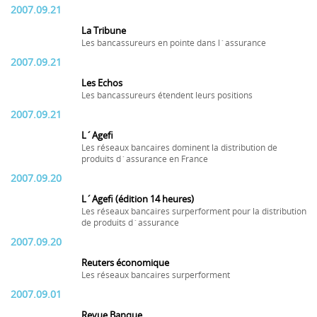
2007.09.21
La Tribune
Les bancassureurs en pointe dans l´assurance
2007.09.21
Les Echos
Les bancassureurs étendent leurs positions
2007.09.21
L´Agefi
Les réseaux bancaires dominent la distribution de
produits d´assurance en France
2007.09.20
L´Agefi (édition 14 heures)
Les réseaux bancaires surperforment pour la distribution
de produits d´assurance
2007.09.20
Reuters économique
Les réseaux bancaires surperforment
2007.09.01
Revue Banque