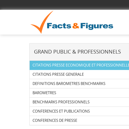
GRAND PUBLIC & PROFESSIONNELS
CITATIONS PRESSE ECONOMIQUE ET PROFESSIONNELL
CITATIONS PRESSE GENERALE
DEFINITIONS BAROMETRES BENCHMARKS
BAROMETRES
BENCHMARKS PROFESSIONNELS
CONFERENCES ET PUBLICATIONS
CONFERENCES DE PRESSE