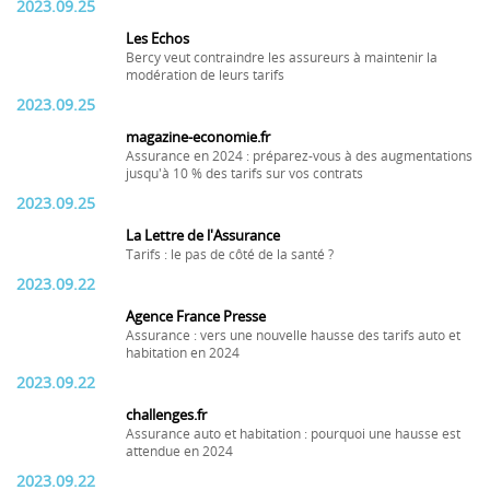
2023.09.25
Les Echos
Bercy veut contraindre les assureurs à maintenir la
modération de leurs tarifs
2023.09.25
magazine-economie.fr
Assurance en 2024 : préparez-vous à des augmentations
jusqu'à 10 % des tarifs sur vos contrats
2023.09.25
La Lettre de l'Assurance
Tarifs : le pas de côté de la santé ?
2023.09.22
Agence France Presse
Assurance : vers une nouvelle hausse des tarifs auto et
habitation en 2024
2023.09.22
challenges.fr
Assurance auto et habitation : pourquoi une hausse est
attendue en 2024
2023.09.22