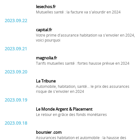
lesechos.fr
Mutuelles santé : la facture va s'alourdir en 2024
2023.09.22
capital.fr
Votre prime d'assurance habitation va s'envoler en 2024,
voici pourquoi
2023.09.21
magnolia.fr
Tarifs mutuelles santé : fortes hausse prévue en 2024
2023.09.20
La Tribune
Automobile, habitation, santé... le prix des assurances
risque de s'envoler en 2024
2023.09.19
Le Monde Argent & Placement
Le retour en grâce des fonds monétaires
2023.09.18
boursier .com
Assurances habitation et automobile : la hausse des