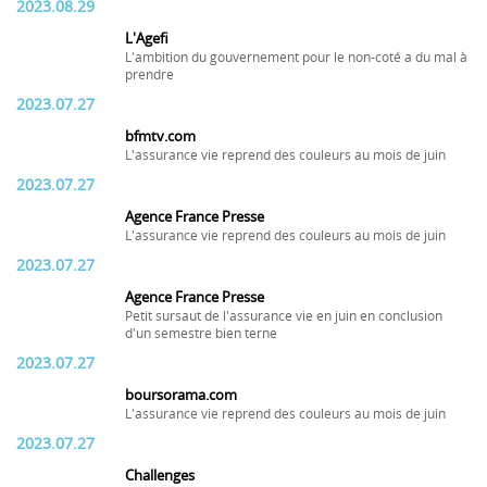
2023.08.29
L'Agefi
L'ambition du gouvernement pour le non-coté a du mal à
prendre
2023.07.27
bfmtv.com
L'assurance vie reprend des couleurs au mois de juin
2023.07.27
Agence France Presse
L'assurance vie reprend des couleurs au mois de juin
2023.07.27
Agence France Presse
Petit sursaut de l'assurance vie en juin en conclusion
d'un semestre bien terne
2023.07.27
boursorama.com
L'assurance vie reprend des couleurs au mois de juin
2023.07.27
Challenges