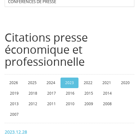
CONFERENCES DE PRESSE
Citations presse
économique et
professionnelle
2026
2025
2024
2023
2022
2021
2020
2019
2018
2017
2016
2015
2014
2013
2012
2011
2010
2009
2008
2007
2023.12.28