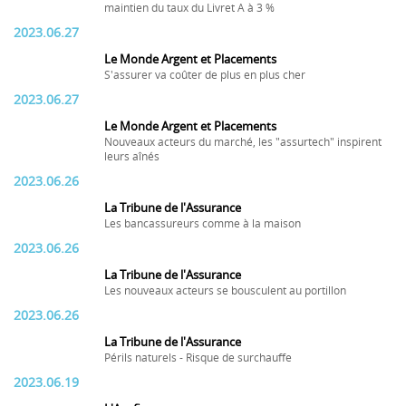
maintien du taux du Livret A à 3 %
2023.06.27
Le Monde Argent et Placements
S'assurer va coûter de plus en plus cher
2023.06.27
Le Monde Argent et Placements
Nouveaux acteurs du marché, les "assurtech" inspirent
leurs aînés
2023.06.26
La Tribune de l'Assurance
Les bancassureurs comme à la maison
2023.06.26
La Tribune de l'Assurance
Les nouveaux acteurs se bousculent au portillon
2023.06.26
La Tribune de l'Assurance
Périls naturels - Risque de surchauffe
2023.06.19