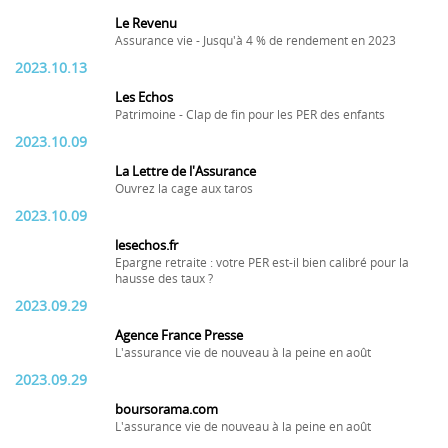
Le Revenu
Assurance vie - Jusqu'à 4 % de rendement en 2023
2023.10.13
Les Echos
Patrimoine - Clap de fin pour les PER des enfants
2023.10.09
La Lettre de l'Assurance
Ouvrez la cage aux taros
2023.10.09
lesechos.fr
Epargne retraite : votre PER est-il bien calibré pour la
hausse des taux ?
2023.09.29
Agence France Presse
L'assurance vie de nouveau à la peine en août
2023.09.29
boursorama.com
L'assurance vie de nouveau à la peine en août