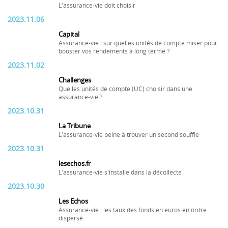
L'assurance-vie doit choisir
2023.11.06
Capital
Assurance-vie : sur quelles unités de compte miser pour
booster vos rendements à long terme ?
2023.11.02
Challenges
Quelles unités de compte (UC) choisir dans une
assurance-vie ?
2023.10.31
La Tribune
L'assurance-vie peine à trouver un second souffle
2023.10.31
lesechos.fr
L'assurance-vie s'installe dans la décollecte
2023.10.30
Les Echos
Assurance-vie : les taux des fonds en euros en ordre
dispersé