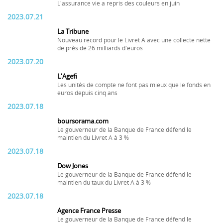
L'assurance vie a repris des couleurs en juin
2023.07.21
La Tribune
Nouveau record pour le Livret A avec une collecte nette
de près de 26 milliards d'euros
2023.07.20
L'Agefi
Les unités de compte ne font pas mieux que le fonds en
euros depuis cinq ans
2023.07.18
boursorama.com
Le gouverneur de la Banque de France défend le
maintien du Livret A à 3 %
2023.07.18
Dow Jones
Le gouverneur de la Banque de France défend le
maintien du taux du Livret A à 3 %
2023.07.18
Agence France Presse
Le gouverneur de la Banque de France défend le