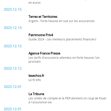
en euros
2023.12.15
Terres et Territoires
Argent - Forte hausse en vue sur les assurances
2023.12.13
Patrimoine Privé
Guide 2024 - Les meilleurs placements financiers
2023.12.12
Agence France Presse
Les tarifs d'assurance attendus en forte hausse l'an
prochain
2023.12.12
lesechos.fr
Le fil Info
2023.12.01
La Tribune
Les unités de compte et le PER donnent un coup de fouet
à l'assurance-vie
2023.12.01