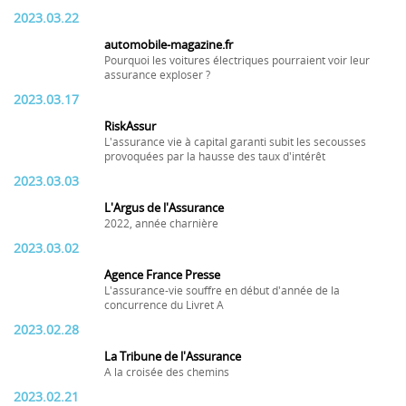
2023.03.22
automobile-magazine.fr
Pourquoi les voitures électriques pourraient voir leur
assurance exploser ?
2023.03.17
RiskAssur
L'assurance vie à capital garanti subit les secousses
provoquées par la hausse des taux d'intérêt
2023.03.03
L'Argus de l'Assurance
2022, année charnière
2023.03.02
Agence France Presse
L'assurance-vie souffre en début d'année de la
concurrence du Livret A
2023.02.28
La Tribune de l'Assurance
A la croisée des chemins
2023.02.21