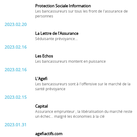
Protection Sociale Information
Les bancassureurs sur tous les front de l'assurance de
personnes
2023.02.20
La Lettre de l'Assurance
Séduisante prévoyance...
2023.02.16
Les Echos
Les bancassureurs montent en puissance
2023.02.16
L'Agefi
Les bancassureurs sont à l'offensive sur le marché de la
santé prévoyance
2023.02.15
Capital
Assurance emprunteur ; la libéralisation du marché reste
un échec... malgré les économies à la clé
2023.01.31
agefiactifs.com