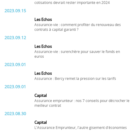
cotisations devrait rester importante en 2024
2023.09.15
Les Echos
Assurance-vie : comment profiter du renouveau des
contrats à capital garanti ?
2023.09.12
Les Echos
Assurance-vie : surenchère pour sauver le fonds en
euros
2023.09.01
Les Echos
Assurance : Bercy remet la pression sur les tarifs
2023.09.01
Capital
Assurance emprunteur : nos 7 conseils pour décrocher le
meilleur contrat
2023.08.30
Capital
L'Assurance Emprunteur, l'autre gisement d'économies