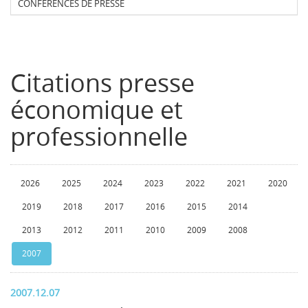
CONFERENCES DE PRESSE
Citations presse
économique et
professionnelle
2026
2025
2024
2023
2022
2021
2020
2019
2018
2017
2016
2015
2014
2013
2012
2011
2010
2009
2008
2007
2007.12.07