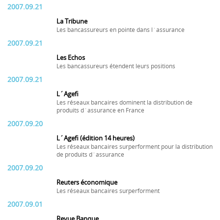
2007.09.21
La Tribune
Les bancassureurs en pointe dans l´assurance
2007.09.21
Les Echos
Les bancassureurs étendent leurs positions
2007.09.21
L´Agefi
Les réseaux bancaires dominent la distribution de
produits d´assurance en France
2007.09.20
L´Agefi (édition 14 heures)
Les réseaux bancaires surperforment pour la distribution
de produits d´assurance
2007.09.20
Reuters économique
Les réseaux bancaires surperforment
2007.09.01
Revue Banque