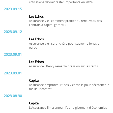
cotisations devrait rester importante en 2024
2023.09.15
Les Echos
Assurance-vie : comment profiter du renouveau des
contrats à capital garanti ?
2023.09.12
Les Echos
Assurance-vie : surenchère pour sauver le fonds en
euros
2023.09.01
Les Echos
Assurance : Bercy remet la pression sur les tarifs
2023.09.01
Capital
Assurance emprunteur : nos 7 conseils pour décrocher le
meilleur contrat
2023.08.30
Capital
L'Assurance Emprunteur, l'autre gisement d'économies