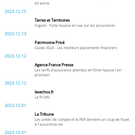
en euros
2023.12.15
Terres et Territoires
Argent - Forte hausse en vue sur les assurances
2023.12.13
Patrimoine Privé
Guide 2024 - Les meilleurs placements financiers
2023.12.12
Agence France Presse
Les tarifs d'assurance attendus en forte hausse l'an
prochain
2023.12.12
lesechos.fr
Le fil Info
2023.12.01
La Tribune
Les unités de compte et le PER donnent un coup de fouet
à l'assurance-vie
2023.12.01