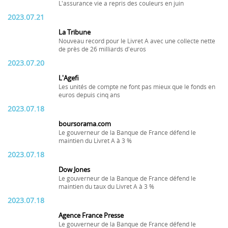
L'assurance vie a repris des couleurs en juin
2023.07.21
La Tribune
Nouveau record pour le Livret A avec une collecte nette
de près de 26 milliards d'euros
2023.07.20
L'Agefi
Les unités de compte ne font pas mieux que le fonds en
euros depuis cinq ans
2023.07.18
boursorama.com
Le gouverneur de la Banque de France défend le
maintien du Livret A à 3 %
2023.07.18
Dow Jones
Le gouverneur de la Banque de France défend le
maintien du taux du Livret A à 3 %
2023.07.18
Agence France Presse
Le gouverneur de la Banque de France défend le