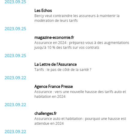
2023.09.25
Les Echos
Bercy veut contraindre les assureurs à maintenir la
modération de leurs tarifs
2023.09.25
magazine-economie.fr
Assurance en 2024 : préparez-vous à des augmentations
jusqu'à 10 % des tarifs sur vos contrats
2023.09.25
La Lettre de l'Assurance
Tarifs : le pas de côté de la santé ?
2023.09.22
Agence France Presse
Assurance : vers une nouvelle hausse des tarifs auto et
habitation en 2024
2023.09.22
challenges.fr
Assurance auto et habitation : pourquoi une hausse est
attendue en 2024
2023.09.22