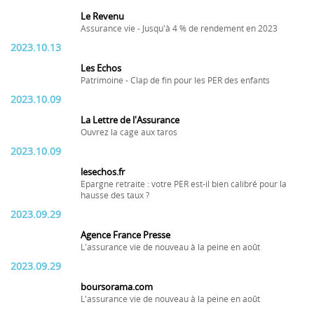
Le Revenu
Assurance vie - Jusqu'à 4 % de rendement en 2023
2023.10.13
Les Echos
Patrimoine - Clap de fin pour les PER des enfants
2023.10.09
La Lettre de l'Assurance
Ouvrez la cage aux taros
2023.10.09
lesechos.fr
Epargne retraite : votre PER est-il bien calibré pour la
hausse des taux ?
2023.09.29
Agence France Presse
L'assurance vie de nouveau à la peine en août
2023.09.29
boursorama.com
L'assurance vie de nouveau à la peine en août