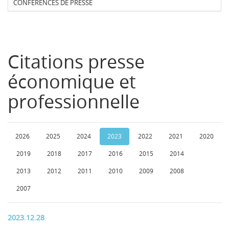
CONFERENCES DE PRESSE
Citations presse
économique et
professionnelle
2026
2025
2024
2023
2022
2021
2020
2019
2018
2017
2016
2015
2014
2013
2012
2011
2010
2009
2008
2007
2023.12.28