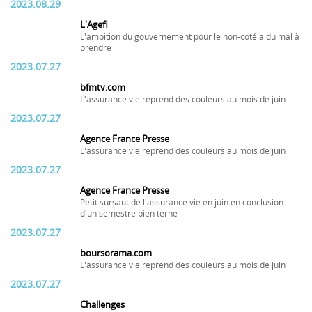
2023.08.29
L'Agefi
L'ambition du gouvernement pour le non-coté a du mal à
prendre
2023.07.27
bfmtv.com
L'assurance vie reprend des couleurs au mois de juin
2023.07.27
Agence France Presse
L'assurance vie reprend des couleurs au mois de juin
2023.07.27
Agence France Presse
Petit sursaut de l'assurance vie en juin en conclusion
d'un semestre bien terne
2023.07.27
boursorama.com
L'assurance vie reprend des couleurs au mois de juin
2023.07.27
Challenges