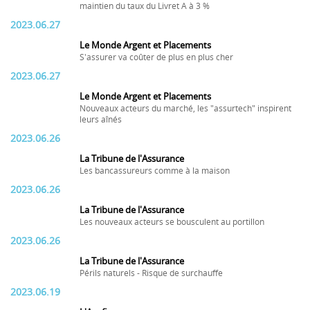
maintien du taux du Livret A à 3 %
2023.06.27
Le Monde Argent et Placements
S'assurer va coûter de plus en plus cher
2023.06.27
Le Monde Argent et Placements
Nouveaux acteurs du marché, les "assurtech" inspirent
leurs aînés
2023.06.26
La Tribune de l'Assurance
Les bancassureurs comme à la maison
2023.06.26
La Tribune de l'Assurance
Les nouveaux acteurs se bousculent au portillon
2023.06.26
La Tribune de l'Assurance
Périls naturels - Risque de surchauffe
2023.06.19