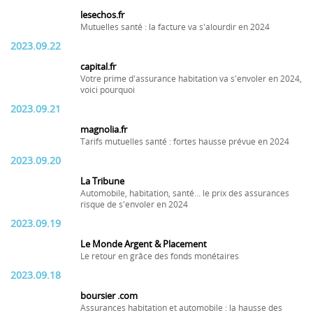
lesechos.fr
Mutuelles santé : la facture va s'alourdir en 2024
2023.09.22
capital.fr
Votre prime d'assurance habitation va s'envoler en 2024,
voici pourquoi
2023.09.21
magnolia.fr
Tarifs mutuelles santé : fortes hausse prévue en 2024
2023.09.20
La Tribune
Automobile, habitation, santé... le prix des assurances
risque de s'envoler en 2024
2023.09.19
Le Monde Argent & Placement
Le retour en grâce des fonds monétaires
2023.09.18
boursier .com
Assurances habitation et automobile : la hausse des