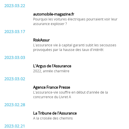
2023.03.22
automobile-magazine.fr
Pourquoi les voitures électriques pourraient voir leur
assurance exploser ?
2023.03.17
RiskAssur
L'assurance vie à capital garanti subit les secousses
provoquées par la hausse des taux d'intérêt
2023.03.03
L'Argus de l'Assurance
2022, année charnière
2023.03.02
Agence France Presse
L'assurance-vie souffre en début d'année de la
concurrence du Livret A
2023.02.28
La Tribune de l'Assurance
A la croisée des chemins
2023.02.21