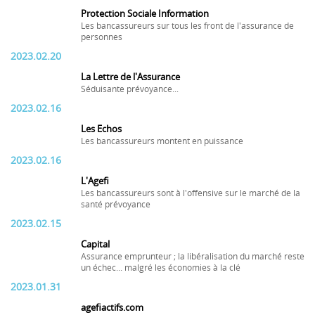
Protection Sociale Information
Les bancassureurs sur tous les front de l'assurance de
personnes
2023.02.20
La Lettre de l'Assurance
Séduisante prévoyance...
2023.02.16
Les Echos
Les bancassureurs montent en puissance
2023.02.16
L'Agefi
Les bancassureurs sont à l'offensive sur le marché de la
santé prévoyance
2023.02.15
Capital
Assurance emprunteur ; la libéralisation du marché reste
un échec... malgré les économies à la clé
2023.01.31
agefiactifs.com