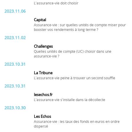
L'assurance-vie doit choisir
2023.11.06
Capital
Assurance-vie : sur quelles unités de compte miser pour
booster vos rendements à long terme ?
2023.11.02
Challenges
Quelles unités de compte (UC) choisir dans une
assurance-vie ?
2023.10.31
La Tribune
L'assurance-vie peine à trouver un second souffle
2023.10.31
lesechos.fr
L'assurance-vie s'installe dans la décollecte
2023.10.30
Les Echos
Assurance-vie : les taux des fonds en euros en ordre
dispersé