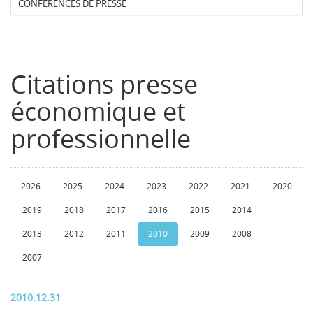
CONFERENCES DE PRESSE
Citations presse
économique et
professionnelle
2026
2025
2024
2023
2022
2021
2020
2019
2018
2017
2016
2015
2014
2013
2012
2011
2010
2009
2008
2007
2010.12.31