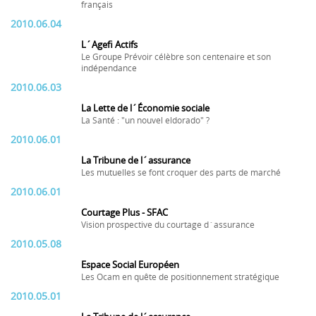
français
2010.06.04
L´Agefi Actifs
Le Groupe Prévoir célèbre son centenaire et son
indépendance
2010.06.03
La Lette de l´Économie sociale
La Santé : "un nouvel eldorado" ?
2010.06.01
La Tribune de l´assurance
Les mutuelles se font croquer des parts de marché
2010.06.01
Courtage Plus - SFAC
Vision prospective du courtage d´assurance
2010.05.08
Espace Social Européen
Les Ocam en quête de positionnement stratégique
2010.05.01