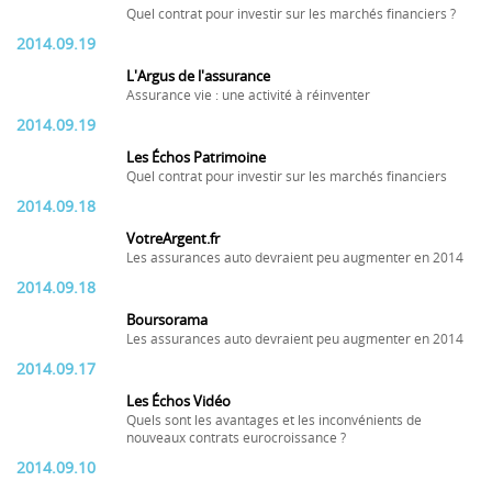
Quel contrat pour investir sur les marchés financiers ?
2014.09.19
L'Argus de l'assurance
Assurance vie : une activité à réinventer
2014.09.19
Les Échos Patrimoine
Quel contrat pour investir sur les marchés financiers
2014.09.18
VotreArgent.fr
Les assurances auto devraient peu augmenter en 2014
2014.09.18
Boursorama
Les assurances auto devraient peu augmenter en 2014
2014.09.17
Les Échos Vidéo
Quels sont les avantages et les inconvénients de
nouveaux contrats eurocroissance ?
2014.09.10