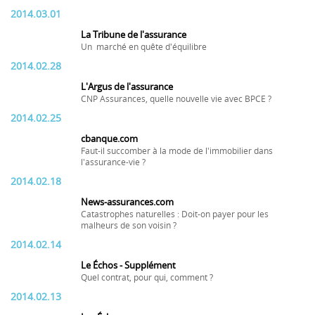
2014.03.01
La Tribune de l'assurance
Un marché en quête d'équilibre
2014.02.28
L'Argus de l'assurance
CNP Assurances, quelle nouvelle vie avec BPCE ?
2014.02.25
cbanque.com
Faut-il succomber à la mode de l'immobilier dans
l'assurance-vie ?
2014.02.18
News-assurances.com
Catastrophes naturelles : Doit-on payer pour les
malheurs de son voisin ?
2014.02.14
Le Échos - Supplément
Quel contrat, pour qui, comment ?
2014.02.13