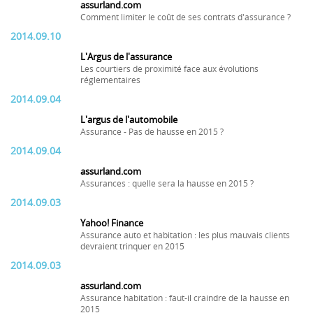
assurland.com
Comment limiter le coût de ses contrats d'assurance ?
2014.09.10
L'Argus de l'assurance
Les courtiers de proximité face aux évolutions
réglementaires
2014.09.04
L'argus de l'automobile
Assurance - Pas de hausse en 2015 ?
2014.09.04
assurland.com
Assurances : quelle sera la hausse en 2015 ?
2014.09.03
Yahoo! Finance
Assurance auto et habitation : les plus mauvais clients
devraient trinquer en 2015
2014.09.03
assurland.com
Assurance habitation : faut-il craindre de la hausse en
2015