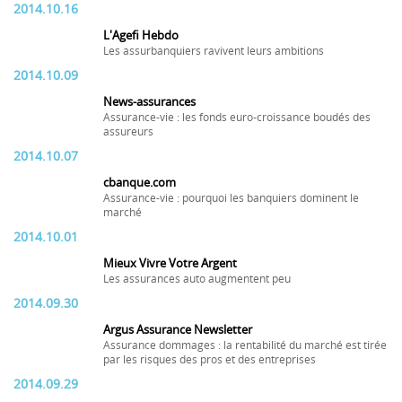
2014.10.16
L'Agefi Hebdo
Les assurbanquiers ravivent leurs ambitions
2014.10.09
News-assurances
Assurance-vie : les fonds euro-croissance boudés des
assureurs
2014.10.07
cbanque.com
Assurance-vie : pourquoi les banquiers dominent le
marché
2014.10.01
Mieux Vivre Votre Argent
Les assurances auto augmentent peu
2014.09.30
Argus Assurance Newsletter
Assurance dommages : la rentabilité du marché est tirée
par les risques des pros et des entreprises
2014.09.29