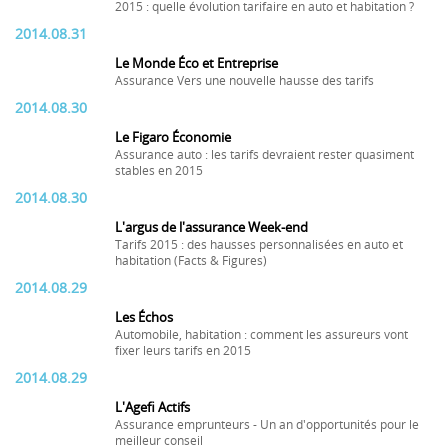
2015 : quelle évolution tarifaire en auto et habitation ?
2014.08.31
Le Monde Éco et Entreprise
Assurance Vers une nouvelle hausse des tarifs
2014.08.30
Le Figaro Économie
Assurance auto : les tarifs devraient rester quasiment
stables en 2015
2014.08.30
L'argus de l'assurance Week-end
Tarifs 2015 : des hausses personnalisées en auto et
habitation (Facts & Figures)
2014.08.29
Les Échos
Automobile, habitation : comment les assureurs vont
fixer leurs tarifs en 2015
2014.08.29
L'Agefi Actifs
Assurance emprunteurs - Un an d'opportunités pour le
meilleur conseil