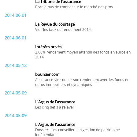
La Tribune de l'assurance
Branle-bas de combat sur le marché des pros
2014.06.01
La Revue du courtage
Vie : les taux de rendement 2014
2014.06.01
Intérêts privés
2,60% rendement moyen attendu des fonds en euros en
2014
2014.05.12
boursier.com
Assurance-vie : doper son rendement avec les fonds en
euros immobiliers et dynamiques
2014.05.09
L'Argus de l'assurance
Les cinq défis à relever
2014.05.09
L'Argus de l'assurance
Dossier - Les conseillers en gestion de patrimoine
indépendants