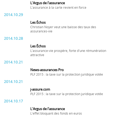
L'Argus de l'assurance
L'assurance à la carte revient en force
2014.10.29
Les Échos
Christian Noyer veut une baisse des taux des
assurances-vie
2014.10.28
Les Échos
L'assurance-vie prospère, forte d'une rémunération
attractive
2014.10.21
News-assurances Pro
PLF 2015 : la taxe sur la protection juridique votée
2014.10.21
j-assure.com
PLF 2015 : la taxe sur la protection juridique votée
2014.10.17
L'Argus de l'assurance
L'effet bloquant des fonds en euros