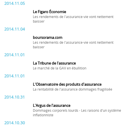
2014.11.05
Le Figaro Économie
Les rendements de l'assurance-vie vont nettement
baisser
2014.11.04
boursorama.com
Les rendements de l'assurance-vie vont nettement
baisser
2014.11.01
La Tribune de l'assurance
Le marché de la GAV en ébullition
2014.11.01
L'Observatoire des produits d'assurance
La rentabilité de l'assurance dommages fragilisée
2014.10.31
L'Argus de l'assurance
Dommages corporels lourds - Les raisons d'un système
inflationniste
2014.10.30