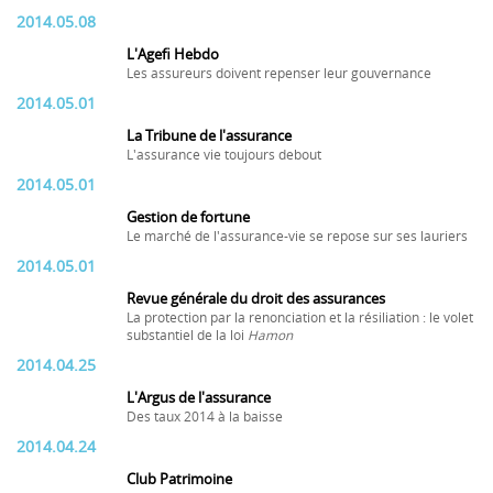
2014.05.08
L'Agefi Hebdo
Les assureurs doivent repenser leur gouvernance
2014.05.01
La Tribune de l'assurance
L'assurance vie toujours debout
2014.05.01
Gestion de fortune
Le marché de l'assurance-vie se repose sur ses lauriers
2014.05.01
Revue générale du droit des assurances
La protection par la renonciation et la résiliation : le volet
substantiel de la loi
Hamon
2014.04.25
L'Argus de l'assurance
Des taux 2014 à la baisse
2014.04.24
Club Patrimoine