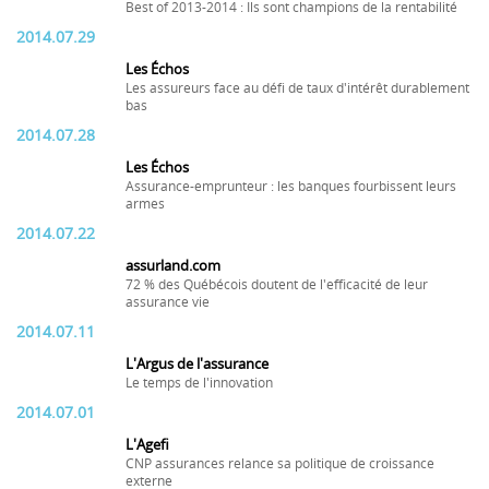
Best of 2013-2014 : Ils sont champions de la rentabilité
2014.07.29
Les Échos
Les assureurs face au défi de taux d'intérêt durablement
bas
2014.07.28
Les Échos
Assurance-emprunteur : les banques fourbissent leurs
armes
2014.07.22
assurland.com
72 % des Québécois doutent de l'efficacité de leur
assurance vie
2014.07.11
L'Argus de l'assurance
Le temps de l'innovation
2014.07.01
L'Agefi
CNP assurances relance sa politique de croissance
externe