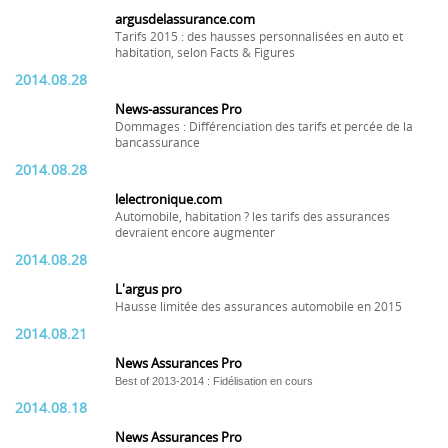
argusdelassurance.com
Tarifs 2015 : des hausses personnalisées en auto et
habitation, selon Facts & Figures
2014.08.28
News-assurances Pro
Dommages : Différenciation des tarifs et percée de la
bancassurance
2014.08.28
lelectronique.com
Automobile, habitation ? les tarifs des assurances
devraient encore augmenter
2014.08.28
L'argus pro
Hausse limitée des assurances automobile en 2015
2014.08.21
News Assurances Pro
Best of 2013-2014 : Fidélisation en cours
2014.08.18
News Assurances Pro