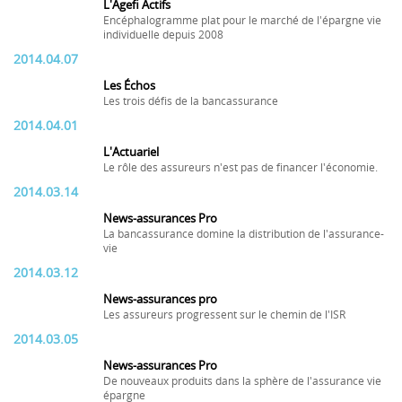
L'Agefi Actifs
Encéphalogramme plat pour le marché de l'épargne vie
individuelle depuis 2008
2014.04.07
Les Échos
Les trois défis de la bancassurance
2014.04.01
L'Actuariel
Le rôle des assureurs n'est pas de financer l'économie.
2014.03.14
News-assurances Pro
La bancassurance domine la distribution de l'assurance-
vie
2014.03.12
News-assurances pro
Les assureurs progressent sur le chemin de l'ISR
2014.03.05
News-assurances Pro
De nouveaux produits dans la sphère de l'assurance vie
épargne