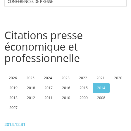
CONFERENCES DE PRESSE
Citations presse
économique et
professionnelle
2026
2025
2024
2023
2022
2021
2020
2019
2018
2017
2016
2015
2014
2013
2012
2011
2010
2009
2008
2007
2014.12.31