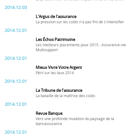
2014.12.03
L'Argus de l'assurance
La pression sur les coûts n'a pas fini de s'intensifier
2014.12.01
Les Échos Patrimoine
Les meilleurs placements pour 2015 - Assurance-vie
Multisupport
2014.12.01
Mieux Vivre Votre Argent
Péril sur les taux 2014
2014.12.01
La Tribune de l'assurance
La bataille de la maîtrise des coûts
2014.12.01
Revue Banque
Vers une profonde mutation du paysage de la
bancassurance
2014.12.01