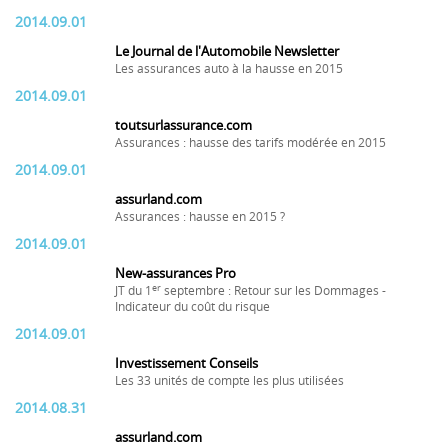
2014.09.01
Le Journal de l'Automobile Newsletter
Les assurances auto à la hausse en 2015
2014.09.01
toutsurlassurance.com
Assurances : hausse des tarifs modérée en 2015
2014.09.01
assurland.com
Assurances : hausse en 2015 ?
2014.09.01
New-assurances Pro
er
JT du 1
septembre : Retour sur les Dommages -
Indicateur du coût du risque
2014.09.01
Investissement Conseils
Les 33 unités de compte les plus utilisées
2014.08.31
assurland.com