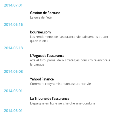
2014.07.01
Gestion de Fortune
Le quiz de l'été
2014.06.16
boursier.com
Les rendements de l'assurance-vie baissent-ils autant
qu'on le dit ?
2014.06.13
L'Argus de l'assurance
Axa et Groupama, deux stratégies pour croire encore à
la banque
2014.06.08
Yahoo! Finance
Comment redynamiser son assurance-vie
2014.06.01
La Tribune de l'assurance
L'épargne en ligne se cherche une conduite
2014.06.01