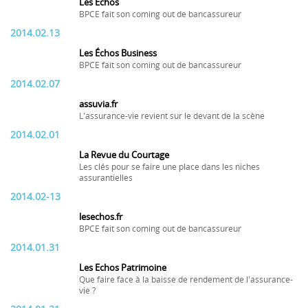
Les Échos
BPCE fait son coming out de bancassureur
2014.02.13
Les Échos Business
BPCE fait son coming out de bancassureur
2014.02.07
assuvia.fr
L'assurance-vie revient sur le devant de la scène
2014.02.01
La Revue du Courtage
Les clés pour se faire une place dans les niches
assurantielles
2014.02-13
lesechos.fr
BPCE fait son coming out de bancassureur
2014.01.31
Les Echos Patrimoine
Que faire face à la baisse de rendement de l'assurance-
vie ?