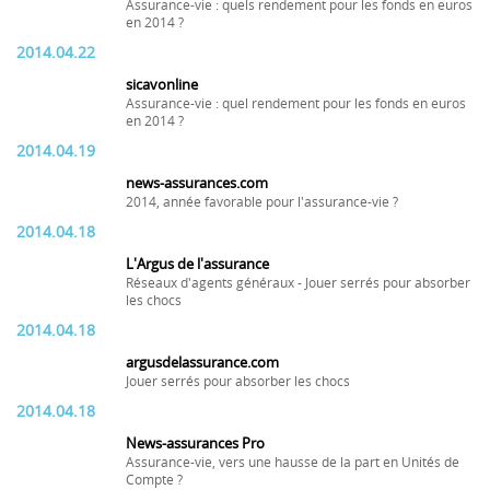
Assurance-vie : quels rendement pour les fonds en euros
en 2014 ?
2014.04.22
sicavonline
Assurance-vie : quel rendement pour les fonds en euros
en 2014 ?
2014.04.19
news-assurances.com
2014, année favorable pour l'assurance-vie ?
2014.04.18
L'Argus de l'assurance
Réseaux d'agents généraux - Jouer serrés pour absorber
les chocs
2014.04.18
argusdelassurance.com
Jouer serrés pour absorber les chocs
2014.04.18
News-assurances Pro
Assurance-vie, vers une hausse de la part en Unités de
Compte ?