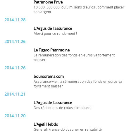
Patrimoine Privé
10 000, 500 000, ou 5 millions d'euros : comment placer
son argent
2014.11.28
L'Argus de l'assurance
Merci pour ce rendement !
2014.11.26
Le Figaro Patrimoine
La rémunération des fonds en euros va fortement
baisser
2014.11.26
boursorama.com
Assurance-vie : la rémunération des fonds en euros va
fortement baisser
2014.11.21
L'Argus de l'assurance
Des réductions de coûts s'imposent
2014.11.20
L'Agefi Hebdo
Generali France doit gagner en rentabilité