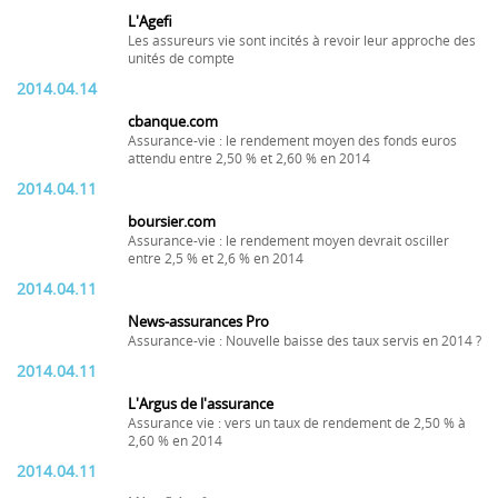
L'Agefi
Les assureurs vie sont incités à revoir leur approche des
unités de compte
2014.04.14
cbanque.com
Assurance-vie : le rendement moyen des fonds euros
attendu entre 2,50 % et 2,60 % en 2014
2014.04.11
boursier.com
Assurance-vie : le rendement moyen devrait osciller
entre 2,5 % et 2,6 % en 2014
2014.04.11
News-assurances Pro
Assurance-vie : Nouvelle baisse des taux servis en 2014 ?
2014.04.11
L'Argus de l'assurance
Assurance vie : vers un taux de rendement de 2,50 % à
2,60 % en 2014
2014.04.11