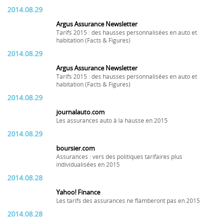
2014.08.29
Argus Assurance Newsletter
Tarifs 2015 : des hausses personnalisées en auto et
habitation (Facts & Figures)
2014.08.29
Argus Assurance Newsletter
Tarifs 2015 : des hausses personnalisées en auto et
habitation (Facts & Figures)
2014.08.29
journalauto.com
Les assurances auto à la hausse en 2015
2014.08.29
boursier.com
Assurances : vers des politiques tarifaires plus
individualisées en 2015
2014.08.28
Yahoo! Finance
Les tarifs des assurances ne flamberont pas en 2015
2014.08.28