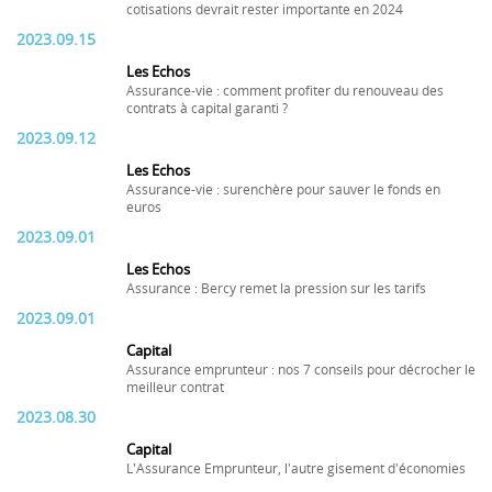
cotisations devrait rester importante en 2024
2023.09.15
Les Echos
Assurance-vie : comment profiter du renouveau des
contrats à capital garanti ?
2023.09.12
Les Echos
Assurance-vie : surenchère pour sauver le fonds en
euros
2023.09.01
Les Echos
Assurance : Bercy remet la pression sur les tarifs
2023.09.01
Capital
Assurance emprunteur : nos 7 conseils pour décrocher le
meilleur contrat
2023.08.30
Capital
L'Assurance Emprunteur, l'autre gisement d'économies