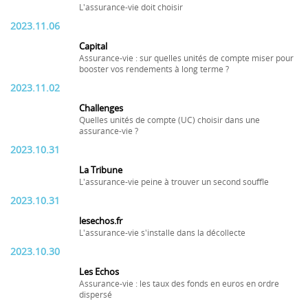
L'assurance-vie doit choisir
2023.11.06
Capital
Assurance-vie : sur quelles unités de compte miser pour
booster vos rendements à long terme ?
2023.11.02
Challenges
Quelles unités de compte (UC) choisir dans une
assurance-vie ?
2023.10.31
La Tribune
L'assurance-vie peine à trouver un second souffle
2023.10.31
lesechos.fr
L'assurance-vie s'installe dans la décollecte
2023.10.30
Les Echos
Assurance-vie : les taux des fonds en euros en ordre
dispersé