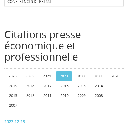
CONFERENCES DE PRESSE
Citations presse
économique et
professionnelle
2026
2025
2024
2023
2022
2021
2020
2019
2018
2017
2016
2015
2014
2013
2012
2011
2010
2009
2008
2007
2023.12.28