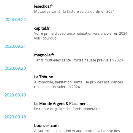
lesechos.fr
Mutuelles santé : la facture va s'alourdir en 2024
2023.09.22
capital.fr
Votre prime d'assurance habitation va s'envoler en 2024,
voici pourquoi
2023.09.21
magnolia.fr
Tarifs mutuelles santé : fortes hausse prévue en 2024
2023.09.20
La Tribune
Automobile, habitation, santé... le prix des assurances
risque de s'envoler en 2024
2023.09.19
Le Monde Argent & Placement
Le retour en grâce des fonds monétaires
2023.09.18
boursier .com
Assurances habitation et automobile : la hausse des