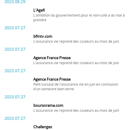
2023.08.29
L'Agefi
L'ambition du gouvernement pour le non-coté a du mal à
prendre
2023.07.27
bfmtv.com
L'assurance vie reprend des couleurs au mois de juin
2023.07.27
Agence France Presse
L'assurance vie reprend des couleurs au mois de juin
2023.07.27
Agence France Presse
Petit sursaut de l'assurance vie en juin en conclusion
d'un semestre bien terne
2023.07.27
boursorama.com
L'assurance vie reprend des couleurs au mois de juin
2023.07.27
Challenges