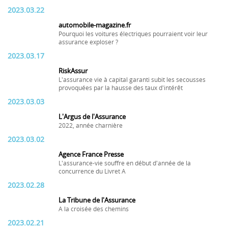
2023.03.22
automobile-magazine.fr
Pourquoi les voitures électriques pourraient voir leur
assurance exploser ?
2023.03.17
RiskAssur
L'assurance vie à capital garanti subit les secousses
provoquées par la hausse des taux d'intérêt
2023.03.03
L'Argus de l'Assurance
2022, année charnière
2023.03.02
Agence France Presse
L'assurance-vie souffre en début d'année de la
concurrence du Livret A
2023.02.28
La Tribune de l'Assurance
A la croisée des chemins
2023.02.21