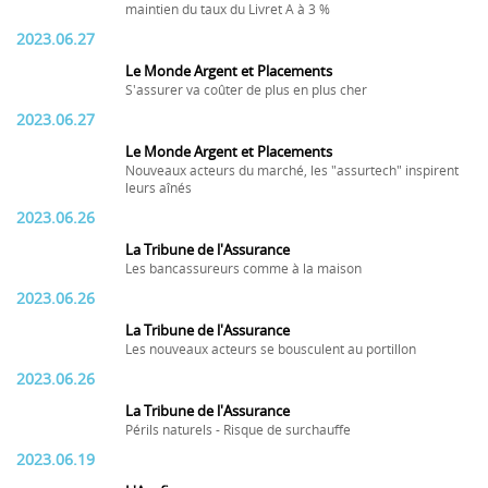
maintien du taux du Livret A à 3 %
2023.06.27
Le Monde Argent et Placements
S'assurer va coûter de plus en plus cher
2023.06.27
Le Monde Argent et Placements
Nouveaux acteurs du marché, les "assurtech" inspirent
leurs aînés
2023.06.26
La Tribune de l'Assurance
Les bancassureurs comme à la maison
2023.06.26
La Tribune de l'Assurance
Les nouveaux acteurs se bousculent au portillon
2023.06.26
La Tribune de l'Assurance
Périls naturels - Risque de surchauffe
2023.06.19