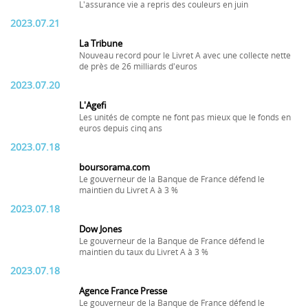
L'assurance vie a repris des couleurs en juin
2023.07.21
La Tribune
Nouveau record pour le Livret A avec une collecte nette
de près de 26 milliards d'euros
2023.07.20
L'Agefi
Les unités de compte ne font pas mieux que le fonds en
euros depuis cinq ans
2023.07.18
boursorama.com
Le gouverneur de la Banque de France défend le
maintien du Livret A à 3 %
2023.07.18
Dow Jones
Le gouverneur de la Banque de France défend le
maintien du taux du Livret A à 3 %
2023.07.18
Agence France Presse
Le gouverneur de la Banque de France défend le