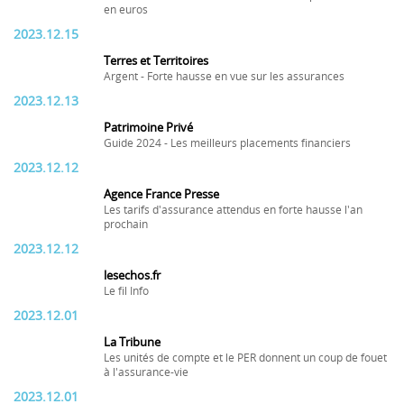
en euros
2023.12.15
Terres et Territoires
Argent - Forte hausse en vue sur les assurances
2023.12.13
Patrimoine Privé
Guide 2024 - Les meilleurs placements financiers
2023.12.12
Agence France Presse
Les tarifs d'assurance attendus en forte hausse l'an
prochain
2023.12.12
lesechos.fr
Le fil Info
2023.12.01
La Tribune
Les unités de compte et le PER donnent un coup de fouet
à l'assurance-vie
2023.12.01