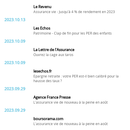
Le Revenu
Assurance vie - Jusqu'à 4 % de rendement en 2023
2023.10.13
Les Echos
Patrimoine - Clap de fin pour les PER des enfants
2023.10.09
La Lettre de l'Assurance
Ouvrez la cage aux taros
2023.10.09
lesechos.fr
Epargne retraite : votre PER est-il bien calibré pour la
hausse des taux ?
2023.09.29
Agence France Presse
L'assurance vie de nouveau à la peine en août
2023.09.29
boursorama.com
L'assurance vie de nouveau à la peine en août