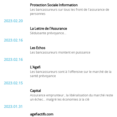
Protection Sociale Information
Les bancassureurs sur tous les front de l'assurance de
personnes
2023.02.20
La Lettre de l'Assurance
Séduisante prévoyance...
2023.02.16
Les Echos
Les bancassureurs montent en puissance
2023.02.16
L'Agefi
Les bancassureurs sont à l'offensive sur le marché de la
santé prévoyance
2023.02.15
Capital
Assurance emprunteur ; la libéralisation du marché reste
un échec... malgré les économies à la clé
2023.01.31
agefiactifs.com