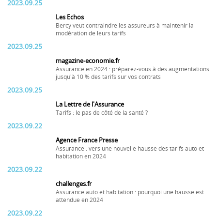
2023.09.25
Les Echos
Bercy veut contraindre les assureurs à maintenir la
modération de leurs tarifs
2023.09.25
magazine-economie.fr
Assurance en 2024 : préparez-vous à des augmentations
jusqu'à 10 % des tarifs sur vos contrats
2023.09.25
La Lettre de l'Assurance
Tarifs : le pas de côté de la santé ?
2023.09.22
Agence France Presse
Assurance : vers une nouvelle hausse des tarifs auto et
habitation en 2024
2023.09.22
challenges.fr
Assurance auto et habitation : pourquoi une hausse est
attendue en 2024
2023.09.22