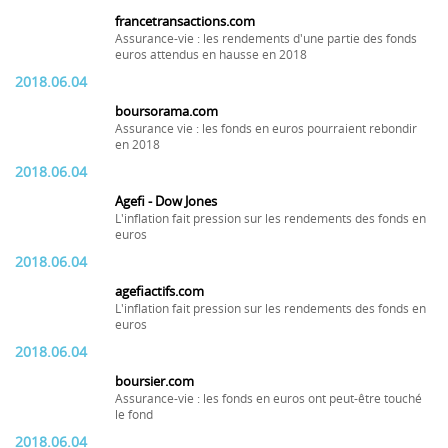
francetransactions.com
Assurance-vie : les rendements d'une partie des fonds
euros attendus en hausse en 2018
2018.06.04
boursorama.com
Assurance vie : les fonds en euros pourraient rebondir
en 2018
2018.06.04
Agefi - Dow Jones
L'inflation fait pression sur les rendements des fonds en
euros
2018.06.04
agefiactifs.com
L'inflation fait pression sur les rendements des fonds en
euros
2018.06.04
boursier.com
Assurance-vie : les fonds en euros ont peut-être touché
le fond
2018.06.04