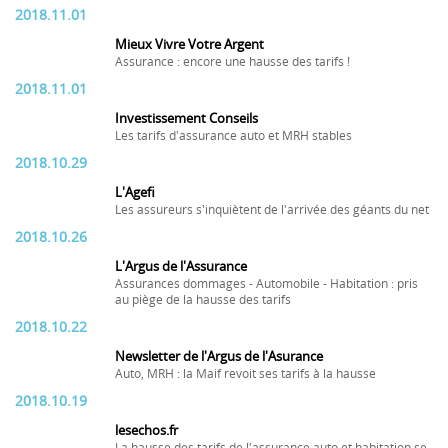
2018.11.01
Mieux Vivre Votre Argent
Assurance : encore une hausse des tarifs !
2018.11.01
Investissement Conseils
Les tarifs d'assurance auto et MRH stables
2018.10.29
L'Agefi
Les assureurs s'inquiètent de l'arrivée des géants du net
2018.10.26
L'Argus de l'Assurance
Assurances dommages - Automobile - Habitation : pris
au piège de la hausse des tarifs
2018.10.22
Newsletter de l'Argus de l'Asurance
Auto, MRH : la Maif revoit ses tarifs à la hausse
2018.10.19
lesechos.fr