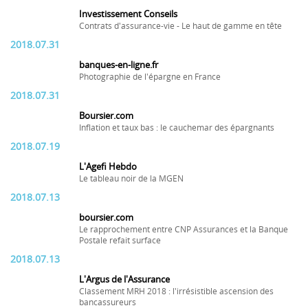
Investissement Conseils
Contrats d'assurance-vie - Le haut de gamme en tête
2018.07.31
banques-en-ligne.fr
Photographie de l'épargne en France
2018.07.31
Boursier.com
Inflation et taux bas : le cauchemar des épargnants
2018.07.19
L'Agefi Hebdo
Le tableau noir de la MGEN
2018.07.13
boursier.com
Le rapprochement entre CNP Assurances et la Banque
Postale refait surface
2018.07.13
L'Argus de l'Assurance
Classement MRH 2018 : l'irrésistible ascension des
bancassureurs