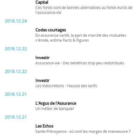
Capital
Ces fonds sont de bonnes alternatives au fonds euros de
l'assurance-vie
2018.12.24
Codes courtages
En assurance santé, la part de marché des mutuelles
s'érode, estime Facts & Figures
2018.12.22
Investir
Assurance-vie - Des bénéfices trop peu redistribués
2018.12.22
Investir
Les indiscrétions - Hausse des tarifs
2018.12.21
L'Argus de l'Assurance
Un métier de banquier
2018.12.21
Les Echos
Sante-Prévoyance : où sont les marges de manoeuvre ?