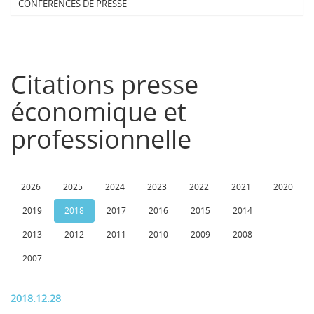
CONFERENCES DE PRESSE
Citations presse
économique et
professionnelle
2026
2025
2024
2023
2022
2021
2020
2019
2018
2017
2016
2015
2014
2013
2012
2011
2010
2009
2008
2007
2018.12.28