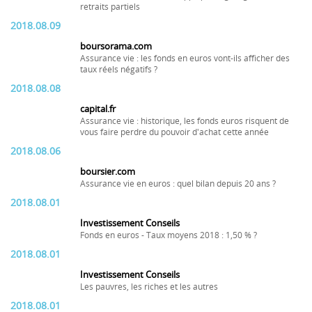
retraits partiels
2018.08.09
boursorama.com
Assurance vie : les fonds en euros vont-ils afficher des
taux réels négatifs ?
2018.08.08
capital.fr
Assurance vie : historique, les fonds euros risquent de
vous faire perdre du pouvoir d'achat cette année
2018.08.06
boursier.com
Assurance vie en euros : quel bilan depuis 20 ans ?
2018.08.01
Investissement Conseils
Fonds en euros - Taux moyens 2018 : 1,50 % ?
2018.08.01
Investissement Conseils
Les pauvres, les riches et les autres
2018.08.01