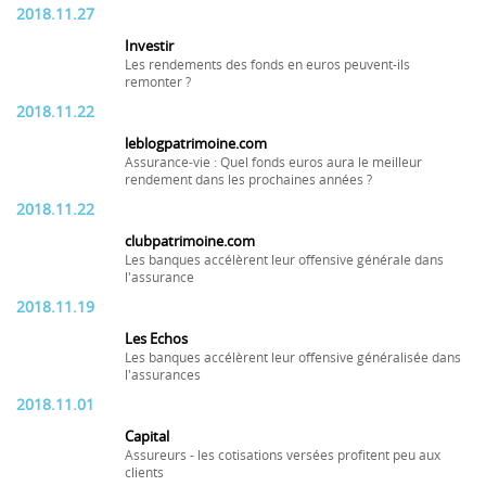
2018.11.27
Investir
Les rendements des fonds en euros peuvent-ils
remonter ?
2018.11.22
leblogpatrimoine.com
Assurance-vie : Quel fonds euros aura le meilleur
rendement dans les prochaines années ?
2018.11.22
clubpatrimoine.com
Les banques accélèrent leur offensive générale dans
l'assurance
2018.11.19
Les Echos
Les banques accélèrent leur offensive généralisée dans
l'assurances
2018.11.01
Capital
Assureurs - les cotisations versées profitent peu aux
clients