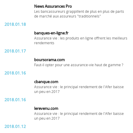
News Assurances Pro
Les bancassureurs grappillent de plus en plus de parts
de marché aux assureurs "traditionnels"
2018.01.18
banques-en-ligne.fr
Assurance vie : les produits en ligne offrent les meilleurs
rendements
2018.01.17
boursorama.com
Faut-il opter pour une assurance-vie haut de gamme ?
2018.01.16
cbanque.com
Assurance vie : le principal rendement de l'Afer baisse
un peu en 2017
2018.01.16
lerevenu.com
Assurance vie : le principal rendement de l'Afer baisse
un peu en 2017
2018.01.12