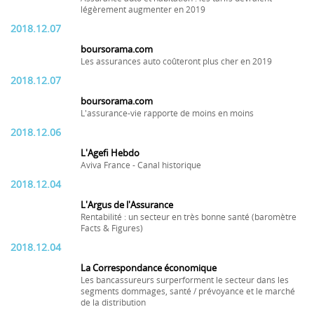
légèrement augmenter en 2019
2018.12.07
boursorama.com
Les assurances auto coûteront plus cher en 2019
2018.12.07
boursorama.com
L'assurance-vie rapporte de moins en moins
2018.12.06
L'Agefi Hebdo
Aviva France - Canal historique
2018.12.04
L'Argus de l'Assurance
Rentabilité : un secteur en très bonne santé (baromètre
Facts & Figures)
2018.12.04
La Correspondance économique
Les bancassureurs surperforment le secteur dans les
segments dommages, santé / prévoyance et le marché
de la distribution