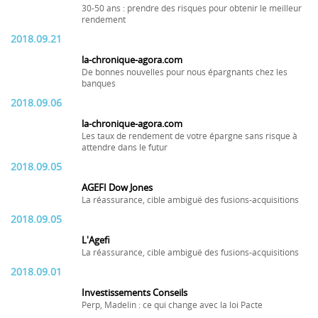
30-50 ans : prendre des risques pour obtenir le meilleur
rendement
2018.09.21
la-chronique-agora.com
De bonnes nouvelles pour nous épargnants chez les
banques
2018.09.06
la-chronique-agora.com
Les taux de rendement de votre épargne sans risque à
attendre dans le futur
2018.09.05
AGEFI Dow Jones
La réassurance, cible ambiguë des fusions-acquisitions
2018.09.05
L'Agefi
La réassurance, cible ambiguë des fusions-acquisitions
2018.09.01
Investissements Conseils
Perp, Madelin : ce qui change avec la loi Pacte