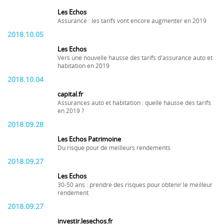
Les Echos
Assurance : les tarifs vont encore augmenter en 2019
2018.10.05
Les Echos
Vers une nouvelle hausse des tarifs d'assurance auto et
habitation en 2019
2018.10.04
capital.fr
Assurances auto et habitation : quelle hausse des tarifs
en 2019 ?
2018.09.28
Les Echos Patrimoine
Du risque pour de meilleurs rendements
2018.09.27
Les Echos
30-50 ans : prendre des risques pour obtenir le meilleur
rendement
2018.09.27
investir.lesechos.fr