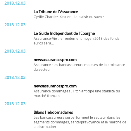
2018.12.03
La Tribune de l'Assurance
Cyrille Chartier-Kastler - Le plaisir du savoir
2018.12.03
Le Guide Indépendant de l'Epargne
Assurance-Vie : le rendement moyen 2018 des fonds
euros sera...
2018.12.03
newsassurancespro.com
Assurance : les bancassureurs moteurs de la croissance
du secteur
2018.12.03
newsassurancespro.com
Assurance dommages : Fitch anticipe une stabilité du
marché français
2018.12.03
Bilans Hebdomadaires
Les bancassureurs surperforment le secteur dans les
segments dommages, santé/prévoyance et le marché de
la distribution