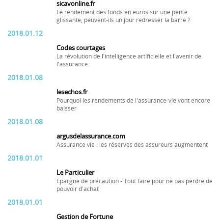
sicavonline.fr
Le rendement des fonds en euros sur une pente
glissante, peuvent-ils un jour redresser la barre ?
2018.01.12
Codes courtages
La révolution de l'intelligence artificielle et l'avenir de
l'assurance
2018.01.08
lesechos.fr
Pourquoi les rendements de l'assurance-vie vont encore
baisser
2018.01.08
argusdelassurance.com
Assurance vie : les réserves des assureurs augmentent
2018.01.01
Le Particulier
Epargne de précaution - Tout faire pour ne pas perdre de
pouvoir d'achat
2018.01.01
Gestion de Fortune