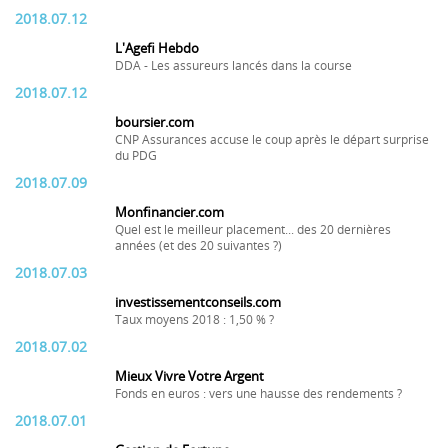
2018.07.12
L'Agefi Hebdo
DDA - Les assureurs lancés dans la course
2018.07.12
boursier.com
CNP Assurances accuse le coup après le départ surprise
du PDG
2018.07.09
Monfinancier.com
Quel est le meilleur placement... des 20 dernières
années (et des 20 suivantes ?)
2018.07.03
investissementconseils.com
Taux moyens 2018 : 1,50 % ?
2018.07.02
Mieux Vivre Votre Argent
Fonds en euros : vers une hausse des rendements ?
2018.07.01