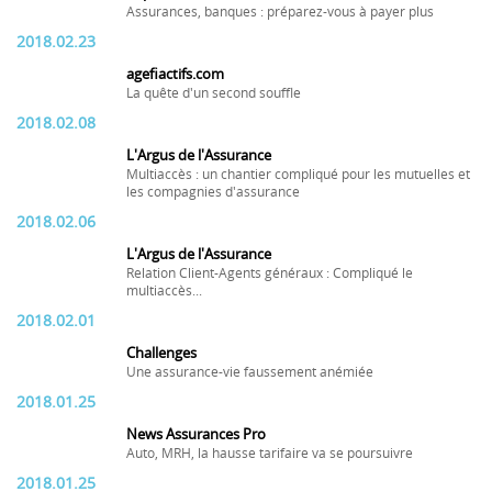
Assurances, banques : préparez-vous à payer plus
2018.02.23
agefiactifs.com
La quête d'un second souffle
2018.02.08
L'Argus de l'Assurance
Multiaccès : un chantier compliqué pour les mutuelles et
les compagnies d'assurance
2018.02.06
L'Argus de l'Assurance
Relation Client-Agents généraux : Compliqué le
multiaccès...
2018.02.01
Challenges
Une assurance-vie faussement anémiée
2018.01.25
News Assurances Pro
Auto, MRH, la hausse tarifaire va se poursuivre
2018.01.25