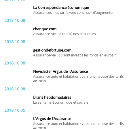
La Correspondance économique
Assurances : les tarifs vont continuer d'augmenter
2018.10.08
cbanque.com
Assurance-vie : le top 10 des assureurs
2018.10.08
gestiondefortune.com
Assurance-vie : où sont investis les fonds en euros ?
2018.10.08
Newsletter Argus de l'Assurance
Assurance auto et habitation : vers une hausse des tarifs
en 2019
2018.10.08
Bilans hebdomadaires
La semaine économique et sociale
2018.10.05
L'Argus de l'Assurance
Assurance auto et habitation : vers une hausse des tarifs
en 2019